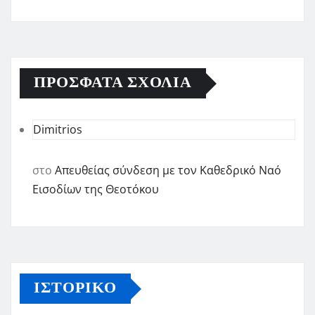
ΠΡΌΣΦΑΤΑ ΣΧΌΛΙΑ
Dimitrios
στο
Απευθείας σύνδεση με τον Καθεδρικό Ναό
Εισοδίων της Θεοτόκου
ΙΣΤΟΡΙΚΌ