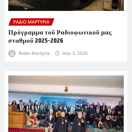
ΡΆΔΙΟ ΜΑΡΤΥΡΊΑ
Πρόγραμμα τοῦ Ραδιοφωνικοῦ μας
σταθμοῦ 2025-2026
Radio Martyria
Ιούν 3, 2026