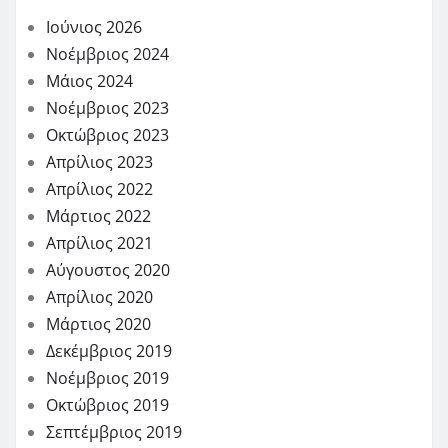
Ιούνιος 2026
Νοέμβριος 2024
Μάιος 2024
Νοέμβριος 2023
Οκτώβριος 2023
Απρίλιος 2023
Απρίλιος 2022
Μάρτιος 2022
Απρίλιος 2021
Αύγουστος 2020
Απρίλιος 2020
Μάρτιος 2020
Δεκέμβριος 2019
Νοέμβριος 2019
Οκτώβριος 2019
Σεπτέμβριος 2019