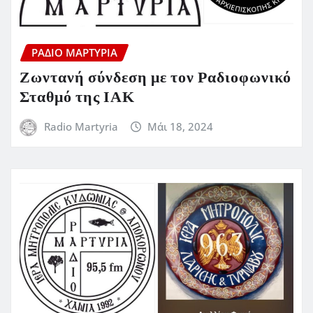
ΡΆΔΙΟ ΜΑΡΤΥΡΊΑ
Ζωντανή σύνδεση με τον Ραδιοφωνικό
Σταθμό της ΙΑΚ
Radio Martyria
Μάι 18, 2024