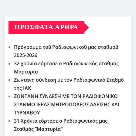
ΠΡΌΣΦΑΤΑ ΆΡΘΡΑ
Πρόγραμμα τοῦ Ραδιοφωνικοῦ μας σταθμοῦ
2025-2026
32 χρόνια εόρτασε ο Ραδιοφωνικός σταθμός
Μαρτυρία
Ζωντανή σύνδεση με τον Ραδιοφωνικό Σταθμό
της ΙΑΚ
ΖΩΝΤΑΝΗ ΣΥΝΔΕΣΗ ΜΕ ΤΟΝ ΡΑΔΙΟΦΩΝΙΚΟ
ΣΤΑΘΜΟ ΙΕΡΑΣ ΜΗΤΡΟΠΟΛΕΩΣ ΛΑΡΙΣΗΣ ΚΑΙ
ΤΥΡΝΑΒΟΥ
31 Χρόνια εόρτασε ο Ραδιοφωνικός μας
Σταθμός ”Μαρτυρία”