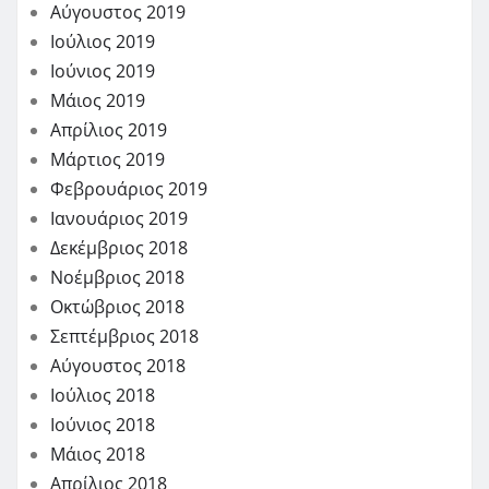
Αύγουστος 2019
Ιούλιος 2019
Ιούνιος 2019
Μάιος 2019
Απρίλιος 2019
Μάρτιος 2019
Φεβρουάριος 2019
Ιανουάριος 2019
Δεκέμβριος 2018
Νοέμβριος 2018
Οκτώβριος 2018
Σεπτέμβριος 2018
Αύγουστος 2018
Ιούλιος 2018
Ιούνιος 2018
Μάιος 2018
Απρίλιος 2018