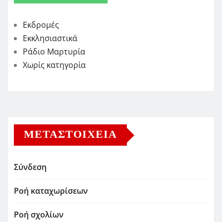
Εκδρομές
Εκκλησιαστικά
Ράδιο Μαρτυρία
Χωρίς κατηγορία
ΜΕΤΑΣΤΟΙΧΕΊΑ
Σύνδεση
Ροή καταχωρίσεων
Ροή σχολίων