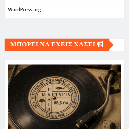
WordPress.org
ΜΠΟΡΕΙ ΝΑ ΕΧΕΙΣ ΧΑΣΕΙ