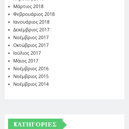
Μάρτιος 2018
Φεβρουάριος 2018
Ιανουάριος 2018
Δεκέμβριος 2017
Νοέμβριος 2017
Οκτώβριος 2017
Ιούλιος 2017
Μάιος 2017
Νοέμβριος 2016
Νοέμβριος 2015
Νοέμβριος 2014
KΑΤΗΓΟΡΊΕΣ