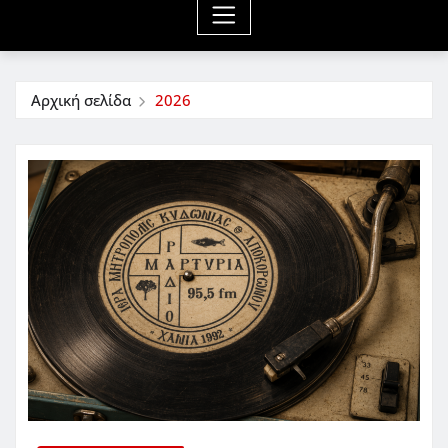
Αρχική σελίδα
2026