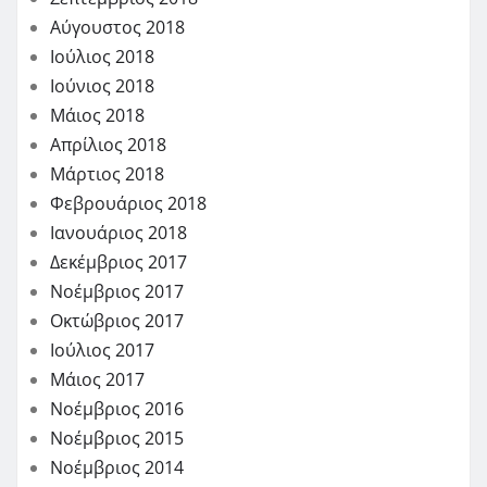
Αύγουστος 2018
Ιούλιος 2018
Ιούνιος 2018
Μάιος 2018
Απρίλιος 2018
Μάρτιος 2018
Φεβρουάριος 2018
Ιανουάριος 2018
Δεκέμβριος 2017
Νοέμβριος 2017
Οκτώβριος 2017
Ιούλιος 2017
Μάιος 2017
Νοέμβριος 2016
Νοέμβριος 2015
Νοέμβριος 2014