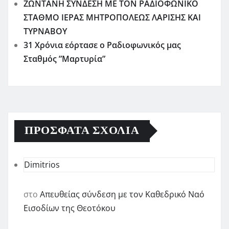
ΖΩΝΤΑΝΗ ΣΥΝΔΕΣΗ ΜΕ ΤΟΝ ΡΑΔΙΟΦΩΝΙΚΟ
ΣΤΑΘΜΟ ΙΕΡΑΣ ΜΗΤΡΟΠΟΛΕΩΣ ΛΑΡΙΣΗΣ ΚΑΙ
ΤΥΡΝΑΒΟΥ
31 Χρόνια εόρτασε ο Ραδιοφωνικός μας
Σταθμός ”Μαρτυρία”
ΠΡΌΣΦΑΤΑ ΣΧΌΛΙΑ
Dimitrios
στο
Απευθείας σύνδεση με τον Καθεδρικό Ναό
Εισοδίων της Θεοτόκου