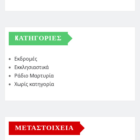
KΑΤΗΓΟΡΊΕΣ
Εκδρομές
Εκκλησιαστικά
Ράδιο Μαρτυρία
Χωρίς κατηγορία
ΜΕΤΑΣΤΟΙΧΕΊΑ