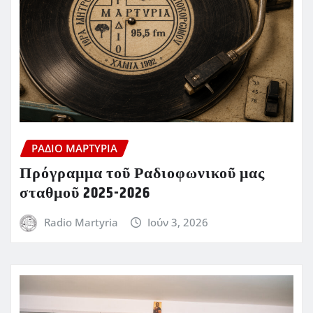
ΡΆΔΙΟ ΜΑΡΤΥΡΊΑ
Πρόγραμμα τοῦ Ραδιοφωνικοῦ μας
σταθμοῦ 2025-2026
Radio Martyria
Ιούν 3, 2026