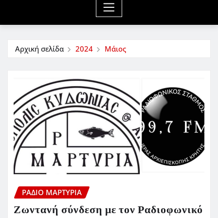
Αρχική σελίδα
2024
Μάιος
ΡΆΔΙΟ ΜΑΡΤΥΡΊΑ
Ζωντανή σύνδεση με τον Ραδιοφωνικό