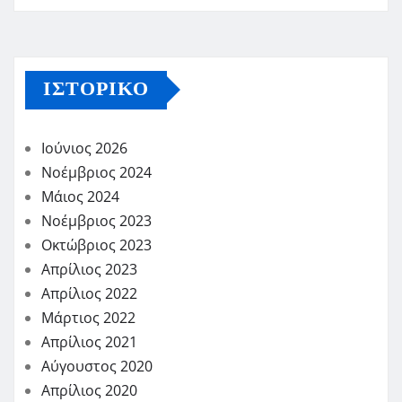
ΙΣΤΟΡΙΚΌ
Ιούνιος 2026
Νοέμβριος 2024
Μάιος 2024
Νοέμβριος 2023
Οκτώβριος 2023
Απρίλιος 2023
Απρίλιος 2022
Μάρτιος 2022
Απρίλιος 2021
Αύγουστος 2020
Απρίλιος 2020