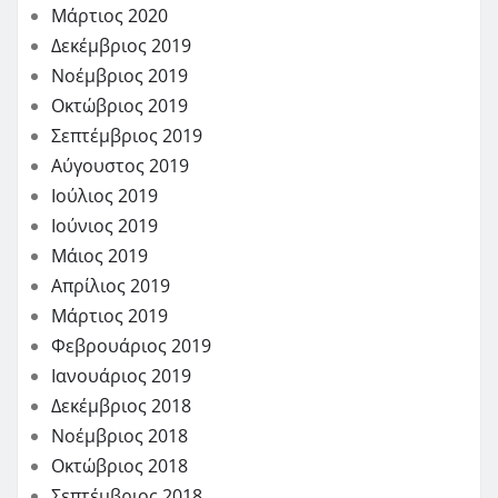
Μάρτιος 2020
Δεκέμβριος 2019
Νοέμβριος 2019
Οκτώβριος 2019
Σεπτέμβριος 2019
Αύγουστος 2019
Ιούλιος 2019
Ιούνιος 2019
Μάιος 2019
Απρίλιος 2019
Μάρτιος 2019
Φεβρουάριος 2019
Ιανουάριος 2019
Δεκέμβριος 2018
Νοέμβριος 2018
Οκτώβριος 2018
Σεπτέμβριος 2018