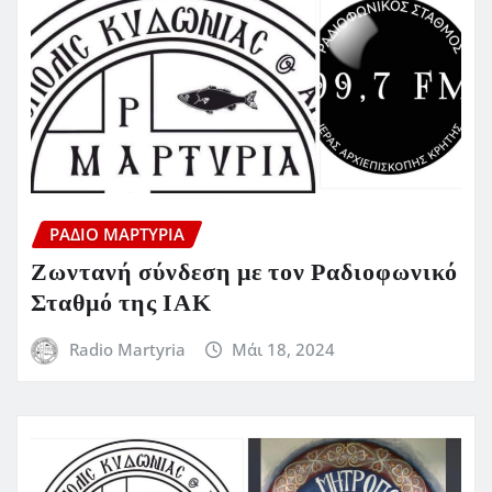
ΡΆΔΙΟ ΜΑΡΤΥΡΊΑ
Ζωντανή σύνδεση με τον Ραδιοφωνικό
Σταθμό της ΙΑΚ
Radio Martyria
Μάι 18, 2024