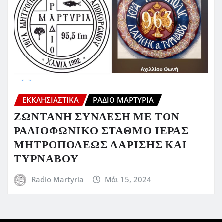
ΕΚΚΛΗΣΙΑΣΤΙΚΆ
ΡΆΔΙΟ ΜΑΡΤΥΡΊΑ
ΖΩΝΤΑΝΗ ΣΥΝΔΕΣΗ ΜΕ ΤΟΝ
ΡΑΔΙΟΦΩΝΙΚΟ ΣΤΑΘΜΟ ΙΕΡΑΣ
ΜΗΤΡΟΠΟΛΕΩΣ ΛΑΡΙΣΗΣ ΚΑΙ
ΤΥΡΝΑΒΟΥ
Radio Martyria
Μάι 15, 2024