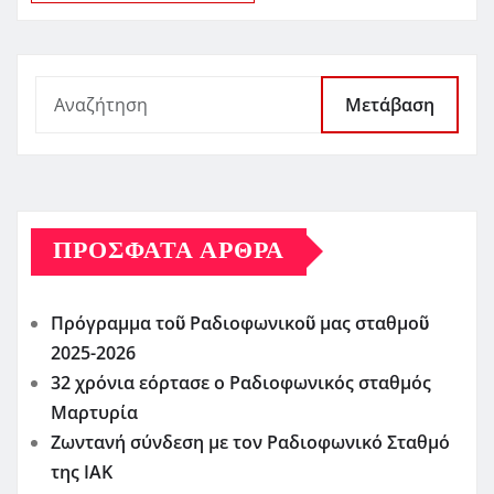
Μετάβαση
ΠΡΌΣΦΑΤΑ ΆΡΘΡΑ
Πρόγραμμα τοῦ Ραδιοφωνικοῦ μας σταθμοῦ
2025-2026
32 χρόνια εόρτασε ο Ραδιοφωνικός σταθμός
Μαρτυρία
Ζωντανή σύνδεση με τον Ραδιοφωνικό Σταθμό
της ΙΑΚ