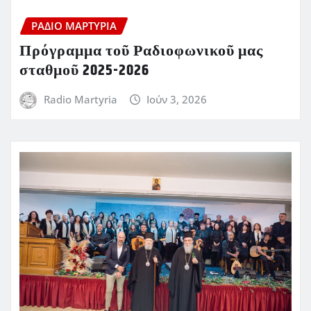
ΡΆΔΙΟ ΜΑΡΤΥΡΊΑ
Πρόγραμμα τοῦ Ραδιοφωνικοῦ μας
σταθμοῦ 2025-2026
Radio Martyria
Ιούν 3, 2026