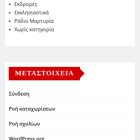
Εκδρομές
Εκκλησιαστικά
Ράδιο Μαρτυρία
Χωρίς κατηγορία
ΜΕΤΑΣΤΟΙΧΕΊΑ
Σύνδεση
Ροή καταχωρίσεων
Ροή σχολίων
WordPress.org