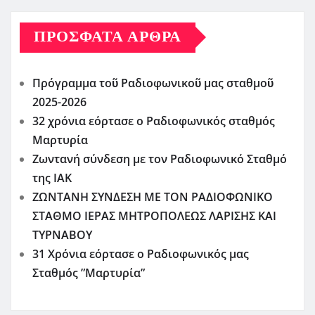
ΠΡΌΣΦΑΤΑ ΆΡΘΡΑ
Πρόγραμμα τοῦ Ραδιοφωνικοῦ μας σταθμοῦ
2025-2026
32 χρόνια εόρτασε ο Ραδιοφωνικός σταθμός
Μαρτυρία
Ζωντανή σύνδεση με τον Ραδιοφωνικό Σταθμό
της ΙΑΚ
ΖΩΝΤΑΝΗ ΣΥΝΔΕΣΗ ΜΕ ΤΟΝ ΡΑΔΙΟΦΩΝΙΚΟ
ΣΤΑΘΜΟ ΙΕΡΑΣ ΜΗΤΡΟΠΟΛΕΩΣ ΛΑΡΙΣΗΣ ΚΑΙ
ΤΥΡΝΑΒΟΥ
31 Χρόνια εόρτασε ο Ραδιοφωνικός μας
Σταθμός ”Μαρτυρία”