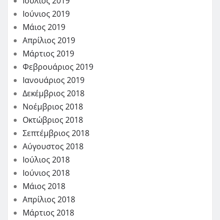
Ιούλιος 2019
Ιούνιος 2019
Μάιος 2019
Απρίλιος 2019
Μάρτιος 2019
Φεβρουάριος 2019
Ιανουάριος 2019
Δεκέμβριος 2018
Νοέμβριος 2018
Οκτώβριος 2018
Σεπτέμβριος 2018
Αύγουστος 2018
Ιούλιος 2018
Ιούνιος 2018
Μάιος 2018
Απρίλιος 2018
Μάρτιος 2018