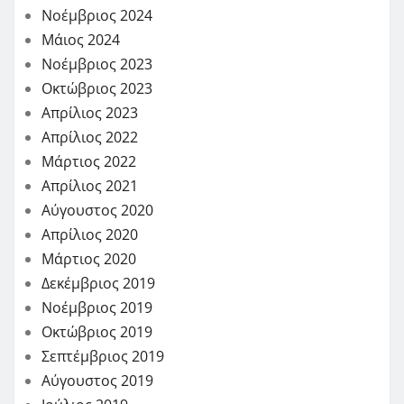
Νοέμβριος 2024
Μάιος 2024
Νοέμβριος 2023
Οκτώβριος 2023
Απρίλιος 2023
Απρίλιος 2022
Μάρτιος 2022
Απρίλιος 2021
Αύγουστος 2020
Απρίλιος 2020
Μάρτιος 2020
Δεκέμβριος 2019
Νοέμβριος 2019
Οκτώβριος 2019
Σεπτέμβριος 2019
Αύγουστος 2019