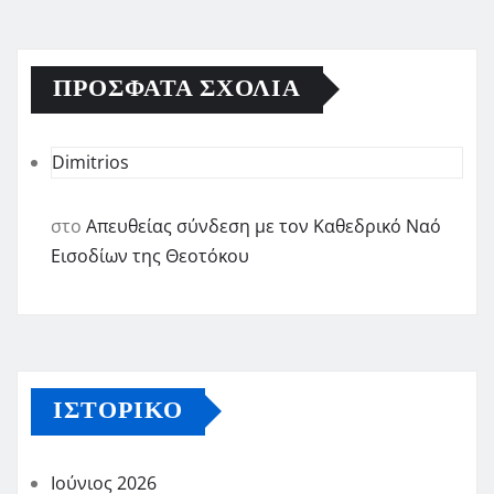
ΠΡΌΣΦΑΤΑ ΣΧΌΛΙΑ
Dimitrios
στο
Απευθείας σύνδεση με τον Καθεδρικό Ναό
Εισοδίων της Θεοτόκου
ΙΣΤΟΡΙΚΌ
Ιούνιος 2026