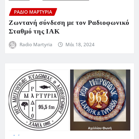
ΡΆΔΙΟ ΜΑΡΤΥΡΊΑ
Ζωντανή σύνδεση με τον Ραδιοφωνικό
Σταθμό της ΙΑΚ
Radio Martyria
Μάι 18, 2024