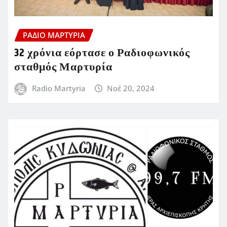
ΡΆΔΙΟ ΜΑΡΤΥΡΊΑ
32 χρόνια εόρτασε ο Ραδιοφωνικός
σταθμός Μαρτυρία
Radio Martyria
Νοέ 20, 2024