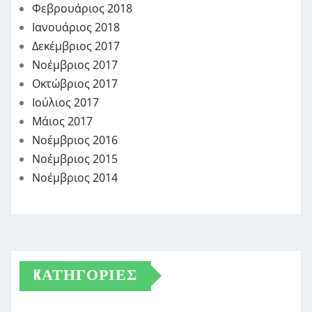
Φεβρουάριος 2018
Ιανουάριος 2018
Δεκέμβριος 2017
Νοέμβριος 2017
Οκτώβριος 2017
Ιούλιος 2017
Μάιος 2017
Νοέμβριος 2016
Νοέμβριος 2015
Νοέμβριος 2014
KΑΤΗΓΟΡΊΕΣ