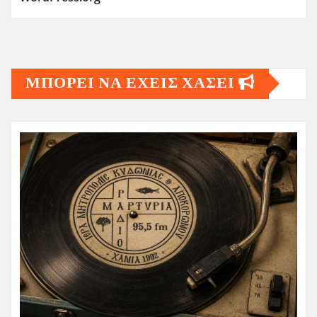
ΜΠΟΡΕΙ ΝΑ ΕΧΕΙΣ ΧΑΣΕΙ