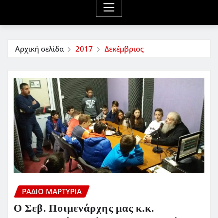
Αρχική σελίδα
2017
Δεκέμβριος
ΡΆΔΙΟ ΜΑΡΤΥΡΊΑ
Ο Σεβ. Ποιμενάρχης μας κ.κ.