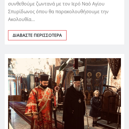
συνθεθούμε ζωντανά με τον Ιερό Ναό Αγίου
Σπυρίδωνος όπου θα παρακολουθήσουμε την
Ακολουθία…
ΔΙΑΒΆΣΤΕ ΠΕΡΙΣΣΌΤΕΡΑ