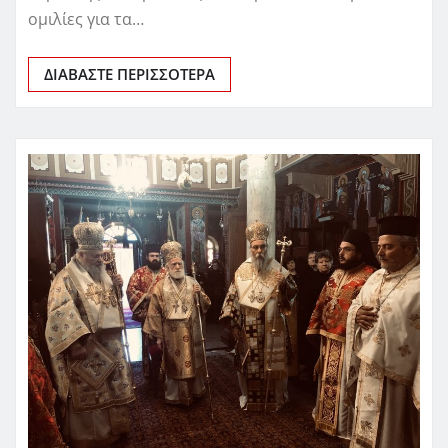
ομιλίες για τα…
ΔΙΑΒΆΣΤΕ ΠΕΡΙΣΣΌΤΕΡΑ