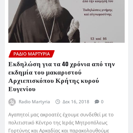
ΡΆΔΙΟ ΜΑΡΤΥΡΊΑ
Εκδηλώση για τα 40 χρόνια από την
εκδημία του μακαριστού
Αρχιεπισκόπου Κρήτης κυρού
Ευγενίου
Radio Martyria
Δεκ 16, 2018
0
Αγαπητοί μας ακροατές έχουμε συνδεθεί με το
πολιτιστικό Κέντρο της Ιεράς Μητροπόλεως
Γορτύνης και Αρκαδίας και παρακολουθούμε