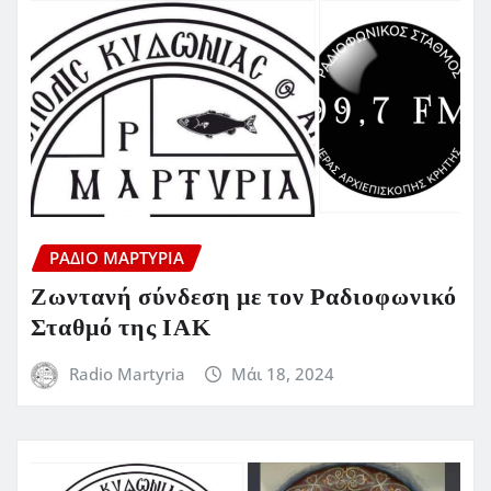
ΡΆΔΙΟ ΜΑΡΤΥΡΊΑ
Ζωντανή σύνδεση με τον Ραδιοφωνικό
Σταθμό της ΙΑΚ
Radio Martyria
Μάι 18, 2024