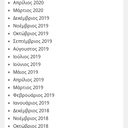
Απρίλιος 2020
Μάρτιος 2020
Δεκέμβριος 2019
Νοέμβριος 2019
Οκτώβριος 2019
Σεπτέμβριος 2019
Αύγουστος 2019
Ιούλιος 2019
Ιούνιος 2019
Μάιος 2019
Απρίλιος 2019
Μάρτιος 2019
Φεβρουάριος 2019
Ιανουάριος 2019
Δεκέμβριος 2018
Νοέμβριος 2018
Οκτώβριος 2018