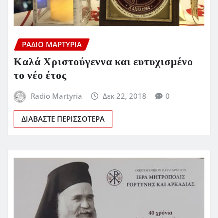
ΡΆΔΙΟ ΜΑΡΤΥΡΊΑ
Καλά Χριστούγεννα και ευτυχισμένο
το νέο έτος
Radio Martyria
Δεκ 22, 2018
0
ΔΙΑΒΆΣΤΕ ΠΕΡΙΣΣΌΤΕΡΑ