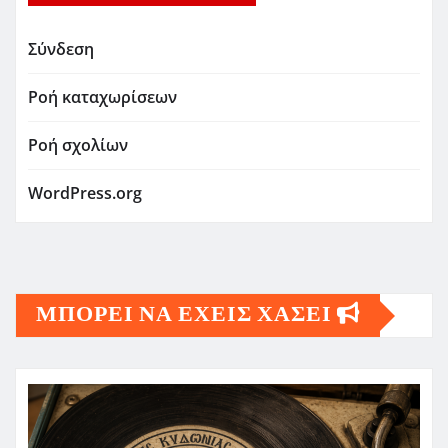
Σύνδεση
Ροή καταχωρίσεων
Ροή σχολίων
WordPress.org
ΜΠΟΡΕΙ ΝΑ ΕΧΕΙΣ ΧΑΣΕΙ