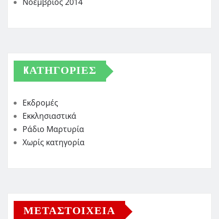
Νοέμβριος 2014
KΑΤΗΓΟΡΊΕΣ
Εκδρομές
Εκκλησιαστικά
Ράδιο Μαρτυρία
Χωρίς κατηγορία
ΜΕΤΑΣΤΟΙΧΕΊΑ