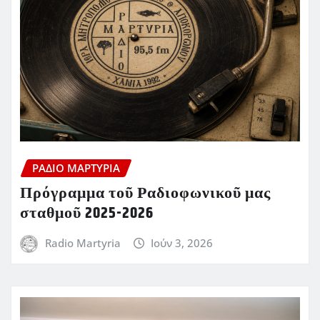
ΡΆΔΙΟ ΜΑΡΤΥΡΊΑ
Πρόγραμμα τοῦ Ραδιοφωνικοῦ μας
σταθμοῦ 2025-2026
Radio Martyria
Ιούν 3, 2026