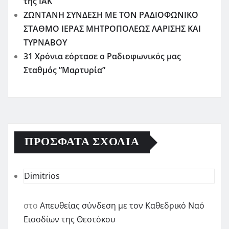
της ΙΑΚ
ΖΩΝΤΑΝΗ ΣΥΝΔΕΣΗ ΜΕ ΤΟΝ ΡΑΔΙΟΦΩΝΙΚΟ
ΣΤΑΘΜΟ ΙΕΡΑΣ ΜΗΤΡΟΠΟΛΕΩΣ ΛΑΡΙΣΗΣ ΚΑΙ
ΤΥΡΝΑΒΟΥ
31 Χρόνια εόρτασε ο Ραδιοφωνικός μας
Σταθμός ”Μαρτυρία”
ΠΡΌΣΦΑΤΑ ΣΧΌΛΙΑ
Dimitrios
στο
Απευθείας σύνδεση με τον Καθεδρικό Ναό
Εισοδίων της Θεοτόκου