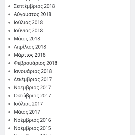
Σεπτέμβριος 2018
Αύγουστος 2018
Ιούλιος 2018
Ιούνιος 2018
Μάιος 2018
Απρίλιος 2018
Μάρτιος 2018
Φεβρουάριος 2018
Ιανουάριος 2018
Δεκέμβριος 2017
Νοέμβριος 2017
Οκτώβριος 2017
Ιούλιος 2017
Μάιος 2017
Νοέμβριος 2016
Νοέμβριος 2015