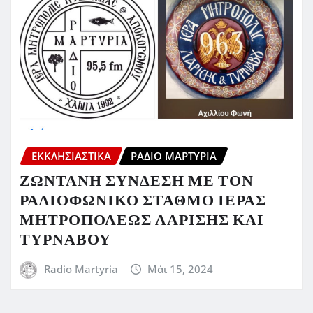
ΕΚΚΛΗΣΙΑΣΤΙΚΆ
ΡΆΔΙΟ ΜΑΡΤΥΡΊΑ
ΖΩΝΤΑΝΗ ΣΥΝΔΕΣΗ ΜΕ ΤΟΝ
ΡΑΔΙΟΦΩΝΙΚΟ ΣΤΑΘΜΟ ΙΕΡΑΣ
ΜΗΤΡΟΠΟΛΕΩΣ ΛΑΡΙΣΗΣ ΚΑΙ
ΤΥΡΝΑΒΟΥ
Radio Martyria
Μάι 15, 2024