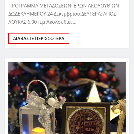
ΠΡΟΓΡΑΜΜΑ ΜΕΤΑΔΟΣΕΩΝ ΙΕΡΩΝ ΑΚΟΛΟΥΘΙΩΝ
ΔΩΔΕΚΑΗΜΕΡΟΥ 24 Δεκεμβρίου:ΔΕΥΤΕΡΑ: ΑΓΙΟΣ
ΛΟΥΚΑΣ 6.00΄ π.μ Ἀκολουθίες…
ΔΙΑΒΆΣΤΕ ΠΕΡΙΣΣΌΤΕΡΑ