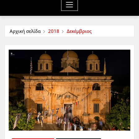
Αρχική σελίδα
2018
Δεκέμβριος