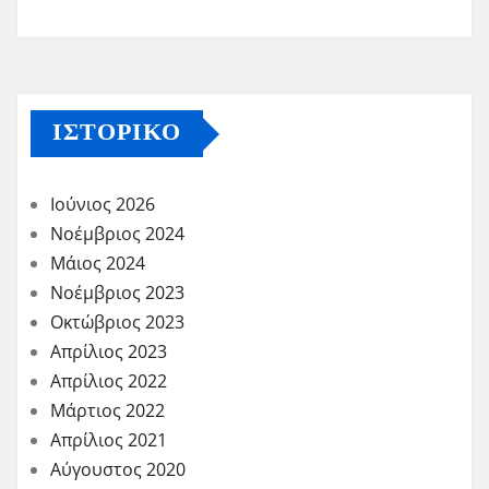
ΙΣΤΟΡΙΚΌ
Ιούνιος 2026
Νοέμβριος 2024
Μάιος 2024
Νοέμβριος 2023
Οκτώβριος 2023
Απρίλιος 2023
Απρίλιος 2022
Μάρτιος 2022
Απρίλιος 2021
Αύγουστος 2020