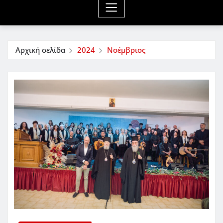
Αρχική σελίδα
2024
Νοέμβριος