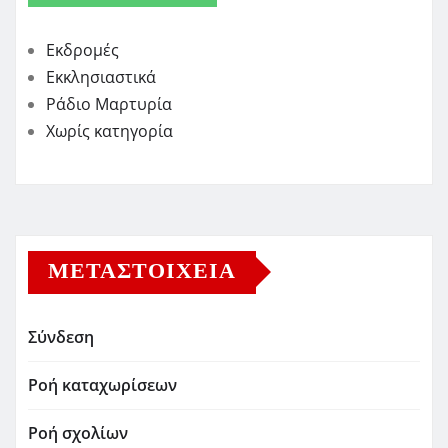
Εκδρομές
Εκκλησιαστικά
Ράδιο Μαρτυρία
Χωρίς κατηγορία
ΜΕΤΑΣΤΟΙΧΕΊΑ
Σύνδεση
Ροή καταχωρίσεων
Ροή σχολίων