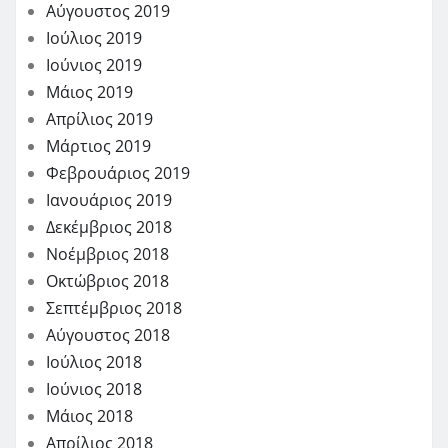
Αύγουστος 2019
Ιούλιος 2019
Ιούνιος 2019
Μάιος 2019
Απρίλιος 2019
Μάρτιος 2019
Φεβρουάριος 2019
Ιανουάριος 2019
Δεκέμβριος 2018
Νοέμβριος 2018
Οκτώβριος 2018
Σεπτέμβριος 2018
Αύγουστος 2018
Ιούλιος 2018
Ιούνιος 2018
Μάιος 2018
Απρίλιος 2018