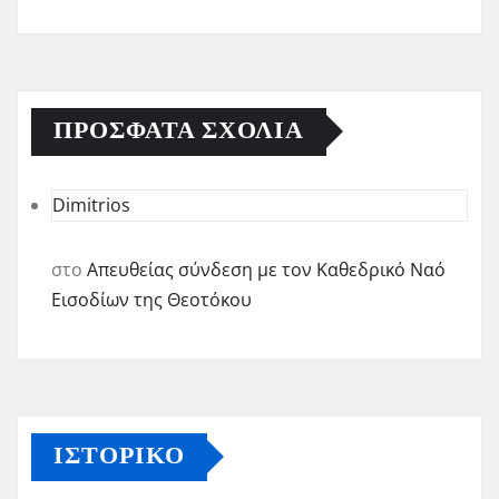
ΠΡΌΣΦΑΤΑ ΣΧΌΛΙΑ
Dimitrios
στο
Απευθείας σύνδεση με τον Καθεδρικό Ναό
Εισοδίων της Θεοτόκου
ΙΣΤΟΡΙΚΌ