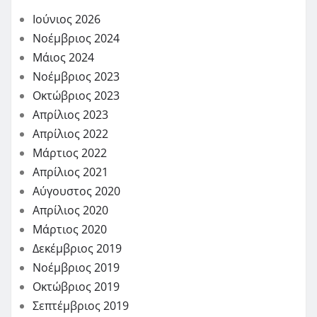
Ιούνιος 2026
Νοέμβριος 2024
Μάιος 2024
Νοέμβριος 2023
Οκτώβριος 2023
Απρίλιος 2023
Απρίλιος 2022
Μάρτιος 2022
Απρίλιος 2021
Αύγουστος 2020
Απρίλιος 2020
Μάρτιος 2020
Δεκέμβριος 2019
Νοέμβριος 2019
Οκτώβριος 2019
Σεπτέμβριος 2019