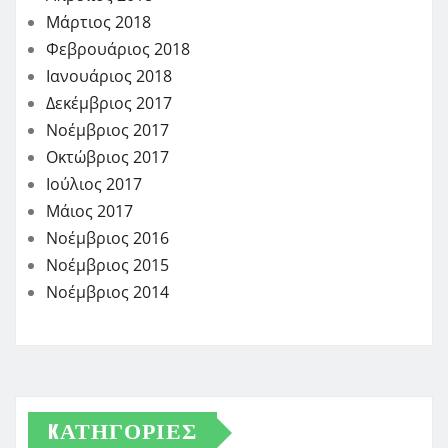
Μάρτιος 2018
Φεβρουάριος 2018
Ιανουάριος 2018
Δεκέμβριος 2017
Νοέμβριος 2017
Οκτώβριος 2017
Ιούλιος 2017
Μάιος 2017
Νοέμβριος 2016
Νοέμβριος 2015
Νοέμβριος 2014
KΑΤΗΓΟΡΊΕΣ