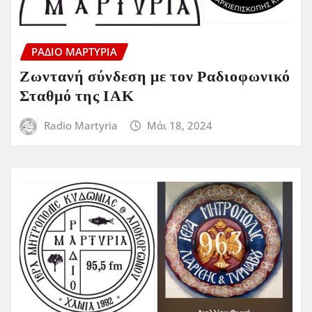
ΡΆΔΙΟ ΜΑΡΤΥΡΊΑ
Ζωντανή σύνδεση με τον Ραδιοφωνικό
Σταθμό της ΙΑΚ
Radio Martyria
Μάι 18, 2024