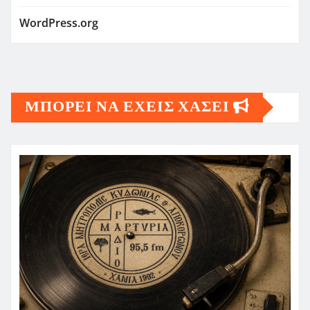
WordPress.org
ΜΠΟΡΕΙ ΝΑ ΕΧΕΙΣ ΧΑΣΕΙ