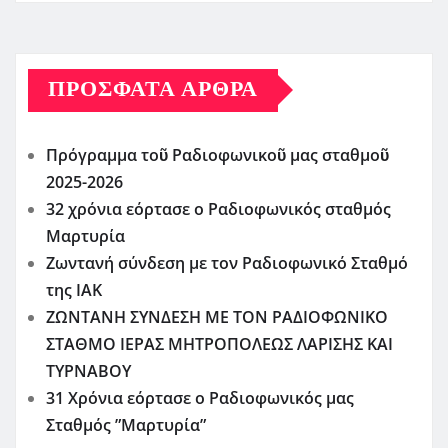
ΠΡΌΣΦΑΤΑ ΆΡΘΡΑ
Πρόγραμμα τοῦ Ραδιοφωνικοῦ μας σταθμοῦ
2025-2026
32 χρόνια εόρτασε ο Ραδιοφωνικός σταθμός
Μαρτυρία
Ζωντανή σύνδεση με τον Ραδιοφωνικό Σταθμό
της ΙΑΚ
ΖΩΝΤΑΝΗ ΣΥΝΔΕΣΗ ΜΕ ΤΟΝ ΡΑΔΙΟΦΩΝΙΚΟ
ΣΤΑΘΜΟ ΙΕΡΑΣ ΜΗΤΡΟΠΟΛΕΩΣ ΛΑΡΙΣΗΣ ΚΑΙ
ΤΥΡΝΑΒΟΥ
31 Χρόνια εόρτασε ο Ραδιοφωνικός μας
Σταθμός ”Μαρτυρία”