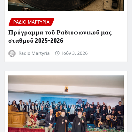
ΡΆΔΙΟ ΜΑΡΤΥΡΊΑ
Πρόγραμμα τοῦ Ραδιοφωνικοῦ μας
σταθμοῦ 2025-2026
Radio Martyria
Ιούν 3, 2026