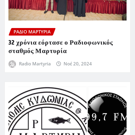
ΡΆΔΙΟ ΜΑΡΤΥΡΊΑ
32 χρόνια εόρτασε ο Ραδιοφωνικός
σταθμός Μαρτυρία
Radio Martyria
Νοέ 20, 2024