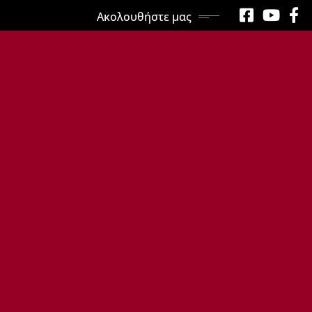
Ακολουθήστε μας