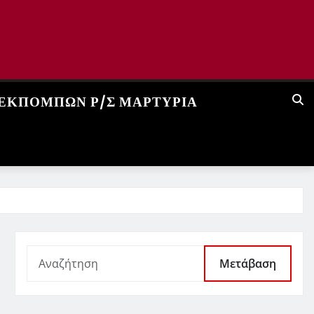
 ΕΚΠΟΜΠΏΝ Ρ/Σ ΜΑΡΤΥΡΊΑ
Μετάβαση