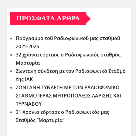
ΠΡΌΣΦΑΤΑ ΆΡΘΡΑ
Πρόγραμμα τοῦ Ραδιοφωνικοῦ μας σταθμοῦ
2025-2026
32 χρόνια εόρτασε ο Ραδιοφωνικός σταθμός
Μαρτυρία
Ζωντανή σύνδεση με τον Ραδιοφωνικό Σταθμό
της ΙΑΚ
ΖΩΝΤΑΝΗ ΣΥΝΔΕΣΗ ΜΕ ΤΟΝ ΡΑΔΙΟΦΩΝΙΚΟ
ΣΤΑΘΜΟ ΙΕΡΑΣ ΜΗΤΡΟΠΟΛΕΩΣ ΛΑΡΙΣΗΣ ΚΑΙ
ΤΥΡΝΑΒΟΥ
31 Χρόνια εόρτασε ο Ραδιοφωνικός μας
Σταθμός ”Μαρτυρία”