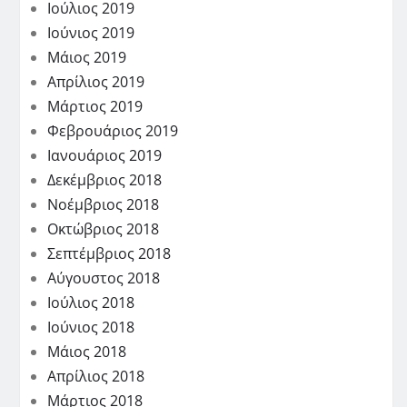
Ιούλιος 2019
Ιούνιος 2019
Μάιος 2019
Απρίλιος 2019
Μάρτιος 2019
Φεβρουάριος 2019
Ιανουάριος 2019
Δεκέμβριος 2018
Νοέμβριος 2018
Οκτώβριος 2018
Σεπτέμβριος 2018
Αύγουστος 2018
Ιούλιος 2018
Ιούνιος 2018
Μάιος 2018
Απρίλιος 2018
Μάρτιος 2018