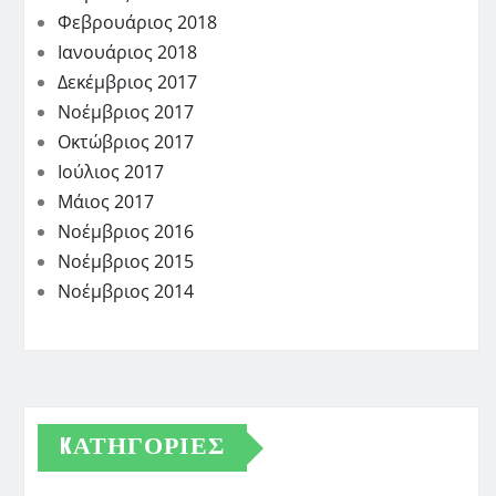
Φεβρουάριος 2018
Ιανουάριος 2018
Δεκέμβριος 2017
Νοέμβριος 2017
Οκτώβριος 2017
Ιούλιος 2017
Μάιος 2017
Νοέμβριος 2016
Νοέμβριος 2015
Νοέμβριος 2014
KΑΤΗΓΟΡΊΕΣ