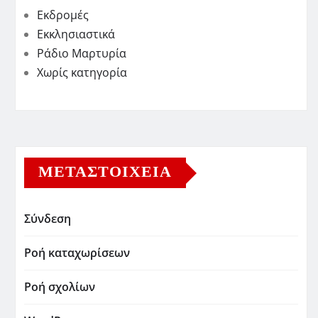
Εκδρομές
Εκκλησιαστικά
Ράδιο Μαρτυρία
Χωρίς κατηγορία
ΜΕΤΑΣΤΟΙΧΕΊΑ
Σύνδεση
Ροή καταχωρίσεων
Ροή σχολίων