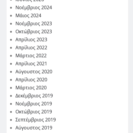
Νοέμβριος 2024
Μάιος 2024
Νοέμβριος 2023
Οκτώβριος 2023
Απρίλιος 2023
Απρίλιος 2022
Μάρτιος 2022
Απρίλιος 2021
Αύγουστος 2020
Απρίλιος 2020
Μάρτιος 2020
Δεκέμβριος 2019
Νοέμβριος 2019
Οκτώβριος 2019
Σεπτέμβριος 2019
Αύγουστος 2019