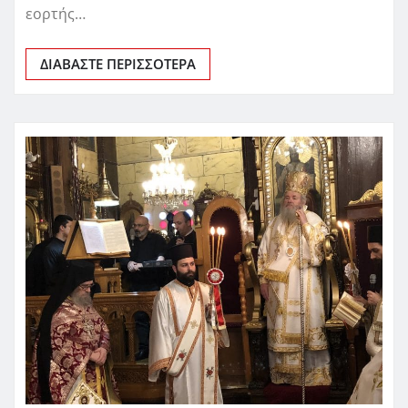
εορτής…
ΔΙΑΒΆΣΤΕ ΠΕΡΙΣΣΌΤΕΡΑ