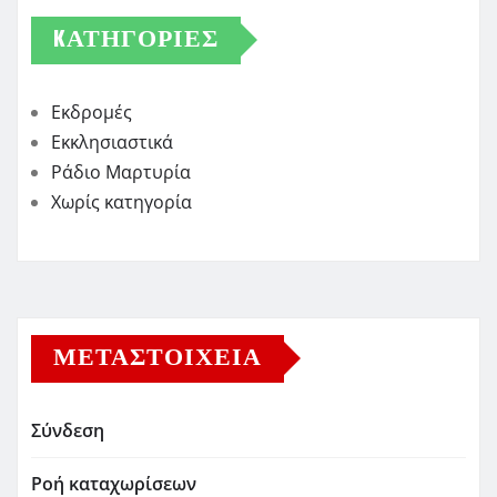
KΑΤΗΓΟΡΊΕΣ
Εκδρομές
Εκκλησιαστικά
Ράδιο Μαρτυρία
Χωρίς κατηγορία
ΜΕΤΑΣΤΟΙΧΕΊΑ
Σύνδεση
Ροή καταχωρίσεων