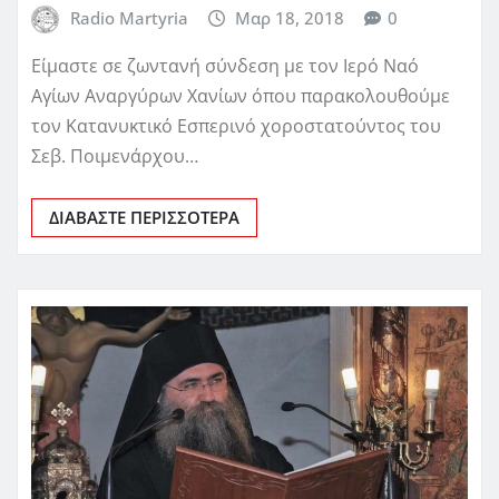
Radio Martyria
Μαρ 18, 2018
0
Είμαστε σε ζωντανή σύνδεση με τον Ιερό Ναό
Αγίων Αναργύρων Χανίων όπου παρακολουθούμε
τον Κατανυκτικό Εσπερινό χοροστατούντος του
Σεβ. Ποιμενάρχου…
ΔΙΑΒΆΣΤΕ ΠΕΡΙΣΣΌΤΕΡΑ