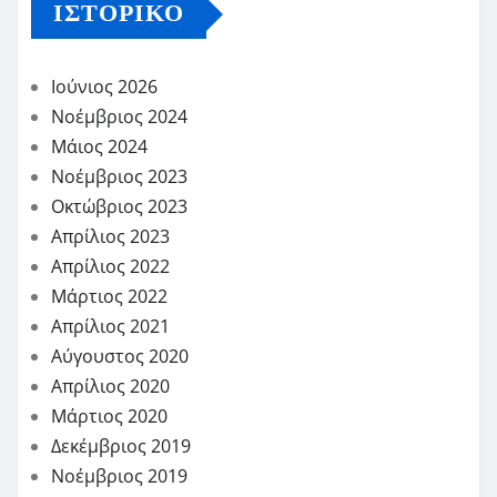
ΙΣΤΟΡΙΚΌ
Ιούνιος 2026
Νοέμβριος 2024
Μάιος 2024
Νοέμβριος 2023
Οκτώβριος 2023
Απρίλιος 2023
Απρίλιος 2022
Μάρτιος 2022
Απρίλιος 2021
Αύγουστος 2020
Απρίλιος 2020
Μάρτιος 2020
Δεκέμβριος 2019
Νοέμβριος 2019