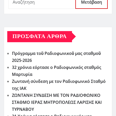
Μετάβαση
ΠΡΌΣΦΑΤΑ ΆΡΘΡΑ
Πρόγραμμα τοῦ Ραδιοφωνικοῦ μας σταθμοῦ
2025-2026
32 χρόνια εόρτασε ο Ραδιοφωνικός σταθμός
Μαρτυρία
Ζωντανή σύνδεση με τον Ραδιοφωνικό Σταθμό
της ΙΑΚ
ΖΩΝΤΑΝΗ ΣΥΝΔΕΣΗ ΜΕ ΤΟΝ ΡΑΔΙΟΦΩΝΙΚΟ
ΣΤΑΘΜΟ ΙΕΡΑΣ ΜΗΤΡΟΠΟΛΕΩΣ ΛΑΡΙΣΗΣ ΚΑΙ
ΤΥΡΝΑΒΟΥ