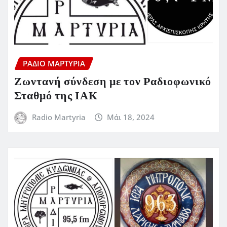
ΡΆΔΙΟ ΜΑΡΤΥΡΊΑ
Ζωντανή σύνδεση με τον Ραδιοφωνικό
Σταθμό της ΙΑΚ
Radio Martyria
Μάι 18, 2024