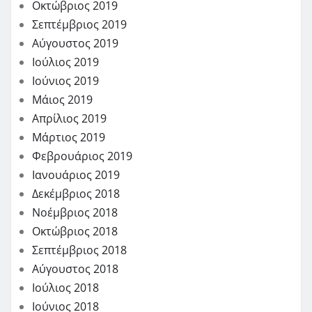
Οκτώβριος 2019
Σεπτέμβριος 2019
Αύγουστος 2019
Ιούλιος 2019
Ιούνιος 2019
Μάιος 2019
Απρίλιος 2019
Μάρτιος 2019
Φεβρουάριος 2019
Ιανουάριος 2019
Δεκέμβριος 2018
Νοέμβριος 2018
Οκτώβριος 2018
Σεπτέμβριος 2018
Αύγουστος 2018
Ιούλιος 2018
Ιούνιος 2018