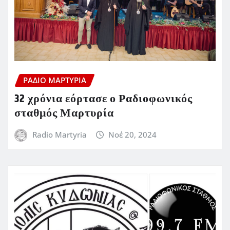
ΡΆΔΙΟ ΜΑΡΤΥΡΊΑ
32 χρόνια εόρτασε ο Ραδιοφωνικός
σταθμός Μαρτυρία
Radio Martyria
Νοέ 20, 2024