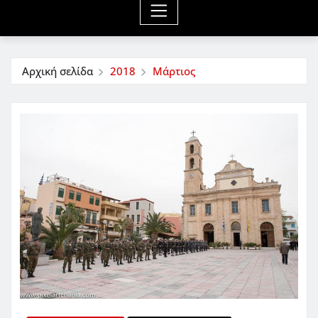
Αρχική σελίδα
2018
Μάρτιος