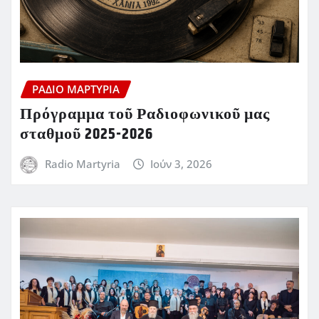
ΡΆΔΙΟ ΜΑΡΤΥΡΊΑ
Πρόγραμμα τοῦ Ραδιοφωνικοῦ μας
σταθμοῦ 2025-2026
Radio Martyria
Ιούν 3, 2026