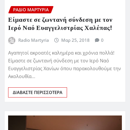
ΡΆΔΙΟ ΜΑΡΤΥΡΊΑ
Είμαστε σε ζωντανή σύνδεση με τον
Ιερό Ναό Ευαγγελιστρίας Χαλέπας!
Radio Martyria
Μαρ 25, 2018
0
Αγαπητοί ακροατές καλημέρα και χρόνια πολλά!
Είμαστε σε ζωντανή σύνδεση με τον Ιερό Ναό
Ευαγγελιστρίας Χανίων όπου παρακολουθούμε την
Ακολουθία…
ΔΙΑΒΆΣΤΕ ΠΕΡΙΣΣΌΤΕΡΑ