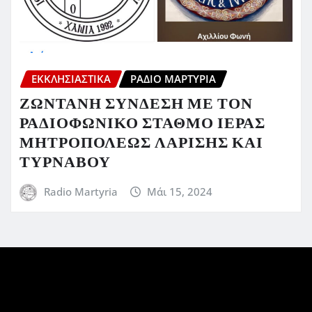
ΕΚΚΛΗΣΙΑΣΤΙΚΆ
ΡΆΔΙΟ ΜΑΡΤΥΡΊΑ
ΖΩΝΤΑΝΗ ΣΥΝΔΕΣΗ ΜΕ ΤΟΝ
ΡΑΔΙΟΦΩΝΙΚΟ ΣΤΑΘΜΟ ΙΕΡΑΣ
ΜΗΤΡΟΠΟΛΕΩΣ ΛΑΡΙΣΗΣ ΚΑΙ
ΤΥΡΝΑΒΟΥ
Radio Martyria
Μάι 15, 2024