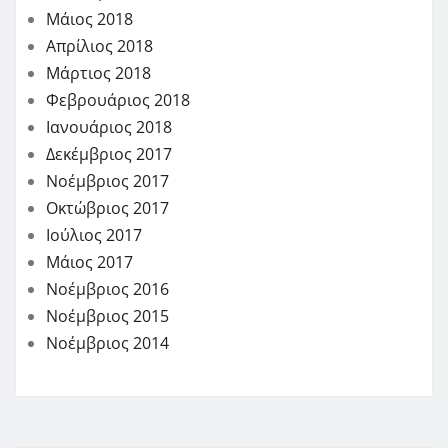
Μάιος 2018
Απρίλιος 2018
Μάρτιος 2018
Φεβρουάριος 2018
Ιανουάριος 2018
Δεκέμβριος 2017
Νοέμβριος 2017
Οκτώβριος 2017
Ιούλιος 2017
Μάιος 2017
Νοέμβριος 2016
Νοέμβριος 2015
Νοέμβριος 2014