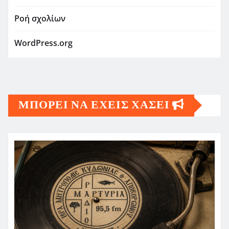
Ροή σχολίων
WordPress.org
ΜΠΟΡΕΙ ΝΑ ΕΧΕΙΣ ΧΑΣΕΙ