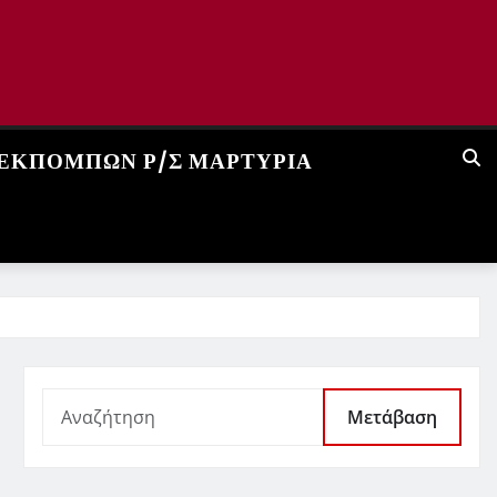
 ΕΚΠΟΜΠΏΝ Ρ/Σ ΜΑΡΤΥΡΊΑ
Μετάβαση