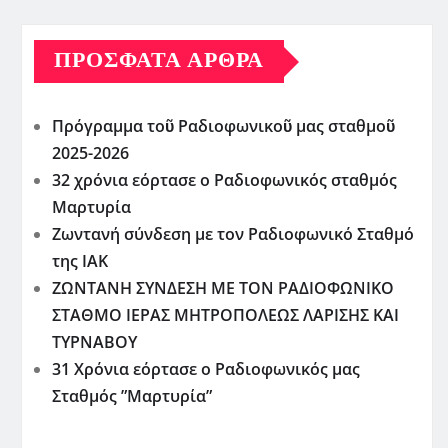
ΠΡΌΣΦΑΤΑ ΆΡΘΡΑ
Πρόγραμμα τοῦ Ραδιοφωνικοῦ μας σταθμοῦ
2025-2026
32 χρόνια εόρτασε ο Ραδιοφωνικός σταθμός
Μαρτυρία
Ζωντανή σύνδεση με τον Ραδιοφωνικό Σταθμό
της ΙΑΚ
ΖΩΝΤΑΝΗ ΣΥΝΔΕΣΗ ΜΕ ΤΟΝ ΡΑΔΙΟΦΩΝΙΚΟ
ΣΤΑΘΜΟ ΙΕΡΑΣ ΜΗΤΡΟΠΟΛΕΩΣ ΛΑΡΙΣΗΣ ΚΑΙ
ΤΥΡΝΑΒΟΥ
31 Χρόνια εόρτασε ο Ραδιοφωνικός μας
Σταθμός ”Μαρτυρία”