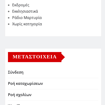
Εκδρομές
Εκκλησιαστικά
Ράδιο Μαρτυρία
Χωρίς κατηγορία
ΜΕΤΑΣΤΟΙΧΕΊΑ
Σύνδεση
Ροή καταχωρίσεων
Ροή σχολίων