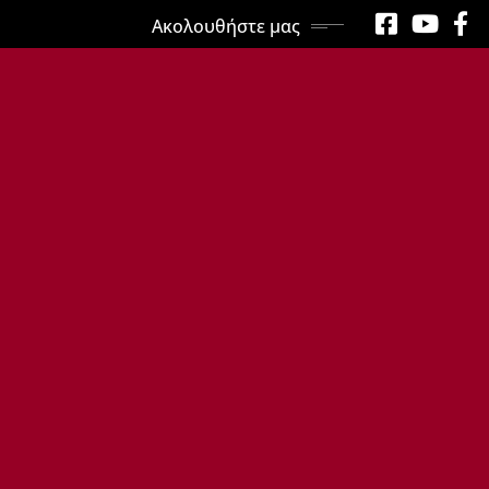
Ακολουθήστε μας