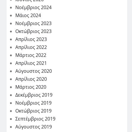
Νοέμβριος 2024
Μάιος 2024
Νοέμβριος 2023
Οκτώβριος 2023
Απρίλιος 2023
Απρίλιος 2022
Μάρτιος 2022
Απρίλιος 2021
Αύγουστος 2020
Απρίλιος 2020
Μάρτιος 2020
Δεκέμβριος 2019
Νοέμβριος 2019
Οκτώβριος 2019
Σεπτέμβριος 2019
Αύγουστος 2019