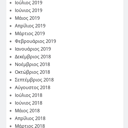
Ιούλιος 2019
Ιούνιος 2019
Μάιος 2019
Απρίλιος 2019
Μάρτιος 2019
Φεβρουάριος 2019
Ιανουάριος 2019
Δεκέμβριος 2018
Νοέμβριος 2018
Οκτώβριος 2018
Σεπτέμβριος 2018
Αύγουστος 2018
Ιούλιος 2018
Ιούνιος 2018
Μάιος 2018
Απρίλιος 2018
Μάρτιος 2018