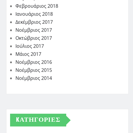
Φεβρουάριος 2018
Ιανουάριος 2018
Δεκέμβριος 2017
Νοέμβριος 2017
Οκτώβριος 2017
Ιούλιος 2017
Μάιος 2017
Νοέμβριος 2016
Νοέμβριος 2015
Νοέμβριος 2014
KΑΤΗΓΟΡΊΕΣ