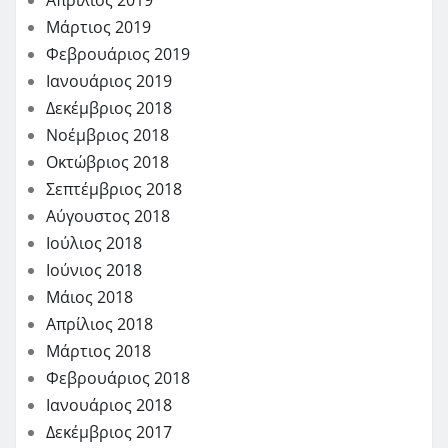
Απρίλιος 2019
Μάρτιος 2019
Φεβρουάριος 2019
Ιανουάριος 2019
Δεκέμβριος 2018
Νοέμβριος 2018
Οκτώβριος 2018
Σεπτέμβριος 2018
Αύγουστος 2018
Ιούλιος 2018
Ιούνιος 2018
Μάιος 2018
Απρίλιος 2018
Μάρτιος 2018
Φεβρουάριος 2018
Ιανουάριος 2018
Δεκέμβριος 2017