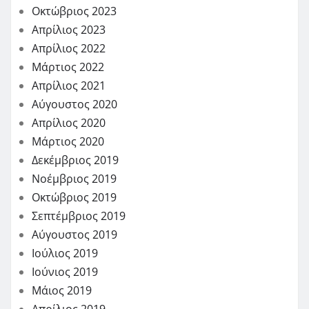
Οκτώβριος 2023
Απρίλιος 2023
Απρίλιος 2022
Μάρτιος 2022
Απρίλιος 2021
Αύγουστος 2020
Απρίλιος 2020
Μάρτιος 2020
Δεκέμβριος 2019
Νοέμβριος 2019
Οκτώβριος 2019
Σεπτέμβριος 2019
Αύγουστος 2019
Ιούλιος 2019
Ιούνιος 2019
Μάιος 2019