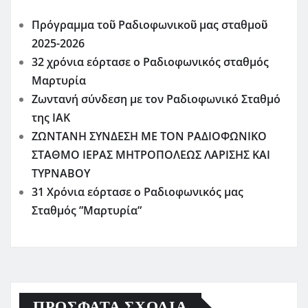
Πρόγραμμα τοῦ Ραδιοφωνικοῦ μας σταθμοῦ
2025-2026
32 χρόνια εόρτασε ο Ραδιοφωνικός σταθμός
Μαρτυρία
Ζωντανή σύνδεση με τον Ραδιοφωνικό Σταθμό
της ΙΑΚ
ΖΩΝΤΑΝΗ ΣΥΝΔΕΣΗ ΜΕ ΤΟΝ ΡΑΔΙΟΦΩΝΙΚΟ
ΣΤΑΘΜΟ ΙΕΡΑΣ ΜΗΤΡΟΠΟΛΕΩΣ ΛΑΡΙΣΗΣ ΚΑΙ
ΤΥΡΝΑΒΟΥ
31 Χρόνια εόρτασε ο Ραδιοφωνικός μας
Σταθμός ”Μαρτυρία”
ΠΡΌΣΦΑΤΑ ΣΧΌΛΙΑ