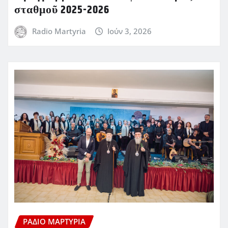
σταθμοῦ 2025-2026
Radio Martyria
Ιούν 3, 2026
ΡΆΔΙΟ ΜΑΡΤΥΡΊΑ