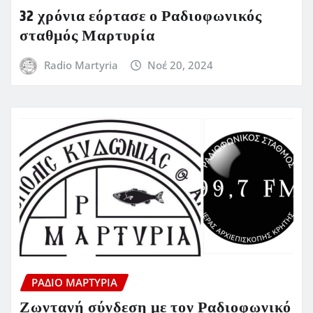
32 χρόνια εόρτασε ο Ραδιοφωνικός
σταθμός Μαρτυρία
Radio Martyria
Νοέ 20, 2024
ΡΆΔΙΟ ΜΑΡΤΥΡΊΑ
Ζωντανή σύνδεση με τον Ραδιοφωνικό