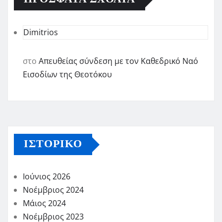
Dimitrios
στο
Απευθείας σύνδεση με τον Καθεδρικό Ναό
Εισοδίων της Θεοτόκου
ΙΣΤΟΡΙΚΌ
Ιούνιος 2026
Νοέμβριος 2024
Μάιος 2024
Νοέμβριος 2023