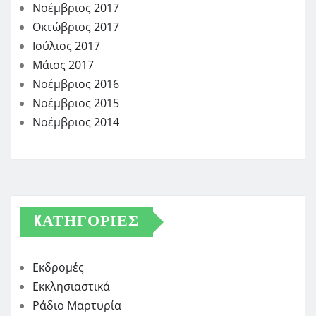
Νοέμβριος 2017
Οκτώβριος 2017
Ιούλιος 2017
Μάιος 2017
Νοέμβριος 2016
Νοέμβριος 2015
Νοέμβριος 2014
KΑΤΗΓΟΡΊΕΣ
Εκδρομές
Εκκλησιαστικά
Ράδιο Μαρτυρία