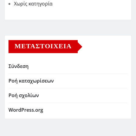
Χωρίς κατηγορία
ΜΕΤΑΣΤΟΙΧΕΊΑ
Σύνδεση
Ροή καταχωρίσεων
Ροή σχολίων
WordPress.org