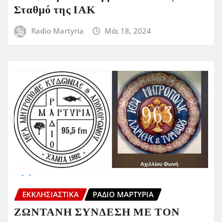
Σταθμό της ΙΑΚ
Radio Martyria
Μάι 18, 2024
ΕΚΚΛΗΣΙΑΣΤΙΚΆ
ΡΆΔΙΟ ΜΑΡΤΥΡΊΑ
ΖΩΝΤΑΝΗ ΣΥΝΔΕΣΗ ΜΕ ΤΟΝ