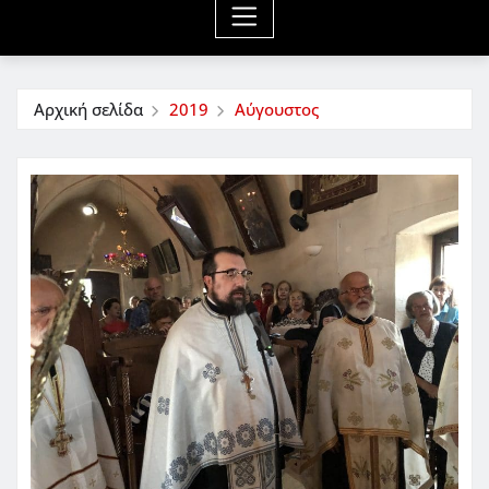
Αρχική σελίδα
2019
Αύγουστος