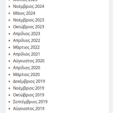
Νοέμβριος 2024
Μάιος 2024
Νοέμβριος 2023
Οκτώβριος 2023
Απρίλιος 2023
Απρίλιος 2022
Μάρτιος 2022
Απρίλιος 2021
Αύγουστος 2020
Απρίλιος 2020
Μάρτιος 2020
Δεκέμβριος 2019
Νοέμβριος 2019
Οκτώβριος 2019
Σεπτέμβριος 2019
Αύγουστος 2019