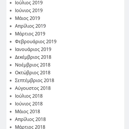
Ιούλιος 2019
Ιούνιος 2019
Μάιος 2019
Απρίλιος 2019
Μάρτιος 2019
Φεβρουάριος 2019
Ιανουάριος 2019
Δεκέμβριος 2018
Νοέμβριος 2018
Οκτώβριος 2018
Σεπτέμβριος 2018
Αύγουστος 2018
Ιούλιος 2018
Ιούνιος 2018
Μάιος 2018
Απρίλιος 2018
Μάρτιος 2018