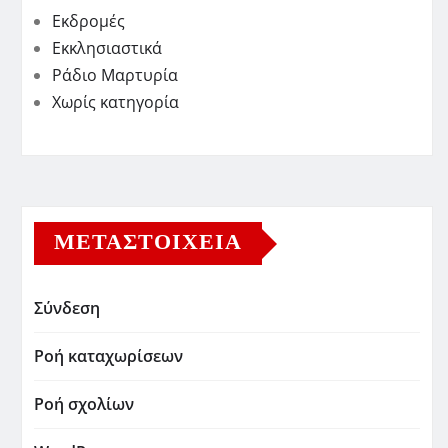
Εκδρομές
Εκκλησιαστικά
Ράδιο Μαρτυρία
Χωρίς κατηγορία
ΜΕΤΑΣΤΟΙΧΕΊΑ
Σύνδεση
Ροή καταχωρίσεων
Ροή σχολίων