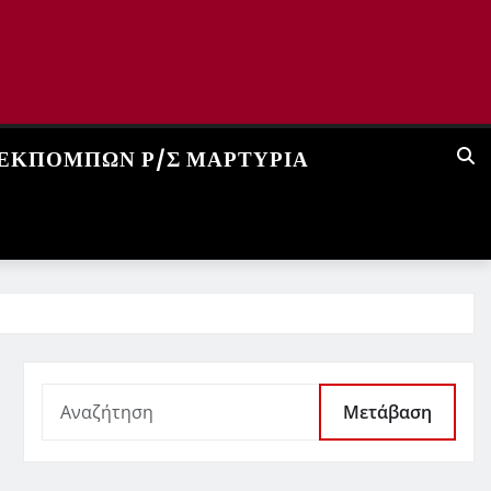
 ΕΚΠΟΜΠΏΝ Ρ/Σ ΜΑΡΤΥΡΊΑ
Μετάβαση