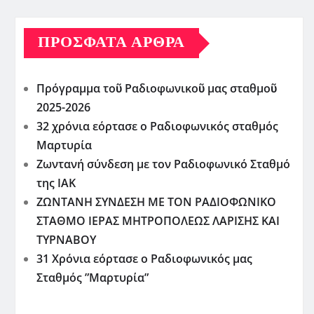
ΠΡΌΣΦΑΤΑ ΆΡΘΡΑ
Πρόγραμμα τοῦ Ραδιοφωνικοῦ μας σταθμοῦ
2025-2026
32 χρόνια εόρτασε ο Ραδιοφωνικός σταθμός
Μαρτυρία
Ζωντανή σύνδεση με τον Ραδιοφωνικό Σταθμό
της ΙΑΚ
ΖΩΝΤΑΝΗ ΣΥΝΔΕΣΗ ΜΕ ΤΟΝ ΡΑΔΙΟΦΩΝΙΚΟ
ΣΤΑΘΜΟ ΙΕΡΑΣ ΜΗΤΡΟΠΟΛΕΩΣ ΛΑΡΙΣΗΣ ΚΑΙ
ΤΥΡΝΑΒΟΥ
31 Χρόνια εόρτασε ο Ραδιοφωνικός μας
Σταθμός ”Μαρτυρία”