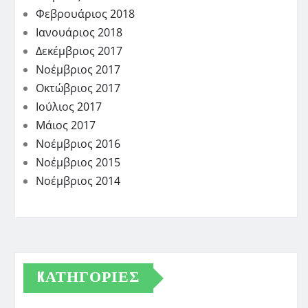
Φεβρουάριος 2018
Ιανουάριος 2018
Δεκέμβριος 2017
Νοέμβριος 2017
Οκτώβριος 2017
Ιούλιος 2017
Μάιος 2017
Νοέμβριος 2016
Νοέμβριος 2015
Νοέμβριος 2014
KΑΤΗΓΟΡΊΕΣ