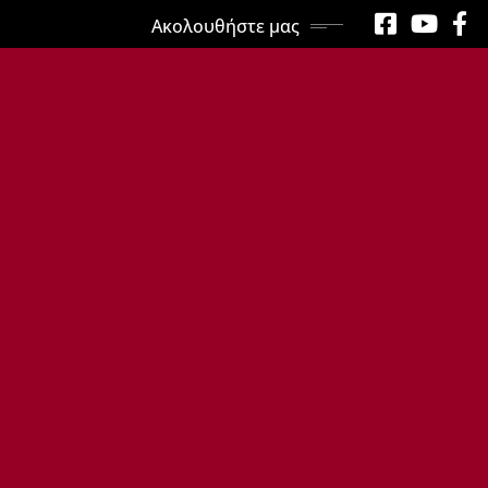
Ακολουθήστε μας