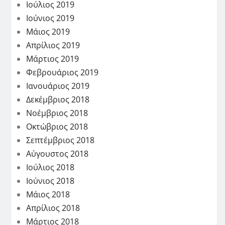
Ιούλιος 2019
Ιούνιος 2019
Μάιος 2019
Απρίλιος 2019
Μάρτιος 2019
Φεβρουάριος 2019
Ιανουάριος 2019
Δεκέμβριος 2018
Νοέμβριος 2018
Οκτώβριος 2018
Σεπτέμβριος 2018
Αύγουστος 2018
Ιούλιος 2018
Ιούνιος 2018
Μάιος 2018
Απρίλιος 2018
Μάρτιος 2018