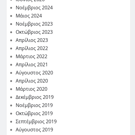
Νοέμβριος 2024
Μάιος 2024
Νοέμβριος 2023
Οκτώβριος 2023
Απρίλιος 2023
Απρίλιος 2022
Μάρτιος 2022
Απρίλιος 2021
Αύγουστος 2020
Απρίλιος 2020
Μάρτιος 2020
Δεκέμβριος 2019
Νοέμβριος 2019
Οκτώβριος 2019
Σεπτέμβριος 2019
Αύγουστος 2019