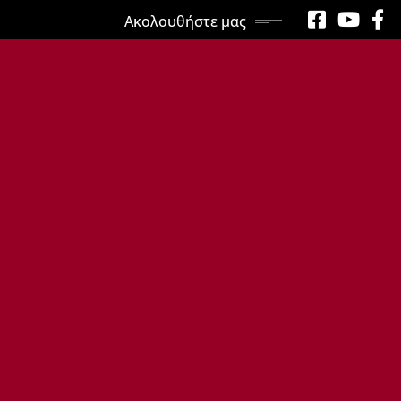
Ακολουθήστε μας