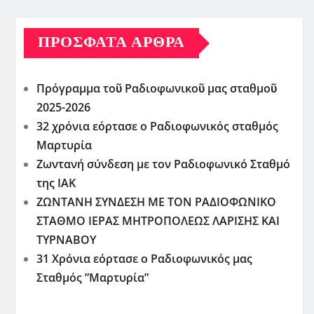
ΠΡΌΣΦΑΤΑ ΆΡΘΡΑ
Πρόγραμμα τοῦ Ραδιοφωνικοῦ μας σταθμοῦ
2025-2026
32 χρόνια εόρτασε ο Ραδιοφωνικός σταθμός
Μαρτυρία
Ζωντανή σύνδεση με τον Ραδιοφωνικό Σταθμό
της ΙΑΚ
ΖΩΝΤΑΝΗ ΣΥΝΔΕΣΗ ΜΕ ΤΟΝ ΡΑΔΙΟΦΩΝΙΚΟ
ΣΤΑΘΜΟ ΙΕΡΑΣ ΜΗΤΡΟΠΟΛΕΩΣ ΛΑΡΙΣΗΣ ΚΑΙ
ΤΥΡΝΑΒΟΥ
31 Χρόνια εόρτασε ο Ραδιοφωνικός μας
Σταθμός ”Μαρτυρία”