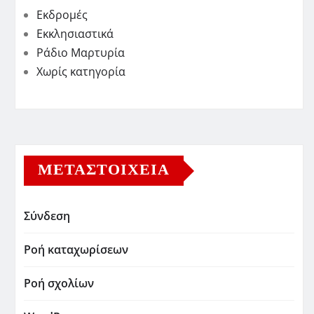
Εκδρομές
Εκκλησιαστικά
Ράδιο Μαρτυρία
Χωρίς κατηγορία
ΜΕΤΑΣΤΟΙΧΕΊΑ
Σύνδεση
Ροή καταχωρίσεων
Ροή σχολίων