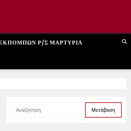
 ΕΚΠΟΜΠΏΝ Ρ/Σ ΜΑΡΤΥΡΊΑ
Μετάβαση