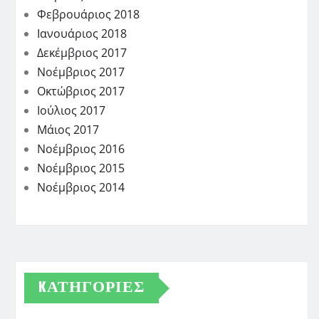
Φεβρουάριος 2018
Ιανουάριος 2018
Δεκέμβριος 2017
Νοέμβριος 2017
Οκτώβριος 2017
Ιούλιος 2017
Μάιος 2017
Νοέμβριος 2016
Νοέμβριος 2015
Νοέμβριος 2014
KΑΤΗΓΟΡΊΕΣ