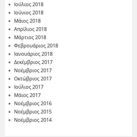
Ιούλιος 2018
Ιούνιος 2018
Μάιος 2018
Απρίλιος 2018
Μάρτιος 2018
Φεβρουάριος 2018
Ιανουάριος 2018
Δεκέμβριος 2017
Νοέμβριος 2017
Οκτώβριος 2017
Ιούλιος 2017
Μάιος 2017
Νοέμβριος 2016
Νοέμβριος 2015
Νοέμβριος 2014