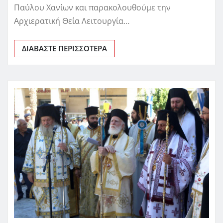
Παύλου Χανίων και παρακολουθούμε την
Αρχιερατική Θεία Λειτουργία…
ΔΙΑΒΆΣΤΕ ΠΕΡΙΣΣΌΤΕΡΑ