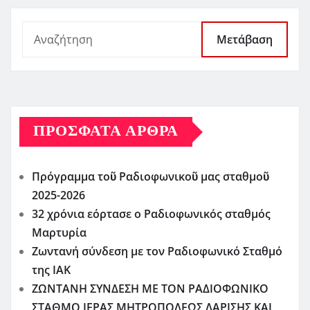
Μετάβαση
ΠΡΌΣΦΑΤΑ ΆΡΘΡΑ
Πρόγραμμα τοῦ Ραδιοφωνικοῦ μας σταθμοῦ
2025-2026
32 χρόνια εόρτασε ο Ραδιοφωνικός σταθμός
Μαρτυρία
Ζωντανή σύνδεση με τον Ραδιοφωνικό Σταθμό
της ΙΑΚ
ΖΩΝΤΑΝΗ ΣΥΝΔΕΣΗ ΜΕ ΤΟΝ ΡΑΔΙΟΦΩΝΙΚΟ
ΣΤΑΘΜΟ ΙΕΡΑΣ ΜΗΤΡΟΠΟΛΕΩΣ ΛΑΡΙΣΗΣ ΚΑΙ