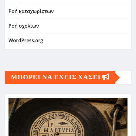
Ροή καταχωρίσεων
Ροή σχολίων
WordPress.org
ΜΠΟΡΕΙ ΝΑ ΕΧΕΙΣ ΧΑΣΕΙ