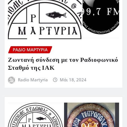
ΡΆΔΙΟ ΜΑΡΤΥΡΊΑ
Ζωντανή σύνδεση με τον Ραδιοφωνικό
Σταθμό της ΙΑΚ
Radio Martyria
Μάι 18, 2024