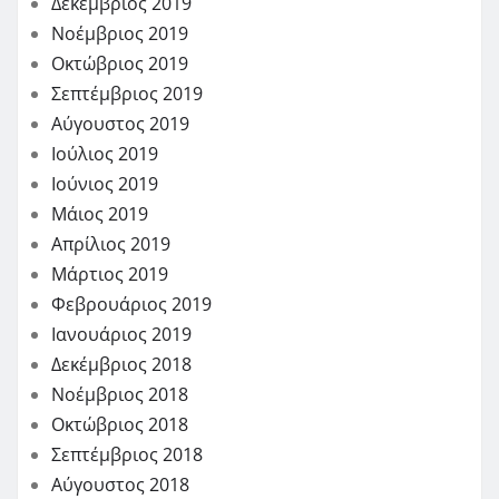
Δεκέμβριος 2019
Νοέμβριος 2019
Οκτώβριος 2019
Σεπτέμβριος 2019
Αύγουστος 2019
Ιούλιος 2019
Ιούνιος 2019
Μάιος 2019
Απρίλιος 2019
Μάρτιος 2019
Φεβρουάριος 2019
Ιανουάριος 2019
Δεκέμβριος 2018
Νοέμβριος 2018
Οκτώβριος 2018
Σεπτέμβριος 2018
Αύγουστος 2018