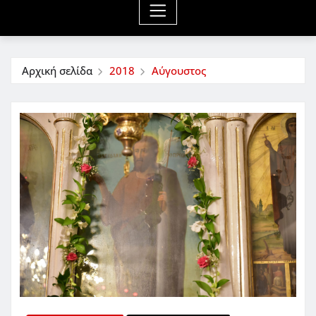
Αρχική σελίδα
2018
Αύγουστος