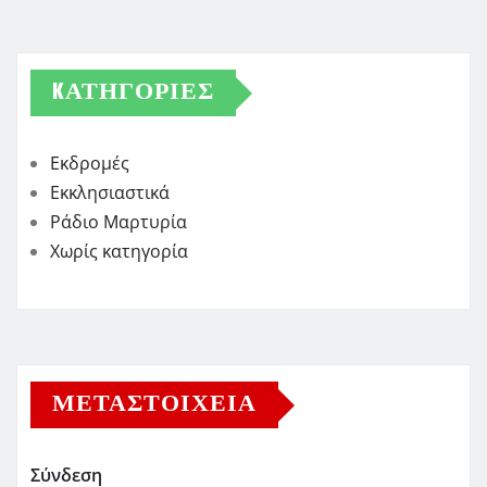
KΑΤΗΓΟΡΊΕΣ
Εκδρομές
Εκκλησιαστικά
Ράδιο Μαρτυρία
Χωρίς κατηγορία
ΜΕΤΑΣΤΟΙΧΕΊΑ
Σύνδεση