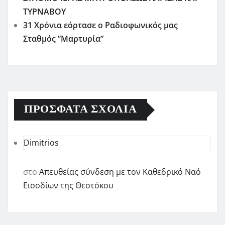
ΤΥΡΝΑΒΟΥ
31 Χρόνια εόρτασε ο Ραδιοφωνικός μας
Σταθμός ”Μαρτυρία”
ΠΡΌΣΦΑΤΑ ΣΧΌΛΙΑ
Dimitrios
στο
Απευθείας σύνδεση με τον Καθεδρικό Ναό
Εισοδίων της Θεοτόκου