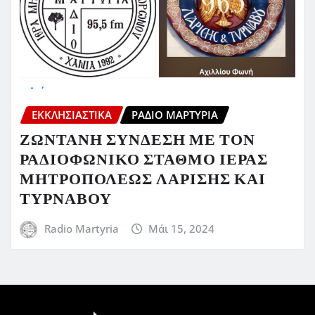
ΕΚΚΛΗΣΙΑΣΤΙΚΆ
ΡΆΔΙΟ ΜΑΡΤΥΡΊΑ
ΖΩΝΤΑΝΗ ΣΥΝΔΕΣΗ ΜΕ ΤΟΝ
ΡΑΔΙΟΦΩΝΙΚΟ ΣΤΑΘΜΟ ΙΕΡΑΣ
ΜΗΤΡΟΠΟΛΕΩΣ ΛΑΡΙΣΗΣ ΚΑΙ
ΤΥΡΝΑΒΟΥ
Radio Martyria
Μάι 15, 2024