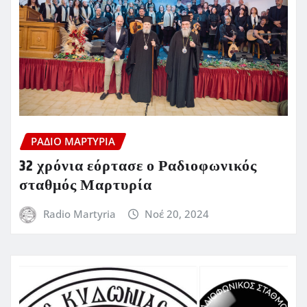
ΡΆΔΙΟ ΜΑΡΤΥΡΊΑ
32 χρόνια εόρτασε ο Ραδιοφωνικός
σταθμός Μαρτυρία
Radio Martyria
Νοέ 20, 2024