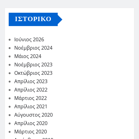
ΙΣΤΟΡΙΚΌ
Ιούνιος 2026
Νοέμβριος 2024
Μάιος 2024
Νοέμβριος 2023
Οκτώβριος 2023
Απρίλιος 2023
Απρίλιος 2022
Μάρτιος 2022
Απρίλιος 2021
Αύγουστος 2020
Απρίλιος 2020
Μάρτιος 2020