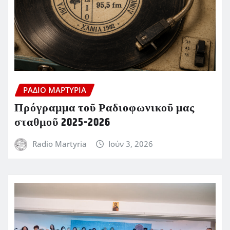
ΡΆΔΙΟ ΜΑΡΤΥΡΊΑ
Πρόγραμμα τοῦ Ραδιοφωνικοῦ μας
σταθμοῦ 2025-2026
Radio Martyria
Ιούν 3, 2026