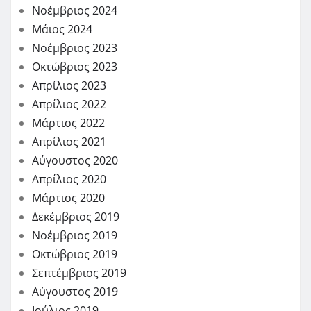
Νοέμβριος 2024
Μάιος 2024
Νοέμβριος 2023
Οκτώβριος 2023
Απρίλιος 2023
Απρίλιος 2022
Μάρτιος 2022
Απρίλιος 2021
Αύγουστος 2020
Απρίλιος 2020
Μάρτιος 2020
Δεκέμβριος 2019
Νοέμβριος 2019
Οκτώβριος 2019
Σεπτέμβριος 2019
Αύγουστος 2019
Ιούλιος 2019