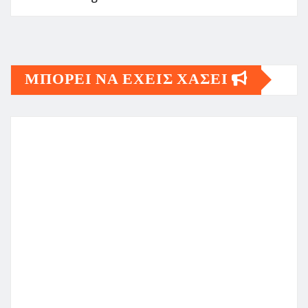
ΜΠΟΡΕΙ ΝΑ ΕΧΕΙΣ ΧΑΣΕΙ