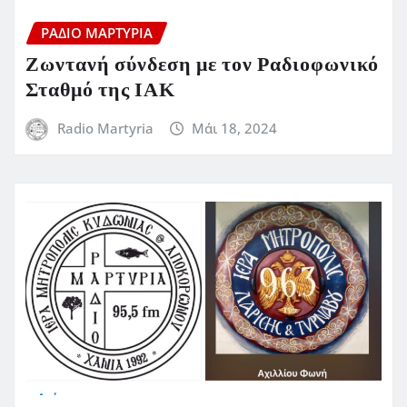
ΡΆΔΙΟ ΜΑΡΤΥΡΊΑ
Ζωντανή σύνδεση με τον Ραδιοφωνικό
Σταθμό της ΙΑΚ
Radio Martyria
Μάι 18, 2024