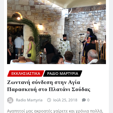
ΕΚΚΛΗΣΙΑΣΤΙΚΆ
ΡΆΔΙΟ ΜΑΡΤΥΡΊΑ
Ζωντανή σύνδεση στην Αγία
Παρασκευή στο Πλατάνι Σούδας
Radio Martyria
Ιούλ 25, 2018
0
Αγαπητοί μας ακροατές χαίρετε και χρόνια πολλά,