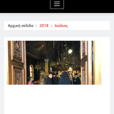
Αρχική σελίδα
2018
Ιούλιος