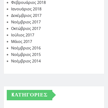
Φεβρουάριος 2018
Ιανουάριος 2018
Δεκέμβριος 2017
Νοέμβριος 2017
Οκτώβριος 2017
Ιούλιος 2017
Μάιος 2017
Νοέμβριος 2016
Νοέμβριος 2015
Νοέμβριος 2014
KΑΤΗΓΟΡΊΕΣ