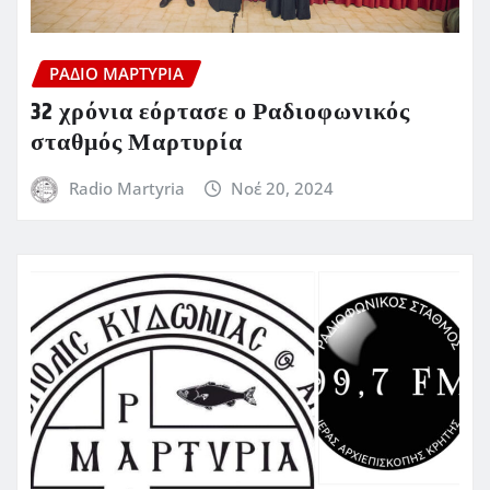
ΡΆΔΙΟ ΜΑΡΤΥΡΊΑ
32 χρόνια εόρτασε ο Ραδιοφωνικός
σταθμός Μαρτυρία
Radio Martyria
Νοέ 20, 2024