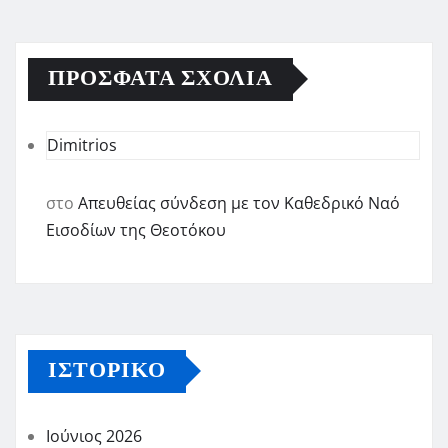
ΠΡΌΣΦΑΤΑ ΣΧΌΛΙΑ
Dimitrios
στο
Απευθείας σύνδεση με τον Καθεδρικό Ναό
Εισοδίων της Θεοτόκου
ΙΣΤΟΡΙΚΌ
Ιούνιος 2026