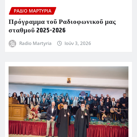
ΡΆΔΙΟ ΜΑΡΤΥΡΊΑ
Πρόγραμμα τοῦ Ραδιοφωνικοῦ μας
σταθμοῦ 2025-2026
Radio Martyria
Ιούν 3, 2026