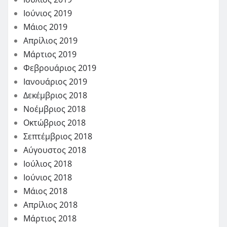
Ιούνιος 2019
Μάιος 2019
Απρίλιος 2019
Μάρτιος 2019
Φεβρουάριος 2019
Ιανουάριος 2019
Δεκέμβριος 2018
Νοέμβριος 2018
Οκτώβριος 2018
Σεπτέμβριος 2018
Αύγουστος 2018
Ιούλιος 2018
Ιούνιος 2018
Μάιος 2018
Απρίλιος 2018
Μάρτιος 2018