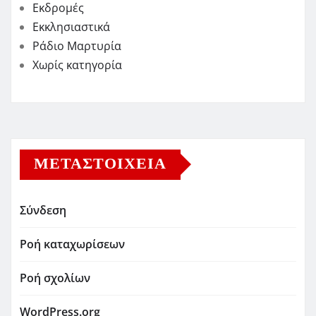
Εκδρομές
Εκκλησιαστικά
Ράδιο Μαρτυρία
Χωρίς κατηγορία
ΜΕΤΑΣΤΟΙΧΕΊΑ
Σύνδεση
Ροή καταχωρίσεων
Ροή σχολίων
WordPress.org