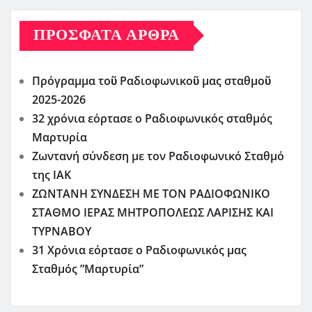
ΠΡΌΣΦΑΤΑ ΆΡΘΡΑ
Πρόγραμμα τοῦ Ραδιοφωνικοῦ μας σταθμοῦ
2025-2026
32 χρόνια εόρτασε ο Ραδιοφωνικός σταθμός
Μαρτυρία
Ζωντανή σύνδεση με τον Ραδιοφωνικό Σταθμό
της ΙΑΚ
ΖΩΝΤΑΝΗ ΣΥΝΔΕΣΗ ΜΕ ΤΟΝ ΡΑΔΙΟΦΩΝΙΚΟ
ΣΤΑΘΜΟ ΙΕΡΑΣ ΜΗΤΡΟΠΟΛΕΩΣ ΛΑΡΙΣΗΣ ΚΑΙ
ΤΥΡΝΑΒΟΥ
31 Χρόνια εόρτασε ο Ραδιοφωνικός μας
Σταθμός ”Μαρτυρία”