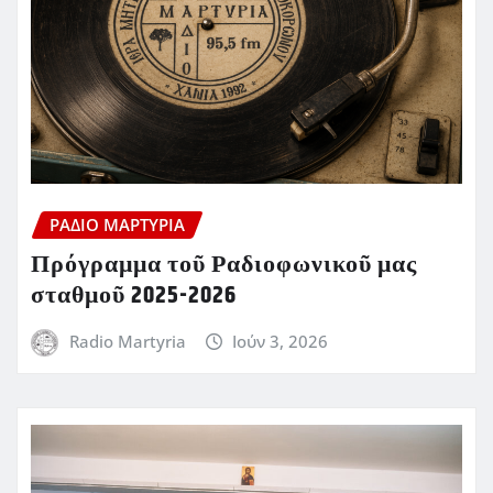
ΡΆΔΙΟ ΜΑΡΤΥΡΊΑ
Πρόγραμμα τοῦ Ραδιοφωνικοῦ μας
σταθμοῦ 2025-2026
Radio Martyria
Ιούν 3, 2026