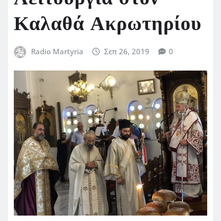
Καλαθά Ακρωτηρίου
Radio Martyria
Σεπ 26, 2019
0