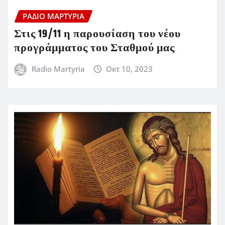
ΡΆΔΙΟ ΜΑΡΤΥΡΊΑ
Στις 19/11 η παρουσίαση του νέου
προγράμματος του Σταθμού μας
Radio Martyria
Οκτ 10, 2023