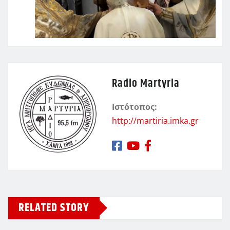
Radio Martyria
Ιστότοπος:
http://martiria.imka.gr
RELATED STORY