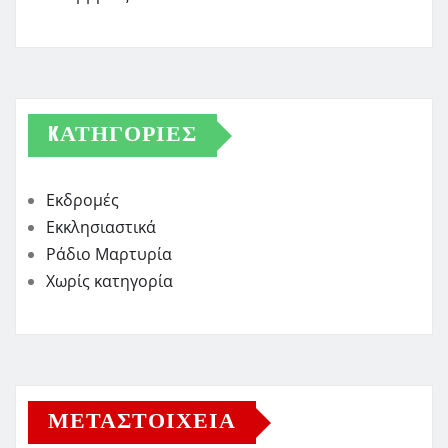
KΑΤΗΓΟΡΊΕΣ
Εκδρομές
Εκκλησιαστικά
Ράδιο Μαρτυρία
Χωρίς κατηγορία
ΜΕΤΑΣΤΟΙΧΕΊΑ