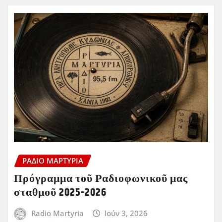
ΡΆΔΙΟ ΜΑΡΤΥΡΊΑ
Πρόγραμμα τοῦ Ραδιοφωνικοῦ μας
σταθμοῦ 2025-2026
Radio Martyria
Ιούν 3, 2026