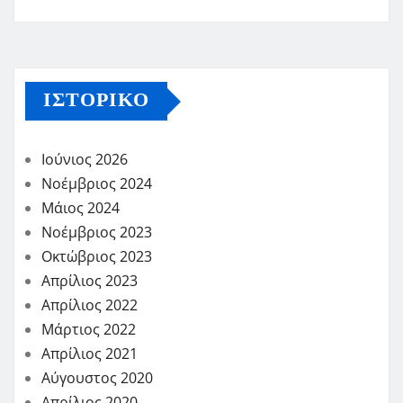
ΙΣΤΟΡΙΚΌ
Ιούνιος 2026
Νοέμβριος 2024
Μάιος 2024
Νοέμβριος 2023
Οκτώβριος 2023
Απρίλιος 2023
Απρίλιος 2022
Μάρτιος 2022
Απρίλιος 2021
Αύγουστος 2020
Απρίλιος 2020