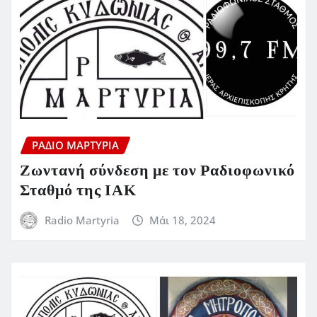
ΡΆΔΙΟ ΜΑΡΤΥΡΊΑ
Ζωντανή σύνδεση με τον Ραδιοφωνικό
Σταθμό της ΙΑΚ
Radio Martyria
Μάι 18, 2024