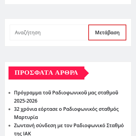
Μετάβαση
ΠΡΌΣΦΑΤΑ ΆΡΘΡΑ
Πρόγραμμα τοῦ Ραδιοφωνικοῦ μας σταθμοῦ
2025-2026
32 χρόνια εόρτασε ο Ραδιοφωνικός σταθμός
Μαρτυρία
Ζωντανή σύνδεση με τον Ραδιοφωνικό Σταθμό
της ΙΑΚ