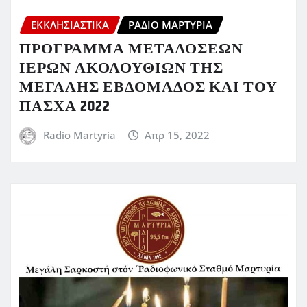
ΕΚΚΛΗΣΙΑΣΤΙΚΆ
ΡΆΔΙΟ ΜΑΡΤΥΡΊΑ
ΠΡΟΓΡΑΜΜΑ ΜΕΤΑΔΟΣΕΩΝ
ΙΕΡΩΝ ΑΚΟΛΟΥΘΙΩΝ ΤΗΣ
ΜΕΓΑΛΗΣ ΕΒΔΟΜΑΔΟΣ ΚΑΙ ΤΟΥ
ΠΑΣΧΑ 2022
Radio Martyria
Απρ 15, 2022