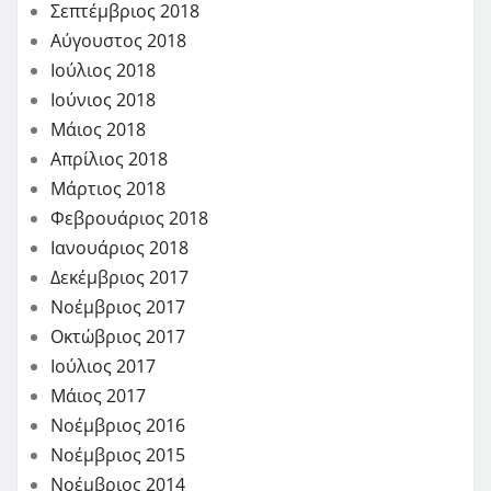
Σεπτέμβριος 2018
Αύγουστος 2018
Ιούλιος 2018
Ιούνιος 2018
Μάιος 2018
Απρίλιος 2018
Μάρτιος 2018
Φεβρουάριος 2018
Ιανουάριος 2018
Δεκέμβριος 2017
Νοέμβριος 2017
Οκτώβριος 2017
Ιούλιος 2017
Μάιος 2017
Νοέμβριος 2016
Νοέμβριος 2015
Νοέμβριος 2014