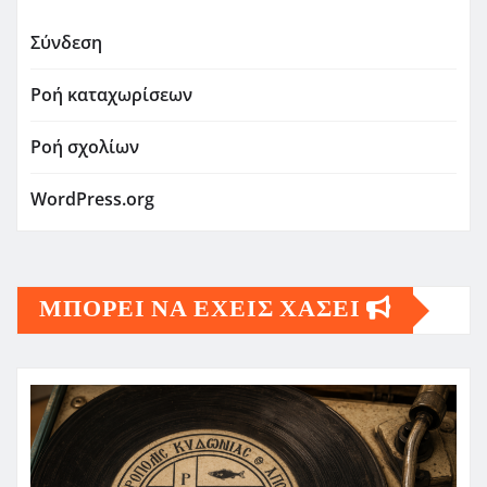
Σύνδεση
Ροή καταχωρίσεων
Ροή σχολίων
WordPress.org
ΜΠΟΡΕΙ ΝΑ ΕΧΕΙΣ ΧΑΣΕΙ