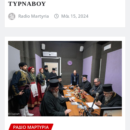
ΤΥΡΝΑΒΟΥ
Radio Martyria
Μάι 15, 2024
ΡΆΔΙΟ ΜΑΡΤΥΡΊΑ