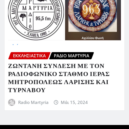
ΕΚΚΛΗΣΙΑΣΤΙΚΆ
ΡΆΔΙΟ ΜΑΡΤΥΡΊΑ
ΖΩΝΤΑΝΗ ΣΥΝΔΕΣΗ ΜΕ ΤΟΝ
ΡΑΔΙΟΦΩΝΙΚΟ ΣΤΑΘΜΟ ΙΕΡΑΣ
ΜΗΤΡΟΠΟΛΕΩΣ ΛΑΡΙΣΗΣ ΚΑΙ
ΤΥΡΝΑΒΟΥ
Radio Martyria
Μάι 15, 2024