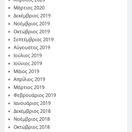
Μάρτιος 2020
Δεκέμβριος 2019
Νοέμβριος 2019
Οκτώβριος 2019
Σεπτέμβριος 2019
Αύγουστος 2019
Ιούλιος 2019
Ιούνιος 2019
Μάιος 2019
Απρίλιος 2019
Μάρτιος 2019
Φεβρουάριος 2019
Ιανουάριος 2019
Δεκέμβριος 2018
Νοέμβριος 2018
Οκτώβριος 2018