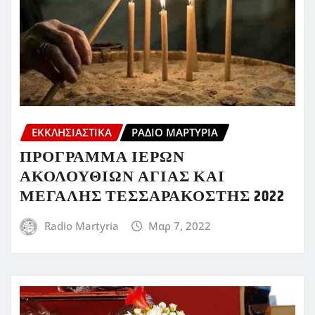
ΕΚΚΛΗΣΙΑΣΤΙΚΆ
ΡΆΔΙΟ ΜΑΡΤΥΡΊΑ
ΠΡΟΓΡΑΜΜΑ ΙΕΡΩΝ
ΑΚΟΛΟΥΘΙΩΝ ΑΓΙΑΣ ΚΑΙ
ΜΕΓΑΛΗΣ ΤΕΣΣΑΡΑΚΟΣΤΗΣ 2022
Radio Martyria
Μαρ 7, 2022