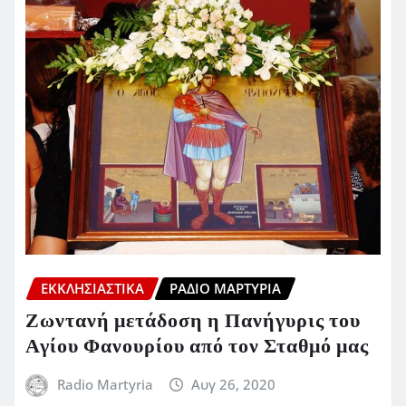
ΕΚΚΛΗΣΙΑΣΤΙΚΆ
ΡΆΔΙΟ ΜΑΡΤΥΡΊΑ
Ζωντανή μετάδοση η Πανήγυρις του
Αγίου Φανουρίου από τον Σταθμό μας
Radio Martyria
Αυγ 26, 2020