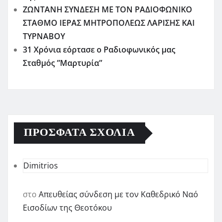
ΖΩΝΤΑΝΗ ΣΥΝΔΕΣΗ ΜΕ ΤΟΝ ΡΑΔΙΟΦΩΝΙΚΟ
ΣΤΑΘΜΟ ΙΕΡΑΣ ΜΗΤΡΟΠΟΛΕΩΣ ΛΑΡΙΣΗΣ ΚΑΙ
ΤΥΡΝΑΒΟΥ
31 Χρόνια εόρτασε ο Ραδιοφωνικός μας
Σταθμός ”Μαρτυρία”
ΠΡΌΣΦΑΤΑ ΣΧΌΛΙΑ
Dimitrios
στο
Απευθείας σύνδεση με τον Καθεδρικό Ναό
Εισοδίων της Θεοτόκου