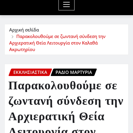
Αρχική σελίδα
Παρακολουθούμε σε ζωντανή σύνδεση την
Αρχιερατική Θεία Λειτουργία στον Καλαθά
Ακρωτηρίου
ΕΚΚΛΗΣΙΑΣΤΙΚΆ
ΡΆΔΙΟ ΜΑΡΤΥΡΊΑ
Παρακολουθούμε σε
ζωντανή σύνδεση την
Αρχιερατική Θεία
Λειτουργία στον