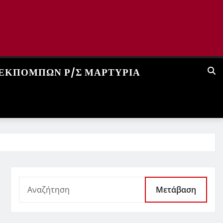
 ΕΚΠΟΜΠΏΝ Ρ/Σ ΜΑΡΤΥΡΊΑ
Μετάβαση