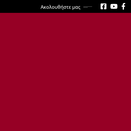
Ακολουθήστε μας