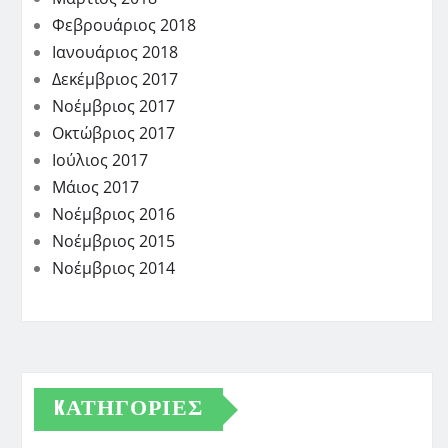
Φεβρουάριος 2018
Ιανουάριος 2018
Δεκέμβριος 2017
Νοέμβριος 2017
Οκτώβριος 2017
Ιούλιος 2017
Μάιος 2017
Νοέμβριος 2016
Νοέμβριος 2015
Νοέμβριος 2014
KΑΤΗΓΟΡΊΕΣ