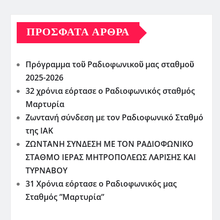
ΠΡΌΣΦΑΤΑ ΆΡΘΡΑ
Πρόγραμμα τοῦ Ραδιοφωνικοῦ μας σταθμοῦ
2025-2026
32 χρόνια εόρτασε ο Ραδιοφωνικός σταθμός
Μαρτυρία
Ζωντανή σύνδεση με τον Ραδιοφωνικό Σταθμό
της ΙΑΚ
ΖΩΝΤΑΝΗ ΣΥΝΔΕΣΗ ΜΕ ΤΟΝ ΡΑΔΙΟΦΩΝΙΚΟ
ΣΤΑΘΜΟ ΙΕΡΑΣ ΜΗΤΡΟΠΟΛΕΩΣ ΛΑΡΙΣΗΣ ΚΑΙ
ΤΥΡΝΑΒΟΥ
31 Χρόνια εόρτασε ο Ραδιοφωνικός μας
Σταθμός ”Μαρτυρία”