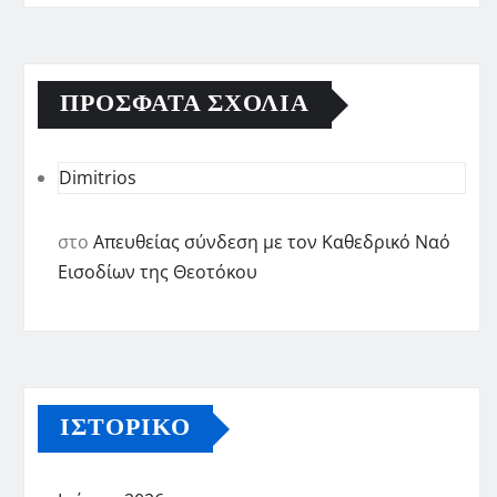
ΠΡΌΣΦΑΤΑ ΣΧΌΛΙΑ
Dimitrios
στο
Απευθείας σύνδεση με τον Καθεδρικό Ναό
Εισοδίων της Θεοτόκου
ΙΣΤΟΡΙΚΌ