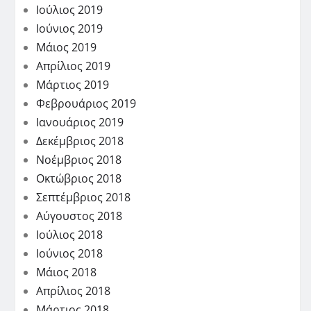
Ιούλιος 2019
Ιούνιος 2019
Μάιος 2019
Απρίλιος 2019
Μάρτιος 2019
Φεβρουάριος 2019
Ιανουάριος 2019
Δεκέμβριος 2018
Νοέμβριος 2018
Οκτώβριος 2018
Σεπτέμβριος 2018
Αύγουστος 2018
Ιούλιος 2018
Ιούνιος 2018
Μάιος 2018
Απρίλιος 2018
Μάρτιος 2018