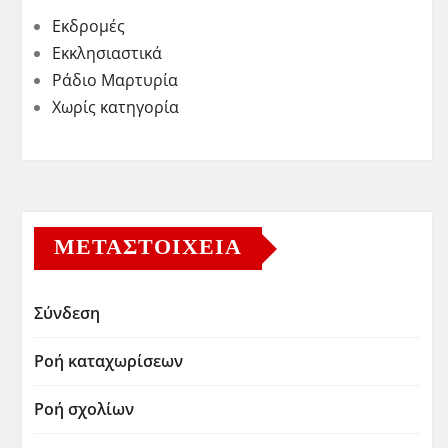
Εκδρομές
Εκκλησιαστικά
Ράδιο Μαρτυρία
Χωρίς κατηγορία
ΜΕΤΑΣΤΟΙΧΕΊΑ
Σύνδεση
Ροή καταχωρίσεων
Ροή σχολίων