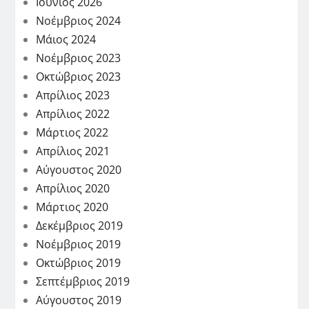
Ιούνιος 2026
Νοέμβριος 2024
Μάιος 2024
Νοέμβριος 2023
Οκτώβριος 2023
Απρίλιος 2023
Απρίλιος 2022
Μάρτιος 2022
Απρίλιος 2021
Αύγουστος 2020
Απρίλιος 2020
Μάρτιος 2020
Δεκέμβριος 2019
Νοέμβριος 2019
Οκτώβριος 2019
Σεπτέμβριος 2019
Αύγουστος 2019