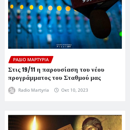
ΡΆΔΙΟ ΜΑΡΤΥΡΊΑ
Στις 19/11 η παρουσίαση του νέου
προγράμματος του Σταθμού μας
Radio Martyria
Οκτ 10, 2023