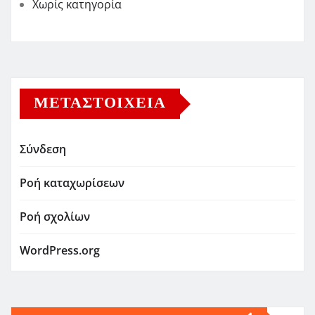
Χωρίς κατηγορία
ΜΕΤΑΣΤΟΙΧΕΊΑ
Σύνδεση
Ροή καταχωρίσεων
Ροή σχολίων
WordPress.org