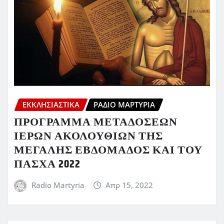
ΕΚΚΛΗΣΙΑΣΤΙΚΆ
ΡΆΔΙΟ ΜΑΡΤΥΡΊΑ
ΠΡΟΓΡΑΜΜΑ ΜΕΤΑΔΟΣΕΩΝ
ΙΕΡΩΝ ΑΚΟΛΟΥΘΙΩΝ ΤΗΣ
ΜΕΓΑΛΗΣ ΕΒΔΟΜΑΔΟΣ ΚΑΙ ΤΟΥ
ΠΑΣΧΑ 2022
Radio Martyria
Απρ 15, 2022