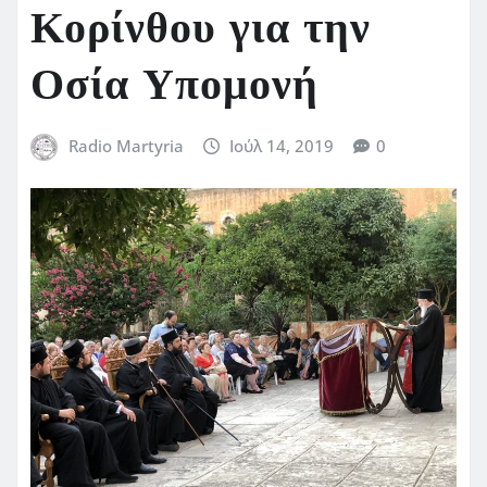
Κορίνθου για την
Οσία Υπομονή
Radio Martyria
Ιούλ 14, 2019
0