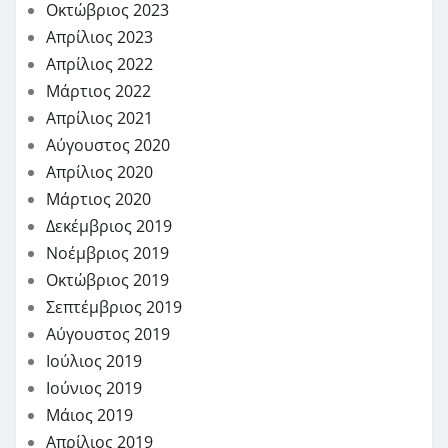
Οκτώβριος 2023
Απρίλιος 2023
Απρίλιος 2022
Μάρτιος 2022
Απρίλιος 2021
Αύγουστος 2020
Απρίλιος 2020
Μάρτιος 2020
Δεκέμβριος 2019
Νοέμβριος 2019
Οκτώβριος 2019
Σεπτέμβριος 2019
Αύγουστος 2019
Ιούλιος 2019
Ιούνιος 2019
Μάιος 2019
Απρίλιος 2019