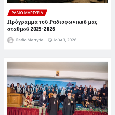
ΡΆΔΙΟ ΜΑΡΤΥΡΊΑ
Πρόγραμμα τοῦ Ραδιοφωνικοῦ μας
σταθμοῦ 2025-2026
Radio Martyria
Ιούν 3, 2026