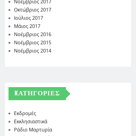
Νοέμβριος 2017
Οκτώβριος 2017
Ιούλιος 2017
Μάιος 2017
Νοέμβριος 2016
Νοέμβριος 2015
Νοέμβριος 2014
KΑΤΗΓΟΡΊΕΣ
Εκδρομές
Εκκλησιαστικά
Ράδιο Μαρτυρία