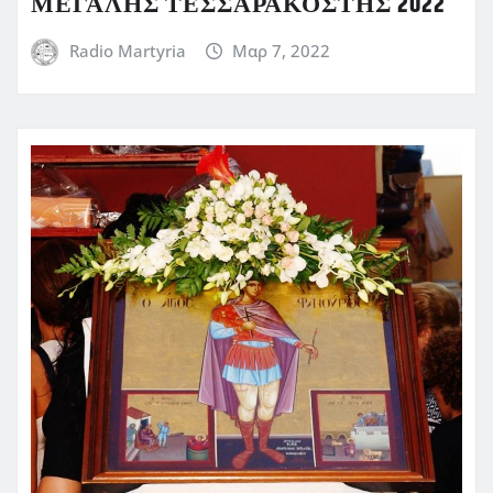
ΜΕΓΑΛΗΣ ΤΕΣΣΑΡΑΚΟΣΤΗΣ 2022
Radio Martyria
Μαρ 7, 2022