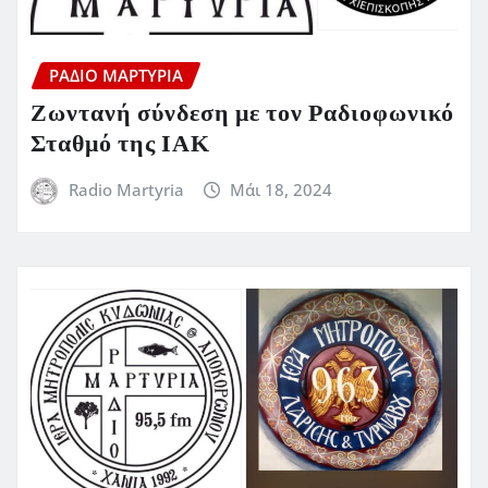
ΡΆΔΙΟ ΜΑΡΤΥΡΊΑ
Ζωντανή σύνδεση με τον Ραδιοφωνικό
Σταθμό της ΙΑΚ
Radio Martyria
Μάι 18, 2024