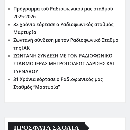
Πρόγραμμα τοῦ Ραδιοφωνικοῦ μας σταθμοῦ
2025-2026
32 χρόνια εόρτασε ο Ραδιοφωνικός σταθμός
Μαρτυρία
Ζωντανή σύνδεση με τον Ραδιοφωνικό Σταθμό
της ΙΑΚ
ΖΩΝΤΑΝΗ ΣΥΝΔΕΣΗ ΜΕ ΤΟΝ ΡΑΔΙΟΦΩΝΙΚΟ
ΣΤΑΘΜΟ ΙΕΡΑΣ ΜΗΤΡΟΠΟΛΕΩΣ ΛΑΡΙΣΗΣ ΚΑΙ
ΤΥΡΝΑΒΟΥ
31 Χρόνια εόρτασε ο Ραδιοφωνικός μας
Σταθμός ”Μαρτυρία”
ΠΡΌΣΦΑΤΑ ΣΧΌΛΙΑ