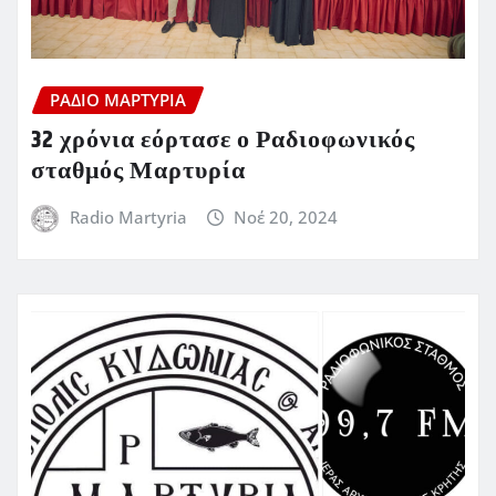
ΡΆΔΙΟ ΜΑΡΤΥΡΊΑ
32 χρόνια εόρτασε ο Ραδιοφωνικός
σταθμός Μαρτυρία
Radio Martyria
Νοέ 20, 2024