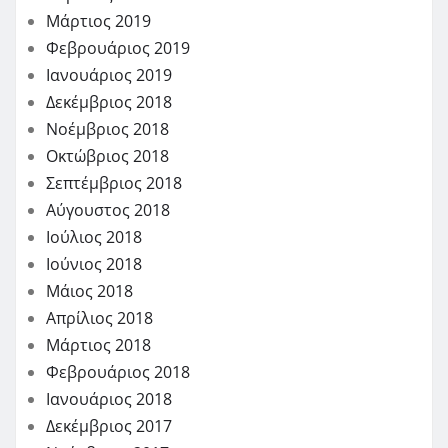
Μάρτιος 2019
Φεβρουάριος 2019
Ιανουάριος 2019
Δεκέμβριος 2018
Νοέμβριος 2018
Οκτώβριος 2018
Σεπτέμβριος 2018
Αύγουστος 2018
Ιούλιος 2018
Ιούνιος 2018
Μάιος 2018
Απρίλιος 2018
Μάρτιος 2018
Φεβρουάριος 2018
Ιανουάριος 2018
Δεκέμβριος 2017