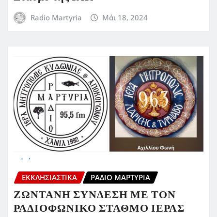
Radio Martyria
Μάι 18, 2024
ΕΚΚΛΗΣΙΑΣΤΙΚΆ
ΡΆΔΙΟ ΜΑΡΤΥΡΊΑ
ΖΩΝΤΑΝΗ ΣΥΝΔΕΣΗ ΜΕ ΤΟΝ
ΡΑΔΙΟΦΩΝΙΚΟ ΣΤΑΘΜΟ ΙΕΡΑΣ