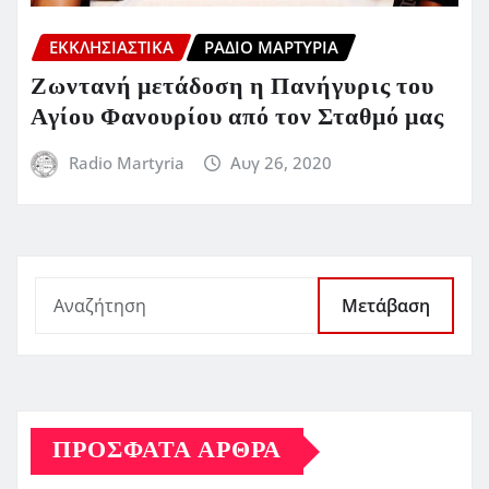
ΕΚΚΛΗΣΙΑΣΤΙΚΆ
ΡΆΔΙΟ ΜΑΡΤΥΡΊΑ
Ζωντανή μετάδοση η Πανήγυρις του
Αγίου Φανουρίου από τον Σταθμό μας
Radio Martyria
Αυγ 26, 2020
Μετάβαση
ΠΡΌΣΦΑΤΑ ΆΡΘΡΑ