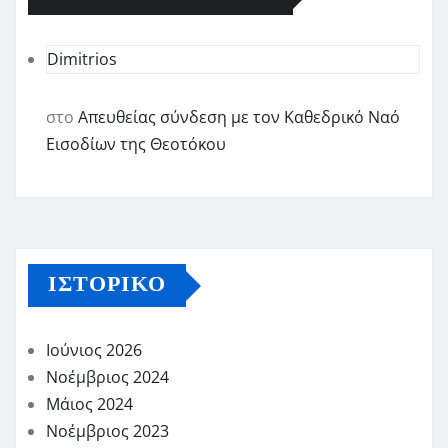
Dimitrios
στο
Απευθείας σύνδεση με τον Καθεδρικό Ναό
Εισοδίων της Θεοτόκου
ΙΣΤΟΡΙΚΌ
Ιούνιος 2026
Νοέμβριος 2024
Μάιος 2024
Νοέμβριος 2023