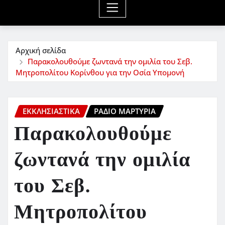
Αρχική σελίδα
Παρακολουθούμε ζωντανά την ομιλία του Σεβ.
Μητροπολίτου Κορίνθου για την Οσία Υπομονή
ΕΚΚΛΗΣΙΑΣΤΙΚΆ
ΡΆΔΙΟ ΜΑΡΤΥΡΊΑ
Παρακολουθούμε
ζωντανά την ομιλία
του Σεβ.
Μητροπολίτου