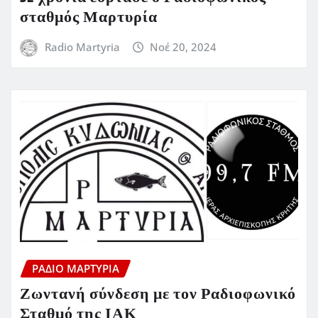
σταθμός Μαρτυρία
Radio Martyria
Νοέ 20, 2024
ΡΆΔΙΟ ΜΑΡΤΥΡΊΑ
Ζωντανή σύνδεση με τον Ραδιοφωνικό
Σταθμό της ΙΑΚ