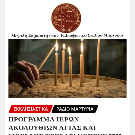
ΕΚΚΛΗΣΙΑΣΤΙΚΆ
ΡΆΔΙΟ ΜΑΡΤΥΡΊΑ
ΠΡΟΓΡΑΜΜΑ ΙΕΡΩΝ
ΑΚΟΛΟΥΘΙΩΝ ΑΓΙΑΣ ΚΑΙ