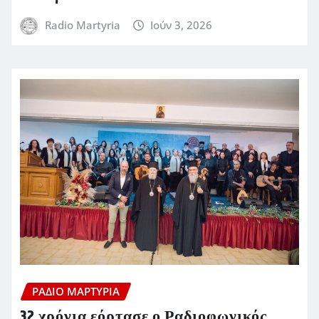
Radio Martyria
Ιούν 3, 2026
ΡΆΔΙΟ ΜΑΡΤΥΡΊΑ
32 χρόνια εόρτασε ο Ραδιοφωνικός