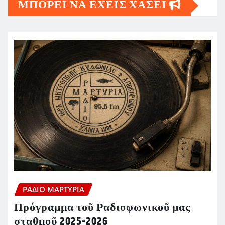
ΜΠΟΡΕΙ ΝΑ ΕΧΕΙΣ ΧΑΣΕΙ
ΡΆΔΙΟ ΜΑΡΤΥΡΊΑ
Πρόγραμμα τοῦ Ραδιοφωνικοῦ μας
σταθμοῦ 2025-2026