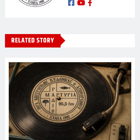
RELATED STORY