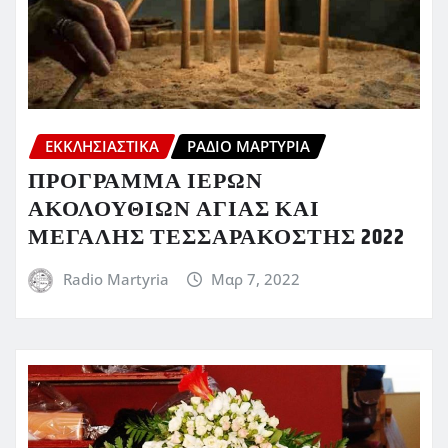
ΕΚΚΛΗΣΙΑΣΤΙΚΆ
ΡΆΔΙΟ ΜΑΡΤΥΡΊΑ
ΠΡΟΓΡΑΜΜΑ ΙΕΡΩΝ
ΑΚΟΛΟΥΘΙΩΝ ΑΓΙΑΣ ΚΑΙ
ΜΕΓΑΛΗΣ ΤΕΣΣΑΡΑΚΟΣΤΗΣ 2022
Radio Martyria
Μαρ 7, 2022