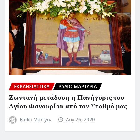
ΕΚΚΛΗΣΙΑΣΤΙΚΆ
ΡΆΔΙΟ ΜΑΡΤΥΡΊΑ
Ζωντανή μετάδοση η Πανήγυρις του
Αγίου Φανουρίου από τον Σταθμό μας
Radio Martyria
Αυγ 26, 2020