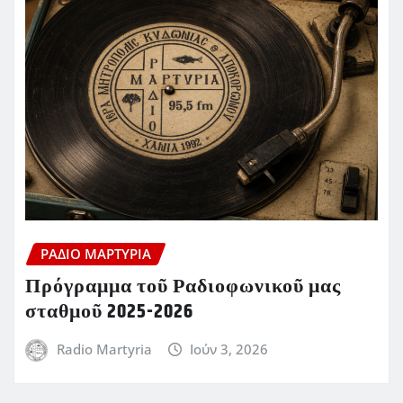
ΡΆΔΙΟ ΜΑΡΤΥΡΊΑ
Πρόγραμμα τοῦ Ραδιοφωνικοῦ μας
σταθμοῦ 2025-2026
Radio Martyria
Ιούν 3, 2026