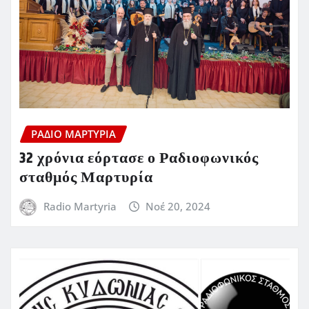
ΡΆΔΙΟ ΜΑΡΤΥΡΊΑ
32 χρόνια εόρτασε ο Ραδιοφωνικός
σταθμός Μαρτυρία
Radio Martyria
Νοέ 20, 2024