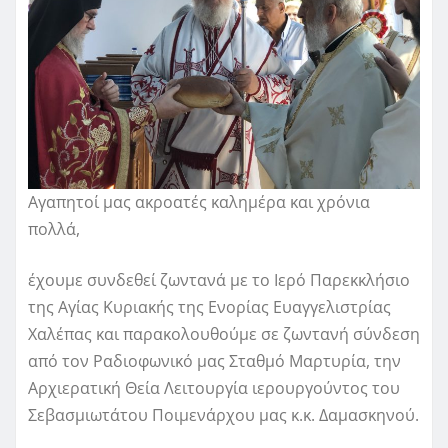
Αγαπητοί μας ακροατές καλημέρα και χρόνια
πολλά,
έχουμε συνδεθεί ζωντανά με το Ιερό Παρεκκλήσιο
της Αγίας Κυριακής της Ενορίας Ευαγγελιστρίας
Χαλέπας και παρακολουθούμε σε ζωντανή σύνδεση
από τον Ραδιοφωνικό μας Σταθμό Μαρτυρία, την
Αρχιερατική Θεία Λειτουργία ιερουργούντος του
Σεβασμιωτάτου Ποιμενάρχου μας κ.κ. Δαμασκηνού.