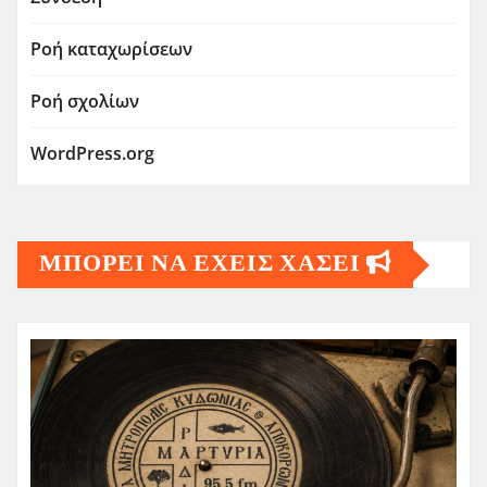
Ροή καταχωρίσεων
Ροή σχολίων
WordPress.org
ΜΠΟΡΕΙ ΝΑ ΕΧΕΙΣ ΧΑΣΕΙ