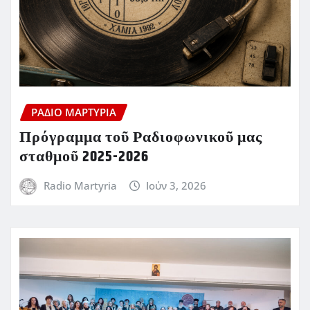
ΡΆΔΙΟ ΜΑΡΤΥΡΊΑ
Πρόγραμμα τοῦ Ραδιοφωνικοῦ μας
σταθμοῦ 2025-2026
Radio Martyria
Ιούν 3, 2026