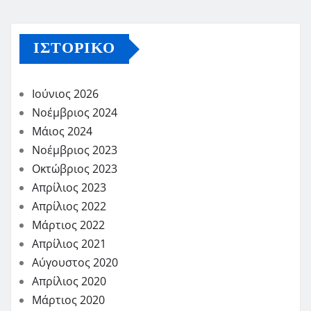
ΙΣΤΟΡΙΚΌ
Ιούνιος 2026
Νοέμβριος 2024
Μάιος 2024
Νοέμβριος 2023
Οκτώβριος 2023
Απρίλιος 2023
Απρίλιος 2022
Μάρτιος 2022
Απρίλιος 2021
Αύγουστος 2020
Απρίλιος 2020
Μάρτιος 2020