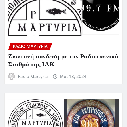
ΡΆΔΙΟ ΜΑΡΤΥΡΊΑ
Ζωντανή σύνδεση με τον Ραδιοφωνικό
Σταθμό της ΙΑΚ
Radio Martyria
Μάι 18, 2024