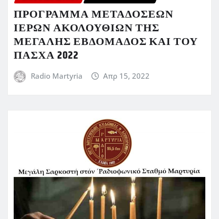
ΠΡΟΓΡΑΜΜΑ ΜΕΤΑΔΟΣΕΩΝ
ΙΕΡΩΝ ΑΚΟΛΟΥΘΙΩΝ ΤΗΣ
ΜΕΓΑΛΗΣ ΕΒΔΟΜΑΔΟΣ ΚΑΙ ΤΟΥ
ΠΑΣΧΑ 2022
Radio Martyria
Απρ 15, 2022