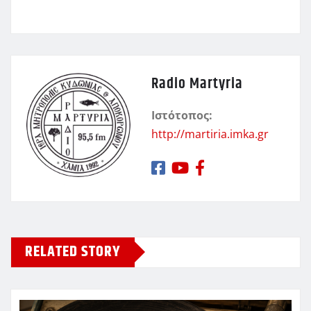
Radio Martyria
Ιστότοπος:
http://martiria.imka.gr
RELATED STORY