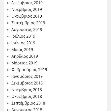
Δεκέμβριος 2019
Νοέμβριος 2019
Οκτώβριος 2019
Σεπτέμβριος 2019
Αύγουστος 2019
Ιούλιος 2019
Ιούνιος 2019
Μάιος 2019
Απρίλιος 2019
Μάρτιος 2019
Φεβρουάριος 2019
Ιανουάριος 2019
Δεκέμβριος 2018
Νοέμβριος 2018
Οκτώβριος 2018
Σεπτέμβριος 2018
Αύγουστος 2018