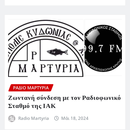
ΡΆΔΙΟ ΜΑΡΤΥΡΊΑ
Ζωντανή σύνδεση με τον Ραδιοφωνικό
Σταθμό της ΙΑΚ
Radio Martyria
Μάι 18, 2024