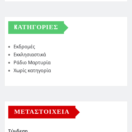
KΑΤΗΓΟΡΊΕΣ
Εκδρομές
Εκκλησιαστικά
Ράδιο Μαρτυρία
Χωρίς κατηγορία
ΜΕΤΑΣΤΟΙΧΕΊΑ
Σύνδεση