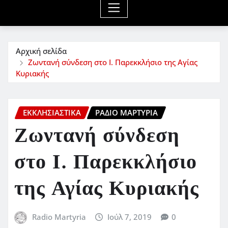
Αρχική σελίδα
Ζωντανή σύνδεση στο Ι. Παρεκκλήσιο της Αγίας
Κυριακής
ΕΚΚΛΗΣΙΑΣΤΙΚΆ
ΡΆΔΙΟ ΜΑΡΤΥΡΊΑ
Ζωντανή σύνδεση
στο Ι. Παρεκκλήσιο
της Αγίας Κυριακής
Radio Martyria
Ιούλ 7, 2019
0