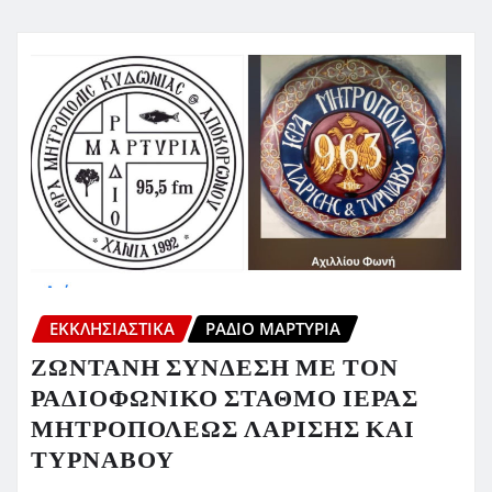
ΕΚΚΛΗΣΙΑΣΤΙΚΆ
ΡΆΔΙΟ ΜΑΡΤΥΡΊΑ
ΖΩΝΤΑΝΗ ΣΥΝΔΕΣΗ ΜΕ ΤΟΝ
ΡΑΔΙΟΦΩΝΙΚΟ ΣΤΑΘΜΟ ΙΕΡΑΣ
ΜΗΤΡΟΠΟΛΕΩΣ ΛΑΡΙΣΗΣ ΚΑΙ
ΤΥΡΝΑΒΟΥ