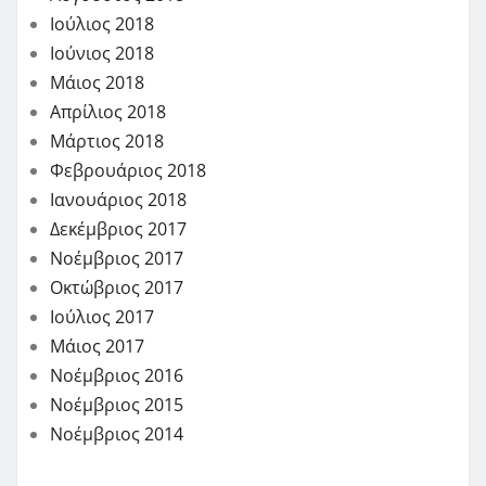
Ιούλιος 2018
Ιούνιος 2018
Μάιος 2018
Απρίλιος 2018
Μάρτιος 2018
Φεβρουάριος 2018
Ιανουάριος 2018
Δεκέμβριος 2017
Νοέμβριος 2017
Οκτώβριος 2017
Ιούλιος 2017
Μάιος 2017
Νοέμβριος 2016
Νοέμβριος 2015
Νοέμβριος 2014