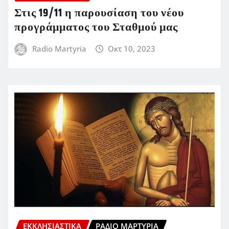
Στις 19/11 η παρουσίαση του νέου
προγράμματος του Σταθμού μας
Radio Martyria
Οκτ 10, 2023
ΕΚΚΛΗΣΙΑΣΤΙΚΆ
ΡΆΔΙΟ ΜΑΡΤΥΡΊΑ