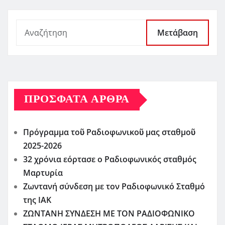
Μετάβαση
ΠΡΌΣΦΑΤΑ ΆΡΘΡΑ
Πρόγραμμα τοῦ Ραδιοφωνικοῦ μας σταθμοῦ
2025-2026
32 χρόνια εόρτασε ο Ραδιοφωνικός σταθμός
Μαρτυρία
Ζωντανή σύνδεση με τον Ραδιοφωνικό Σταθμό
της ΙΑΚ
ΖΩΝΤΑΝΗ ΣΥΝΔΕΣΗ ΜΕ ΤΟΝ ΡΑΔΙΟΦΩΝΙΚΟ