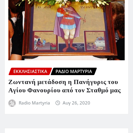
ΕΚΚΛΗΣΙΑΣΤΙΚΆ
ΡΆΔΙΟ ΜΑΡΤΥΡΊΑ
Ζωντανή μετάδοση η Πανήγυρις του
Αγίου Φανουρίου από τον Σταθμό μας
Radio Martyria
Αυγ 26, 2020