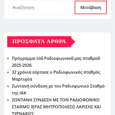
Μετάβαση
ΠΡΌΣΦΑΤΑ ΆΡΘΡΑ
Πρόγραμμα τοῦ Ραδιοφωνικοῦ μας σταθμοῦ
2025-2026
32 χρόνια εόρτασε ο Ραδιοφωνικός σταθμός
Μαρτυρία
Ζωντανή σύνδεση με τον Ραδιοφωνικό Σταθμό
της ΙΑΚ
ΖΩΝΤΑΝΗ ΣΥΝΔΕΣΗ ΜΕ ΤΟΝ ΡΑΔΙΟΦΩΝΙΚΟ
ΣΤΑΘΜΟ ΙΕΡΑΣ ΜΗΤΡΟΠΟΛΕΩΣ ΛΑΡΙΣΗΣ ΚΑΙ
ΤΥΡΝΑΒΟΥ