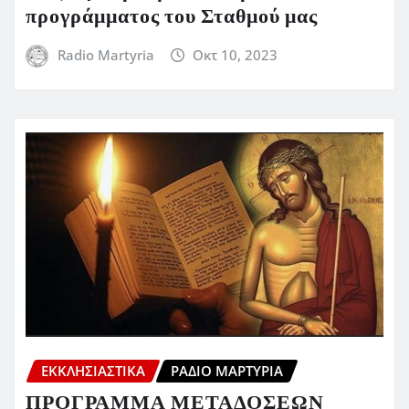
προγράμματος του Σταθμού μας
Radio Martyria
Οκτ 10, 2023
ΕΚΚΛΗΣΙΑΣΤΙΚΆ
ΡΆΔΙΟ ΜΑΡΤΥΡΊΑ
ΠΡΟΓΡΑΜΜΑ ΜΕΤΑΔΟΣΕΩΝ