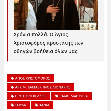
Χρόνια πολλά. Ο Άγιος
Χριστοφόρος προστάτης των
οδηγών βοήθεια όλων μας.
ΑΓΙΟΣ ΧΡΙΣΤΟΦΟΡΟΣ
ΑΡΧΙΜ. ΔΑΜΑΣΚΗΝΟΣ ΛΙΟΝΑΚΗΣ
ΠΡΩΤΟΣΥΓΚΕΛΛΟΣ
ΡΑΔΙΟ ΜΑΡΤΥΡΙΑ
ΣΟΥΔΑ
ΧΑΝΙΑ