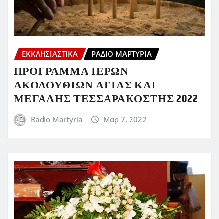
ΕΚΚΛΗΣΙΑΣΤΙΚΆ
ΡΆΔΙΟ ΜΑΡΤΥΡΊΑ
ΠΡΟΓΡΑΜΜΑ ΙΕΡΩΝ
ΑΚΟΛΟΥΘΙΩΝ ΑΓΙΑΣ ΚΑΙ
ΜΕΓΑΛΗΣ ΤΕΣΣΑΡΑΚΟΣΤΗΣ 2022
Radio Martyria
Μαρ 7, 2022