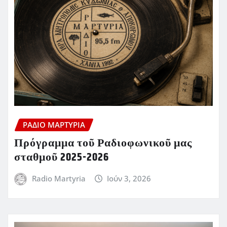
ΡΆΔΙΟ ΜΑΡΤΥΡΊΑ
Πρόγραμμα τοῦ Ραδιοφωνικοῦ μας
σταθμοῦ 2025-2026
Radio Martyria
Ιούν 3, 2026