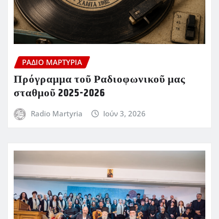
ΡΆΔΙΟ ΜΑΡΤΥΡΊΑ
Πρόγραμμα τοῦ Ραδιοφωνικοῦ μας
σταθμοῦ 2025-2026
Radio Martyria
Ιούν 3, 2026