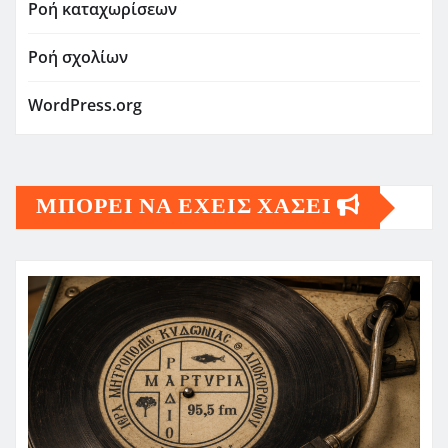
Ροή καταχωρίσεων
Ροή σχολίων
WordPress.org
ΜΠΟΡΕΙ ΝΑ ΕΧΕΙΣ ΧΑΣΕΙ