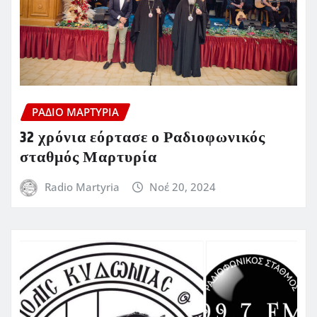
ΡΆΔΙΟ ΜΑΡΤΥΡΊΑ
32 χρόνια εόρτασε ο Ραδιοφωνικός
σταθμός Μαρτυρία
Radio Martyria
Νοέ 20, 2024