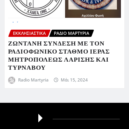
ΕΚΚΛΗΣΙΑΣΤΙΚΆ
ΡΆΔΙΟ ΜΑΡΤΥΡΊΑ
ΖΩΝΤΑΝΗ ΣΥΝΔΕΣΗ ΜΕ ΤΟΝ
ΡΑΔΙΟΦΩΝΙΚΟ ΣΤΑΘΜΟ ΙΕΡΑΣ
ΜΗΤΡΟΠΟΛΕΩΣ ΛΑΡΙΣΗΣ ΚΑΙ
ΤΥΡΝΑΒΟΥ
Radio Martyria
Μάι 15, 2024