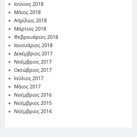
Ιούνιος 2018
Μάιος 2018
Απρίλιος 2018
Μάρτιος 2018
Φεβρουάριος 2018
Ιανουάριος 2018
Δεκέμβριος 2017
Νοέμβριος 2017
Οκτώβριος 2017
Ιούλιος 2017
Μάιος 2017
Νοέμβριος 2016
Νοέμβριος 2015
Νοέμβριος 2014