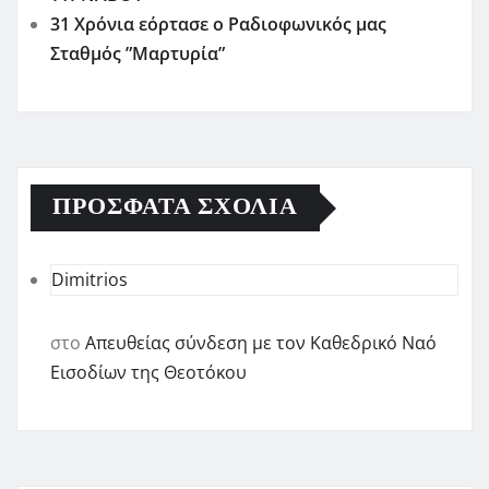
31 Χρόνια εόρτασε ο Ραδιοφωνικός μας
Σταθμός ”Μαρτυρία”
ΠΡΌΣΦΑΤΑ ΣΧΌΛΙΑ
Dimitrios
στο
Απευθείας σύνδεση με τον Καθεδρικό Ναό
Εισοδίων της Θεοτόκου