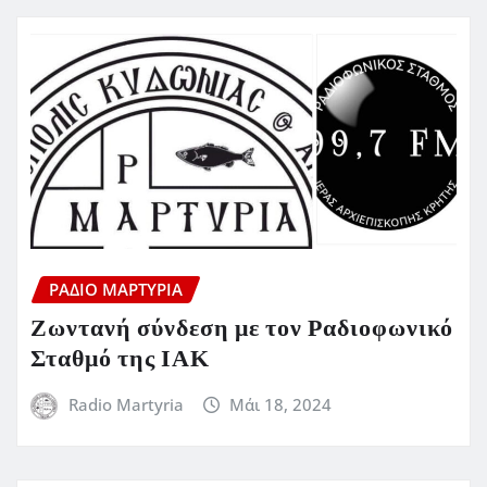
ΡΆΔΙΟ ΜΑΡΤΥΡΊΑ
Ζωντανή σύνδεση με τον Ραδιοφωνικό
Σταθμό της ΙΑΚ
Radio Martyria
Μάι 18, 2024