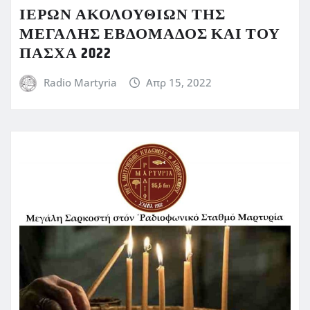
ΙΕΡΩΝ ΑΚΟΛΟΥΘΙΩΝ ΤΗΣ
ΜΕΓΑΛΗΣ ΕΒΔΟΜΑΔΟΣ ΚΑΙ ΤΟΥ
ΠΑΣΧΑ 2022
Radio Martyria
Απρ 15, 2022