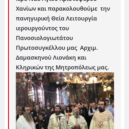
Χανίων και παρακολουθούμε την
πανηγυρική Θεία Λειτουργία
ιερουργούντος του
Πανοσιολογιωτάτου
Πρωτοσυγκέλλου μας Αρχιμ.
Δαμασκηνού Λιονάκη και
Κληρικών της Μητροπόλεως μας.