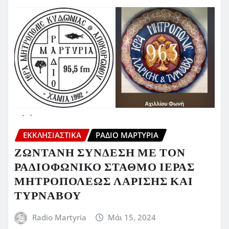
ΕΚΚΛΗΣΙΑΣΤΙΚΆ
ΡΆΔΙΟ ΜΑΡΤΥΡΊΑ
ΖΩΝΤΑΝΗ ΣΥΝΔΕΣΗ ΜΕ ΤΟΝ
ΡΑΔΙΟΦΩΝΙΚΟ ΣΤΑΘΜΟ ΙΕΡΑΣ
ΜΗΤΡΟΠΟΛΕΩΣ ΛΑΡΙΣΗΣ ΚΑΙ
ΤΥΡΝΑΒΟΥ
Radio Martyria
Μάι 15, 2024