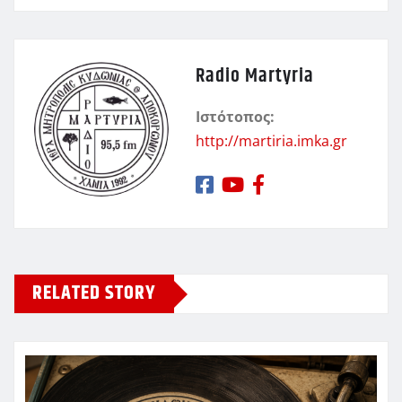
Radio Martyria
Ιστότοπος:
http://martiria.imka.gr
RELATED STORY