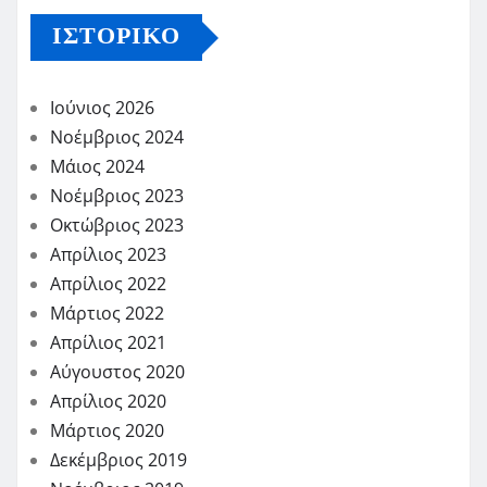
ΙΣΤΟΡΙΚΌ
Ιούνιος 2026
Νοέμβριος 2024
Μάιος 2024
Νοέμβριος 2023
Οκτώβριος 2023
Απρίλιος 2023
Απρίλιος 2022
Μάρτιος 2022
Απρίλιος 2021
Αύγουστος 2020
Απρίλιος 2020
Μάρτιος 2020
Δεκέμβριος 2019