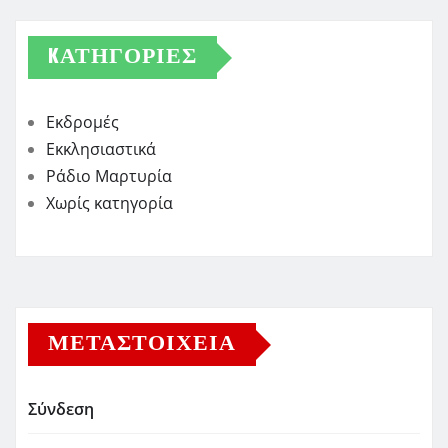
KΑΤΗΓΟΡΊΕΣ
Εκδρομές
Εκκλησιαστικά
Ράδιο Μαρτυρία
Χωρίς κατηγορία
ΜΕΤΑΣΤΟΙΧΕΊΑ
Σύνδεση