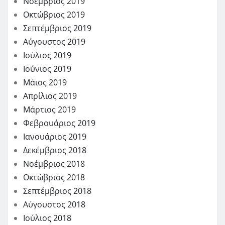
Νοέμβριος 2019
Οκτώβριος 2019
Σεπτέμβριος 2019
Αύγουστος 2019
Ιούλιος 2019
Ιούνιος 2019
Μάιος 2019
Απρίλιος 2019
Μάρτιος 2019
Φεβρουάριος 2019
Ιανουάριος 2019
Δεκέμβριος 2018
Νοέμβριος 2018
Οκτώβριος 2018
Σεπτέμβριος 2018
Αύγουστος 2018
Ιούλιος 2018