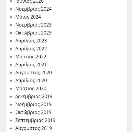
Ιούνιος 2026
Νοέμβριος 2024
Μάιος 2024
Νοέμβριος 2023
Οκτώβριος 2023
Απρίλιος 2023
Απρίλιος 2022
Μάρτιος 2022
Απρίλιος 2021
Αύγουστος 2020
Απρίλιος 2020
Μάρτιος 2020
Δεκέμβριος 2019
Νοέμβριος 2019
Οκτώβριος 2019
Σεπτέμβριος 2019
Αύγουστος 2019