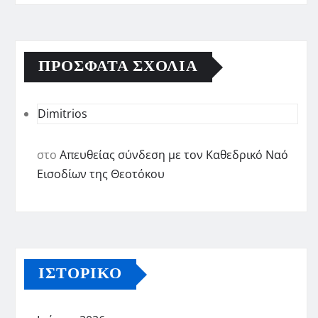
ΠΡΌΣΦΑΤΑ ΣΧΌΛΙΑ
Dimitrios
στο
Απευθείας σύνδεση με τον Καθεδρικό Ναό
Εισοδίων της Θεοτόκου
ΙΣΤΟΡΙΚΌ