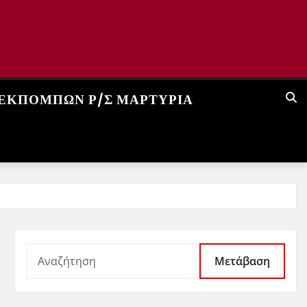
 ΕΚΠΟΜΠΏΝ Ρ/Σ ΜΑΡΤΥΡΊΑ
Μετάβαση