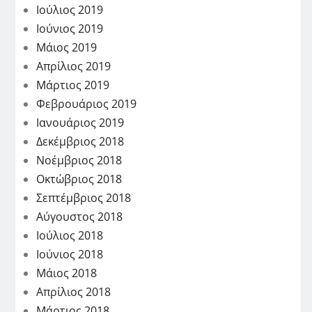
Ιούλιος 2019
Ιούνιος 2019
Μάιος 2019
Απρίλιος 2019
Μάρτιος 2019
Φεβρουάριος 2019
Ιανουάριος 2019
Δεκέμβριος 2018
Νοέμβριος 2018
Οκτώβριος 2018
Σεπτέμβριος 2018
Αύγουστος 2018
Ιούλιος 2018
Ιούνιος 2018
Μάιος 2018
Απρίλιος 2018
Μάρτιος 2018