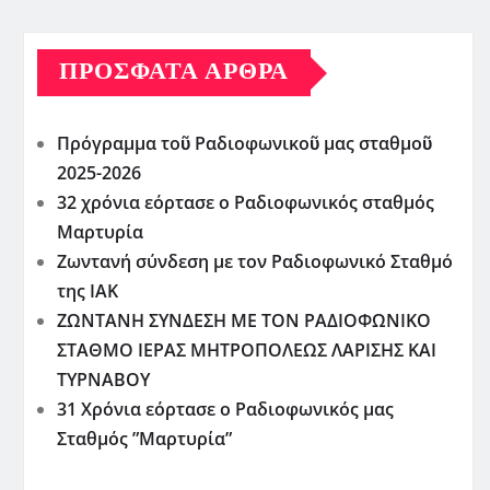
ΠΡΌΣΦΑΤΑ ΆΡΘΡΑ
Πρόγραμμα τοῦ Ραδιοφωνικοῦ μας σταθμοῦ
2025-2026
32 χρόνια εόρτασε ο Ραδιοφωνικός σταθμός
Μαρτυρία
Ζωντανή σύνδεση με τον Ραδιοφωνικό Σταθμό
της ΙΑΚ
ΖΩΝΤΑΝΗ ΣΥΝΔΕΣΗ ΜΕ ΤΟΝ ΡΑΔΙΟΦΩΝΙΚΟ
ΣΤΑΘΜΟ ΙΕΡΑΣ ΜΗΤΡΟΠΟΛΕΩΣ ΛΑΡΙΣΗΣ ΚΑΙ
ΤΥΡΝΑΒΟΥ
31 Χρόνια εόρτασε ο Ραδιοφωνικός μας
Σταθμός ”Μαρτυρία”