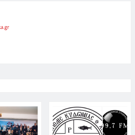
ka.gr