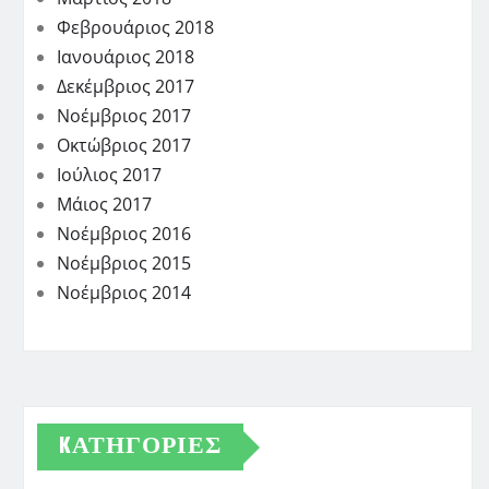
Φεβρουάριος 2018
Ιανουάριος 2018
Δεκέμβριος 2017
Νοέμβριος 2017
Οκτώβριος 2017
Ιούλιος 2017
Μάιος 2017
Νοέμβριος 2016
Νοέμβριος 2015
Νοέμβριος 2014
KΑΤΗΓΟΡΊΕΣ