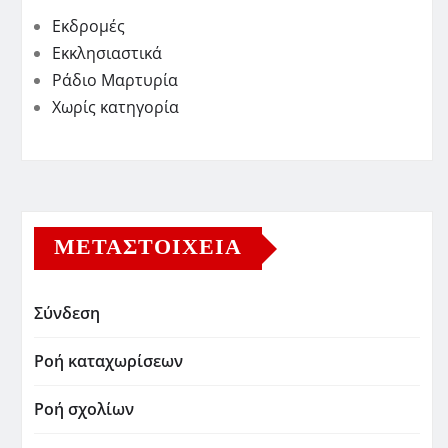
Εκδρομές
Εκκλησιαστικά
Ράδιο Μαρτυρία
Χωρίς κατηγορία
ΜΕΤΑΣΤΟΙΧΕΊΑ
Σύνδεση
Ροή καταχωρίσεων
Ροή σχολίων