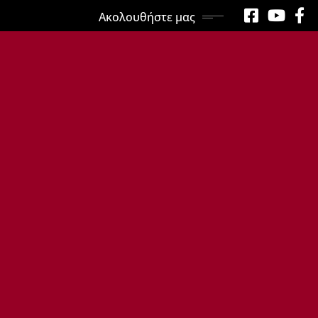
Ακολουθήστε μας