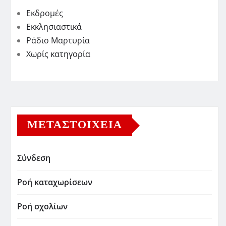
Εκδρομές
Εκκλησιαστικά
Ράδιο Μαρτυρία
Χωρίς κατηγορία
ΜΕΤΑΣΤΟΙΧΕΊΑ
Σύνδεση
Ροή καταχωρίσεων
Ροή σχολίων