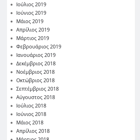
Ιούλιος 2019
Ιούνιος 2019
Μάιος 2019
Απρίλιος 2019
Μάρτιος 2019
Φεβρουάριος 2019
Ιανουάριος 2019
Δεκέμβριος 2018
Νοέμβριος 2018
Οκτώβριος 2018
Σεπτέμβριος 2018
Αύγουστος 2018
Ιούλιος 2018
Ιούνιος 2018
Μάιος 2018
Απρίλιος 2018
Μάρτιος 2018