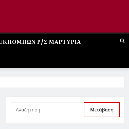
 ΕΚΠΟΜΠΏΝ Ρ/Σ ΜΑΡΤΥΡΊΑ
Μετάβαση