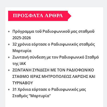
ΠΡΌΣΦΑΤΑ ΆΡΘΡΑ
Πρόγραμμα τοῦ Ραδιοφωνικοῦ μας σταθμοῦ
2025-2026
32 χρόνια εόρτασε ο Ραδιοφωνικός σταθμός
Μαρτυρία
Ζωντανή σύνδεση με τον Ραδιοφωνικό Σταθμό
της ΙΑΚ
ΖΩΝΤΑΝΗ ΣΥΝΔΕΣΗ ΜΕ ΤΟΝ ΡΑΔΙΟΦΩΝΙΚΟ
ΣΤΑΘΜΟ ΙΕΡΑΣ ΜΗΤΡΟΠΟΛΕΩΣ ΛΑΡΙΣΗΣ ΚΑΙ
ΤΥΡΝΑΒΟΥ
31 Χρόνια εόρτασε ο Ραδιοφωνικός μας
Σταθμός ”Μαρτυρία”