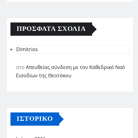
ΠΡΌΣΦΑΤΑ ΣΧΌΛΙΑ
Dimitrios
στο
Απευθείας σύνδεση με τον Καθεδρικό Ναό
Εισοδίων της Θεοτόκου
ΙΣΤΟΡΙΚΌ