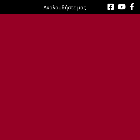
Ακολουθήστε μας