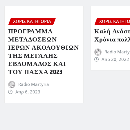
ΧΩΡΊΣ ΚΑΤΗΓΟΡΊΑ
ΧΩΡΊΣ ΚΑΤΗΓΟ
ΠΡΟΓΡΑΜΜΑ
Καλή Ανάστ
ΜΕΤΑΔΟΣΕΩΝ
Χρόνια πολ
ΙΕΡΩΝ ΑΚΟΛΟΥΘΙΩΝ
Radio Marty
ΤΗΣ ΜΕΓΑΛΗΣ
Απρ 20, 2022
ΕΒΔΟΜΑΔΟΣ ΚΑΙ
ΤΟΥ ΠΑΣΧΑ 2023
Radio Martyria
Απρ 6, 2023