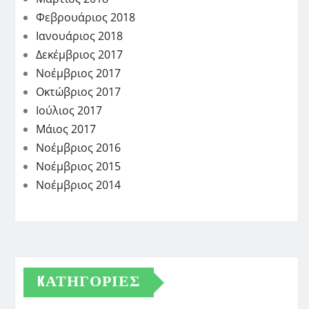
Φεβρουάριος 2018
Ιανουάριος 2018
Δεκέμβριος 2017
Νοέμβριος 2017
Οκτώβριος 2017
Ιούλιος 2017
Μάιος 2017
Νοέμβριος 2016
Νοέμβριος 2015
Νοέμβριος 2014
KΑΤΗΓΟΡΊΕΣ