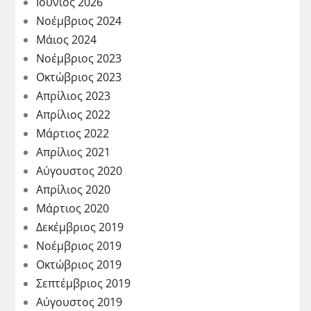
Ιούνιος 2026
Νοέμβριος 2024
Μάιος 2024
Νοέμβριος 2023
Οκτώβριος 2023
Απρίλιος 2023
Απρίλιος 2022
Μάρτιος 2022
Απρίλιος 2021
Αύγουστος 2020
Απρίλιος 2020
Μάρτιος 2020
Δεκέμβριος 2019
Νοέμβριος 2019
Οκτώβριος 2019
Σεπτέμβριος 2019
Αύγουστος 2019