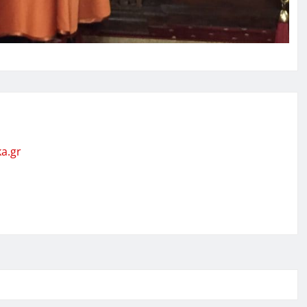
ka.gr