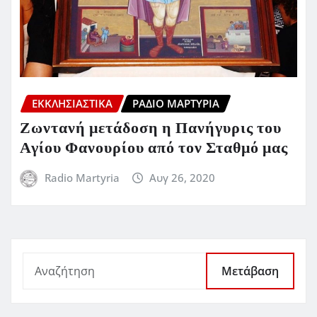
ΕΚΚΛΗΣΙΑΣΤΙΚΆ
ΡΆΔΙΟ ΜΑΡΤΥΡΊΑ
Ζωντανή μετάδοση η Πανήγυρις του
Αγίου Φανουρίου από τον Σταθμό μας
Radio Martyria
Αυγ 26, 2020
Μετάβαση