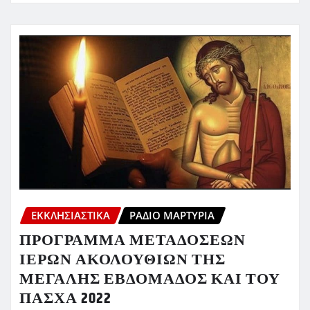
ΕΚΚΛΗΣΙΑΣΤΙΚΆ
ΡΆΔΙΟ ΜΑΡΤΥΡΊΑ
ΠΡΟΓΡΑΜΜΑ ΜΕΤΑΔΟΣΕΩΝ
ΙΕΡΩΝ ΑΚΟΛΟΥΘΙΩΝ ΤΗΣ
ΜΕΓΑΛΗΣ ΕΒΔΟΜΑΔΟΣ ΚΑΙ ΤΟΥ
ΠΑΣΧΑ 2022