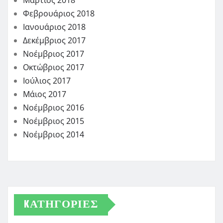
Φεβρουάριος 2018
Ιανουάριος 2018
Δεκέμβριος 2017
Νοέμβριος 2017
Οκτώβριος 2017
Ιούλιος 2017
Μάιος 2017
Νοέμβριος 2016
Νοέμβριος 2015
Νοέμβριος 2014
KΑΤΗΓΟΡΊΕΣ