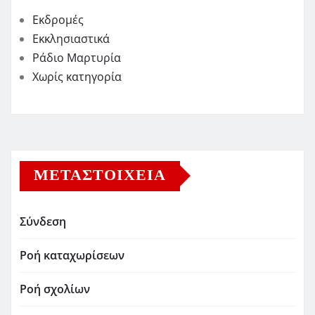
Εκδρομές
Εκκλησιαστικά
Ράδιο Μαρτυρία
Χωρίς κατηγορία
ΜΕΤΑΣΤΟΙΧΕΊΑ
Σύνδεση
Ροή καταχωρίσεων
Ροή σχολίων