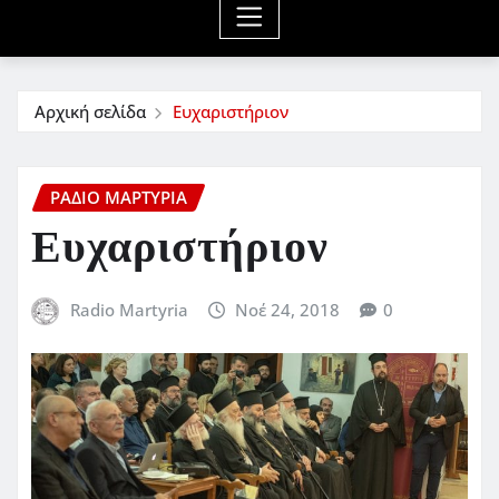
Αρχική σελίδα
Ευχαριστήριον
ΡΆΔΙΟ ΜΑΡΤΥΡΊΑ
Ευχαριστήριον
Radio Martyria
Νοέ 24, 2018
0