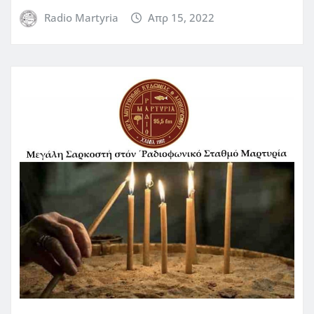
Radio Martyria
Απρ 15, 2022