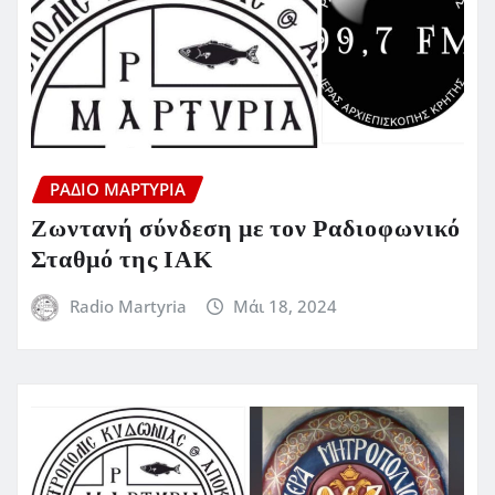
ΡΆΔΙΟ ΜΑΡΤΥΡΊΑ
Ζωντανή σύνδεση με τον Ραδιοφωνικό
Σταθμό της ΙΑΚ
Radio Martyria
Μάι 18, 2024