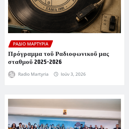
ΡΆΔΙΟ ΜΑΡΤΥΡΊΑ
Πρόγραμμα τοῦ Ραδιοφωνικοῦ μας
σταθμοῦ 2025-2026
Radio Martyria
Ιούν 3, 2026