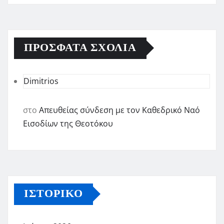
ΠΡΌΣΦΑΤΑ ΣΧΌΛΙΑ
Dimitrios
στο
Απευθείας σύνδεση με τον Καθεδρικό Ναό
Εισοδίων της Θεοτόκου
ΙΣΤΟΡΙΚΌ