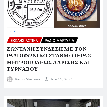
ΕΚΚΛΗΣΙΑΣΤΙΚΆ
ΡΆΔΙΟ ΜΑΡΤΥΡΊΑ
ΖΩΝΤΑΝΗ ΣΥΝΔΕΣΗ ΜΕ ΤΟΝ
ΡΑΔΙΟΦΩΝΙΚΟ ΣΤΑΘΜΟ ΙΕΡΑΣ
ΜΗΤΡΟΠΟΛΕΩΣ ΛΑΡΙΣΗΣ ΚΑΙ
ΤΥΡΝΑΒΟΥ
Radio Martyria
Μάι 15, 2024