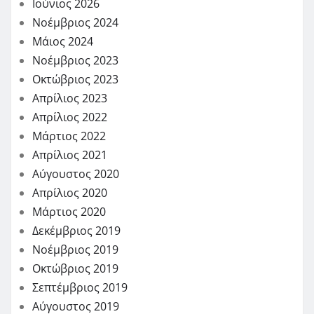
Ιούνιος 2026
Νοέμβριος 2024
Μάιος 2024
Νοέμβριος 2023
Οκτώβριος 2023
Απρίλιος 2023
Απρίλιος 2022
Μάρτιος 2022
Απρίλιος 2021
Αύγουστος 2020
Απρίλιος 2020
Μάρτιος 2020
Δεκέμβριος 2019
Νοέμβριος 2019
Οκτώβριος 2019
Σεπτέμβριος 2019
Αύγουστος 2019