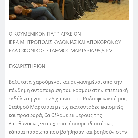
ΟΙΚΟΥΜΕΝΙΚΟΝ ΠΑΤΡΙΑΡΧΕΙΟΝ
ΙΕΡΑ ΜΗΤΡΟΠΟΛΙΣ ΚΥΔΩΝΙΑΣ ΚΑΙ ΑΠΟΚΟΡΩΝΟΥ
ΡΑΔΙΟΦΩΝΙΚΟΣ ΣΤΑΘΜΟΣ ΜΑΡΤΥΡΙΑ 95,5 FM
ΕΥΧΑΡΙΣΤΗΡΙΟΝ
Βαθύτατα χαρούμενοι και συγκινημένοι από την
πάνδημη ανταπόκριση του κόσμου στην επετειακή
εκδήλωση για τα 26 χρόνια του Ραδιοφωνικού μας
Σταθμού Μαρτυρία με τις εκατοντάδες εκπομπές
και προσφορά, θα θέλαμε εκ μέρους της
Διευθύνσεως να ευχαριστήσουμε ιδιαιτέρως
κάποια πρόσωπα που βοήθησαν και βοηθούν στην