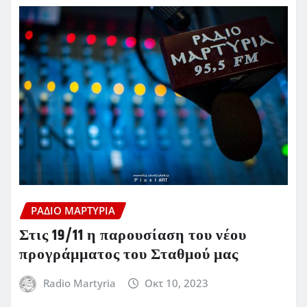
ΡΆΔΙΟ ΜΑΡΤΥΡΊΑ
Στις 19/11 η παρουσίαση του νέου
προγράμματος του Σταθμού μας
Radio Martyria
Οκτ 10, 2023