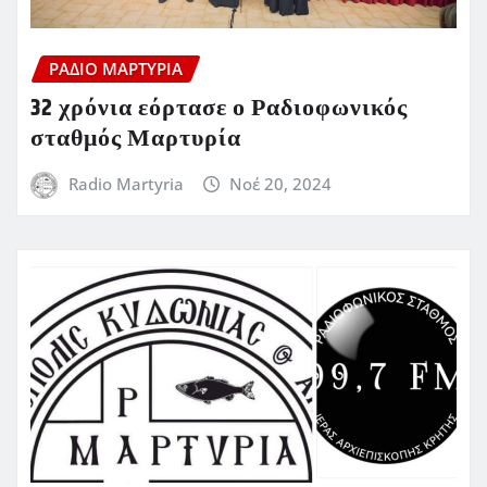
ΡΆΔΙΟ ΜΑΡΤΥΡΊΑ
32 χρόνια εόρτασε ο Ραδιοφωνικός
σταθμός Μαρτυρία
Radio Martyria
Νοέ 20, 2024