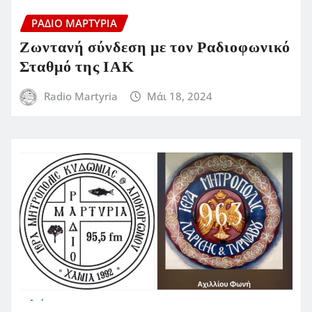
ΡΆΔΙΟ ΜΑΡΤΥΡΊΑ
Ζωντανή σύνδεση με τον Ραδιοφωνικό
Σταθμό της ΙΑΚ
Radio Martyria
Μάι 18, 2024