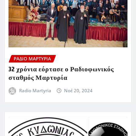
ΡΆΔΙΟ ΜΑΡΤΥΡΊΑ
32 χρόνια εόρτασε ο Ραδιοφωνικός
σταθμός Μαρτυρία
Radio Martyria
Νοέ 20, 2024