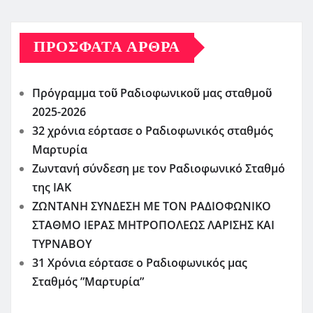
ΠΡΌΣΦΑΤΑ ΆΡΘΡΑ
Πρόγραμμα τοῦ Ραδιοφωνικοῦ μας σταθμοῦ
2025-2026
32 χρόνια εόρτασε ο Ραδιοφωνικός σταθμός
Μαρτυρία
Ζωντανή σύνδεση με τον Ραδιοφωνικό Σταθμό
της ΙΑΚ
ΖΩΝΤΑΝΗ ΣΥΝΔΕΣΗ ΜΕ ΤΟΝ ΡΑΔΙΟΦΩΝΙΚΟ
ΣΤΑΘΜΟ ΙΕΡΑΣ ΜΗΤΡΟΠΟΛΕΩΣ ΛΑΡΙΣΗΣ ΚΑΙ
ΤΥΡΝΑΒΟΥ
31 Χρόνια εόρτασε ο Ραδιοφωνικός μας
Σταθμός ”Μαρτυρία”