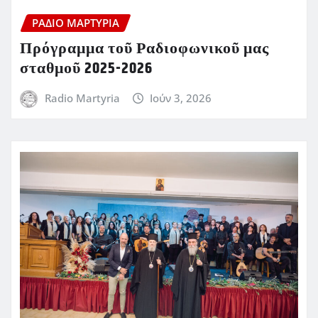
ΡΆΔΙΟ ΜΑΡΤΥΡΊΑ
Πρόγραμμα τοῦ Ραδιοφωνικοῦ μας
σταθμοῦ 2025-2026
Radio Martyria
Ιούν 3, 2026