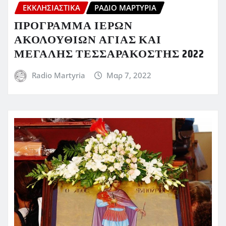
ΕΚΚΛΗΣΙΑΣΤΙΚΆ
ΡΆΔΙΟ ΜΑΡΤΥΡΊΑ
ΠΡΟΓΡΑΜΜΑ ΙΕΡΩΝ
ΑΚΟΛΟΥΘΙΩΝ ΑΓΙΑΣ ΚΑΙ
ΜΕΓΑΛΗΣ ΤΕΣΣΑΡΑΚΟΣΤΗΣ 2022
Radio Martyria
Μαρ 7, 2022