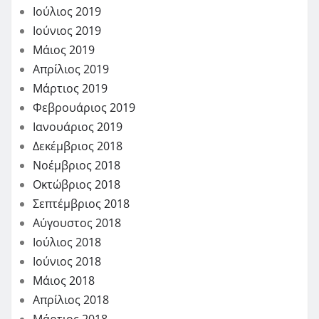
Ιούλιος 2019
Ιούνιος 2019
Μάιος 2019
Απρίλιος 2019
Μάρτιος 2019
Φεβρουάριος 2019
Ιανουάριος 2019
Δεκέμβριος 2018
Νοέμβριος 2018
Οκτώβριος 2018
Σεπτέμβριος 2018
Αύγουστος 2018
Ιούλιος 2018
Ιούνιος 2018
Μάιος 2018
Απρίλιος 2018
Μάρτιος 2018