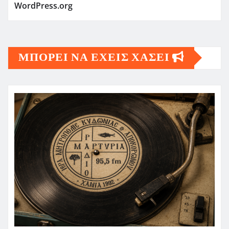
WordPress.org
ΜΠΟΡΕΙ ΝΑ ΕΧΕΙΣ ΧΑΣΕΙ