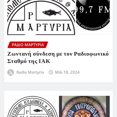
ΡΆΔΙΟ ΜΑΡΤΥΡΊΑ
Ζωντανή σύνδεση με τον Ραδιοφωνικό
Σταθμό της ΙΑΚ
Radio Martyria
Μάι 18, 2024