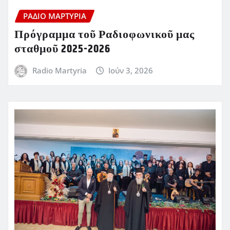
ΡΆΔΙΟ ΜΑΡΤΥΡΊΑ
Πρόγραμμα τοῦ Ραδιοφωνικοῦ μας
σταθμοῦ 2025-2026
Radio Martyria
Ιούν 3, 2026