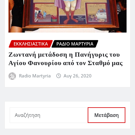
ΕΚΚΛΗΣΙΑΣΤΙΚΆ
ΡΆΔΙΟ ΜΑΡΤΥΡΊΑ
Ζωντανή μετάδοση η Πανήγυρις του
Αγίου Φανουρίου από τον Σταθμό μας
Radio Martyria
Αυγ 26, 2020
Μετάβαση