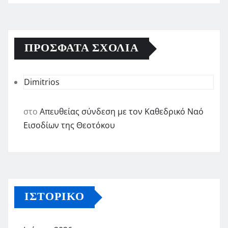
ΠΡΌΣΦΑΤΑ ΣΧΌΛΙΑ
Dimitrios
στο
Απευθείας σύνδεση με τον Καθεδρικό Ναό
Εισοδίων της Θεοτόκου
ΙΣΤΟΡΙΚΌ