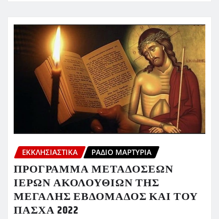
ΕΚΚΛΗΣΙΑΣΤΙΚΆ
ΡΆΔΙΟ ΜΑΡΤΥΡΊΑ
ΠΡΟΓΡΑΜΜΑ ΜΕΤΑΔΟΣΕΩΝ
ΙΕΡΩΝ ΑΚΟΛΟΥΘΙΩΝ ΤΗΣ
ΜΕΓΑΛΗΣ ΕΒΔΟΜΑΔΟΣ ΚΑΙ ΤΟΥ
ΠΑΣΧΑ 2022