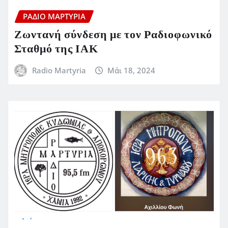
ΡΆΔΙΟ ΜΑΡΤΥΡΊΑ
Ζωντανή σύνδεση με τον Ραδιοφωνικό
Σταθμό της ΙΑΚ
Radio Martyria
Μάι 18, 2024