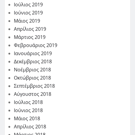
Ιούλιος 2019
Ιούνιος 2019
Μάιος 2019
Απρίλιος 2019
Μάρτιος 2019
Φεβρουάριος 2019
Ιανουάριος 2019
Δεκέμβριος 2018
Νοέμβριος 2018
Οκτώβριος 2018
Σεπτέμβριος 2018
Αύγουστος 2018
Ιούλιος 2018
Ιούνιος 2018
Μάιος 2018
Απρίλιος 2018
Μάρτιος 2018