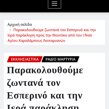
Αρχική σελίδα
Παρακολουθούμε ζωντανά τον Εσπερινό και την
Ιερά παράκληση προς την Θεοτόκο από τον Ι.Ναό
Αγίου Χαραλάμπους Λενταριανών
ΕΚΚΛΗΣΙΑΣΤΙΚΆ
ΡΆΔΙΟ ΜΑΡΤΥΡΊΑ
Παρακολουθούμε
ζωντανά τον
Εσπερινό και την
Ιερά παράκληση