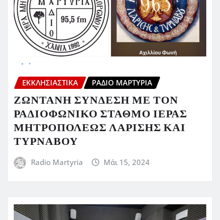
ΕΚΚΛΗΣΙΑΣΤΙΚΆ
ΡΆΔΙΟ ΜΑΡΤΥΡΊΑ
ΖΩΝΤΑΝΗ ΣΥΝΔΕΣΗ ΜΕ ΤΟΝ
ΡΑΔΙΟΦΩΝΙΚΟ ΣΤΑΘΜΟ ΙΕΡΑΣ
ΜΗΤΡΟΠΟΛΕΩΣ ΛΑΡΙΣΗΣ ΚΑΙ
ΤΥΡΝΑΒΟΥ
Radio Martyria
Μάι 15, 2024