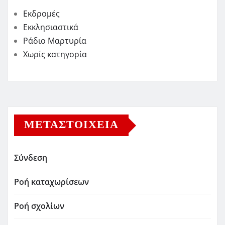
Εκδρομές
Εκκλησιαστικά
Ράδιο Μαρτυρία
Χωρίς κατηγορία
ΜΕΤΑΣΤΟΙΧΕΊΑ
Σύνδεση
Ροή καταχωρίσεων
Ροή σχολίων