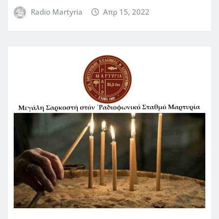
Radio Martyria
Απρ 15, 2022