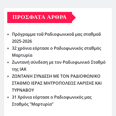
ΠΡΌΣΦΑΤΑ ΆΡΘΡΑ
Πρόγραμμα τοῦ Ραδιοφωνικοῦ μας σταθμοῦ
2025-2026
32 χρόνια εόρτασε ο Ραδιοφωνικός σταθμός
Μαρτυρία
Ζωντανή σύνδεση με τον Ραδιοφωνικό Σταθμό
της ΙΑΚ
ΖΩΝΤΑΝΗ ΣΥΝΔΕΣΗ ΜΕ ΤΟΝ ΡΑΔΙΟΦΩΝΙΚΟ
ΣΤΑΘΜΟ ΙΕΡΑΣ ΜΗΤΡΟΠΟΛΕΩΣ ΛΑΡΙΣΗΣ ΚΑΙ
ΤΥΡΝΑΒΟΥ
31 Χρόνια εόρτασε ο Ραδιοφωνικός μας
Σταθμός ”Μαρτυρία”