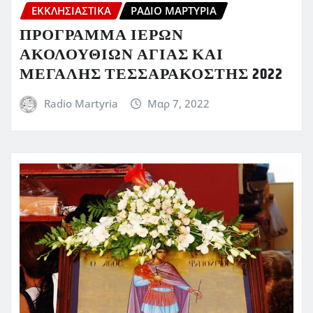
ΕΚΚΛΗΣΙΑΣΤΙΚΆ
ΡΆΔΙΟ ΜΑΡΤΥΡΊΑ
ΠΡΟΓΡΑΜΜΑ ΙΕΡΩΝ
ΑΚΟΛΟΥΘΙΩΝ ΑΓΙΑΣ ΚΑΙ
ΜΕΓΑΛΗΣ ΤΕΣΣΑΡΑΚΟΣΤΗΣ 2022
Radio Martyria
Μαρ 7, 2022