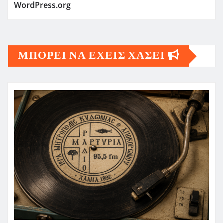
WordPress.org
ΜΠΟΡΕΙ ΝΑ ΕΧΕΙΣ ΧΑΣΕΙ