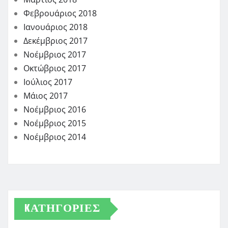
Φεβρουάριος 2018
Ιανουάριος 2018
Δεκέμβριος 2017
Νοέμβριος 2017
Οκτώβριος 2017
Ιούλιος 2017
Μάιος 2017
Νοέμβριος 2016
Νοέμβριος 2015
Νοέμβριος 2014
KΑΤΗΓΟΡΊΕΣ