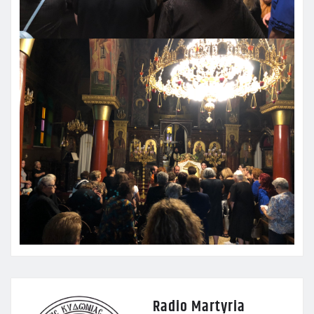
Radio Martyria