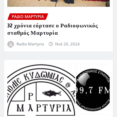
ΡΆΔΙΟ ΜΑΡΤΥΡΊΑ
32 χρόνια εόρτασε ο Ραδιοφωνικός
σταθμός Μαρτυρία
Radio Martyria
Νοέ 20, 2024