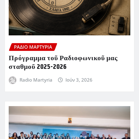
ΡΆΔΙΟ ΜΑΡΤΥΡΊΑ
Πρόγραμμα τοῦ Ραδιοφωνικοῦ μας
σταθμοῦ 2025-2026
Radio Martyria
Ιούν 3, 2026