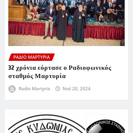
ΡΆΔΙΟ ΜΑΡΤΥΡΊΑ
32 χρόνια εόρτασε ο Ραδιοφωνικός
σταθμός Μαρτυρία
Radio Martyria
Νοέ 20, 2024