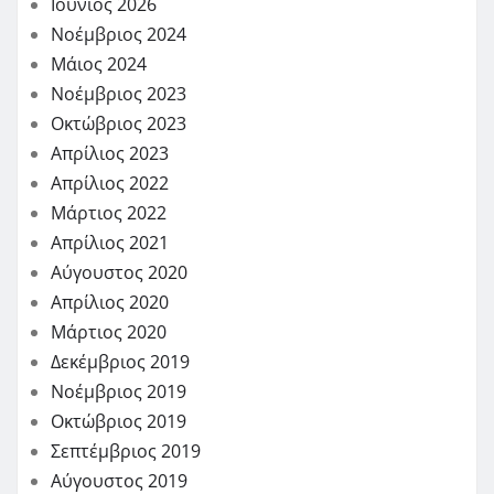
Ιούνιος 2026
Νοέμβριος 2024
Μάιος 2024
Νοέμβριος 2023
Οκτώβριος 2023
Απρίλιος 2023
Απρίλιος 2022
Μάρτιος 2022
Απρίλιος 2021
Αύγουστος 2020
Απρίλιος 2020
Μάρτιος 2020
Δεκέμβριος 2019
Νοέμβριος 2019
Οκτώβριος 2019
Σεπτέμβριος 2019
Αύγουστος 2019