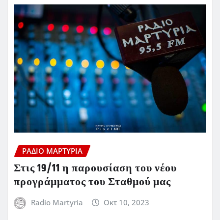
ΡΆΔΙΟ ΜΑΡΤΥΡΊΑ
Στις 19/11 η παρουσίαση του νέου
προγράμματος του Σταθμού μας
Radio Martyria
Οκτ 10, 2023