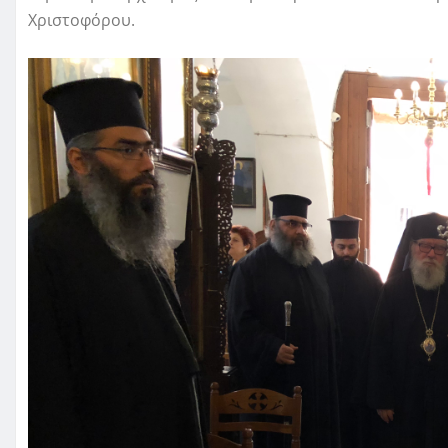
Χριστοφόρου.