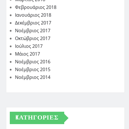
Φεβρουάριος 2018
Ιανουάριος 2018
Δεκέμβριος 2017
Νοέμβριος 2017
Οκτώβριος 2017
Ιούλιος 2017
Μάιος 2017
Νοέμβριος 2016
Νοέμβριος 2015
Νοέμβριος 2014
KΑΤΗΓΟΡΊΕΣ