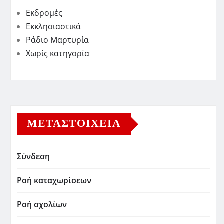
Εκδρομές
Εκκλησιαστικά
Ράδιο Μαρτυρία
Χωρίς κατηγορία
ΜΕΤΑΣΤΟΙΧΕΊΑ
Σύνδεση
Ροή καταχωρίσεων
Ροή σχολίων