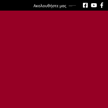
Ακολουθήστε μας