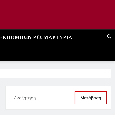
 ΕΚΠΟΜΠΏΝ Ρ/Σ ΜΑΡΤΥΡΊΑ
Μετάβαση