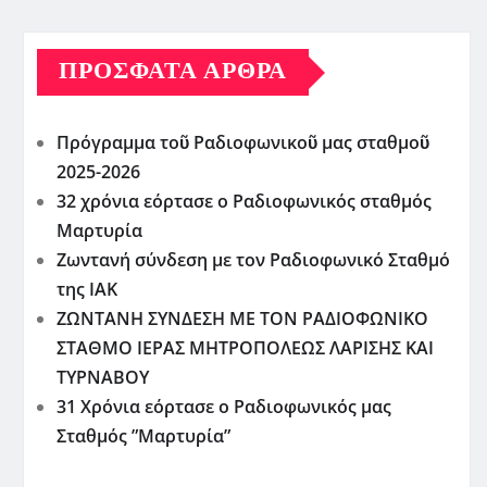
ΠΡΌΣΦΑΤΑ ΆΡΘΡΑ
Πρόγραμμα τοῦ Ραδιοφωνικοῦ μας σταθμοῦ
2025-2026
32 χρόνια εόρτασε ο Ραδιοφωνικός σταθμός
Μαρτυρία
Ζωντανή σύνδεση με τον Ραδιοφωνικό Σταθμό
της ΙΑΚ
ΖΩΝΤΑΝΗ ΣΥΝΔΕΣΗ ΜΕ ΤΟΝ ΡΑΔΙΟΦΩΝΙΚΟ
ΣΤΑΘΜΟ ΙΕΡΑΣ ΜΗΤΡΟΠΟΛΕΩΣ ΛΑΡΙΣΗΣ ΚΑΙ
ΤΥΡΝΑΒΟΥ
31 Χρόνια εόρτασε ο Ραδιοφωνικός μας
Σταθμός ”Μαρτυρία”