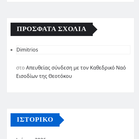
ΠΡΌΣΦΑΤΑ ΣΧΌΛΙΑ
Dimitrios
στο
Απευθείας σύνδεση με τον Καθεδρικό Ναό
Εισοδίων της Θεοτόκου
ΙΣΤΟΡΙΚΌ