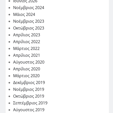
Ιούνιος 2026
Νοέμβριος 2024
Μάιος 2024
Νοέμβριος 2023
Οκτώβριος 2023
Απρίλιος 2023
Απρίλιος 2022
Μάρτιος 2022
Απρίλιος 2021
Αύγουστος 2020
Απρίλιος 2020
Μάρτιος 2020
Δεκέμβριος 2019
Νοέμβριος 2019
Οκτώβριος 2019
Σεπτέμβριος 2019
Αύγουστος 2019