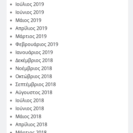
Ιούλιος 2019
Ιούνιος 2019
Μάιος 2019
Απρίλιος 2019
Μάρτιος 2019
Φεβρουάριος 2019
Ιανουάριος 2019
Δεκέμβριος 2018
Νοέμβριος 2018
Οκτώβριος 2018
Σεπτέμβριος 2018
Αύγουστος 2018
Ιούλιος 2018
Ιούνιος 2018
Μάιος 2018
Απρίλιος 2018
Μάρτιος 2018