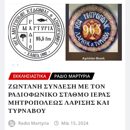
ΕΚΚΛΗΣΙΑΣΤΙΚΆ
ΡΆΔΙΟ ΜΑΡΤΥΡΊΑ
ΖΩΝΤΑΝΗ ΣΥΝΔΕΣΗ ΜΕ ΤΟΝ
ΡΑΔΙΟΦΩΝΙΚΟ ΣΤΑΘΜΟ ΙΕΡΑΣ
ΜΗΤΡΟΠΟΛΕΩΣ ΛΑΡΙΣΗΣ ΚΑΙ
ΤΥΡΝΑΒΟΥ
Radio Martyria
Μάι 15, 2024