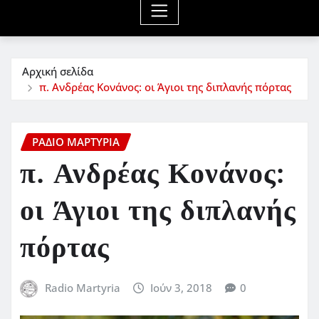
Αρχική σελίδα
π. Ανδρέας Κονάνος: οι Άγιοι της διπλανής πόρτας
ΡΆΔΙΟ ΜΑΡΤΥΡΊΑ
π. Ανδρέας Κονάνος:
οι Άγιοι της διπλανής
πόρτας
Radio Martyria
Ιούν 3, 2018
0