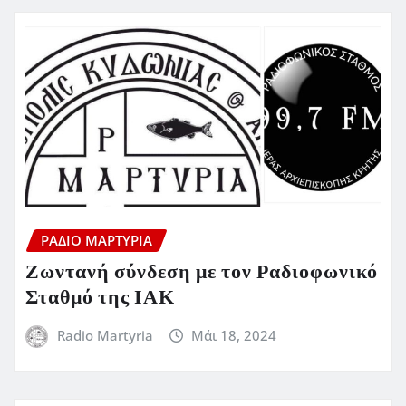
ΡΆΔΙΟ ΜΑΡΤΥΡΊΑ
Ζωντανή σύνδεση με τον Ραδιοφωνικό
Σταθμό της ΙΑΚ
Radio Martyria
Μάι 18, 2024