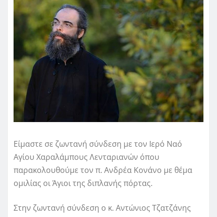
Είμαστε σε ζωντανή σύνδεση με τον Ιερό Ναό
Αγίου Χαραλάμπους Λενταριανών όπου
παρακολουθούμε τον π. Ανδρέα Κονάνο με θέμα
ομιλίας οι Άγιοι της διπλανής πόρτας.
Στην ζωντανή σύνδεση ο κ. Αντώνιος Τζατζάνης