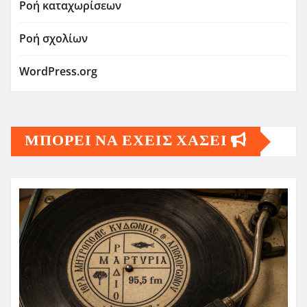
Ροή καταχωρίσεων
Ροή σχολίων
WordPress.org
ΜΠΟΡΕΙ ΝΑ ΕΧΕΙΣ ΧΑΣΕΙ