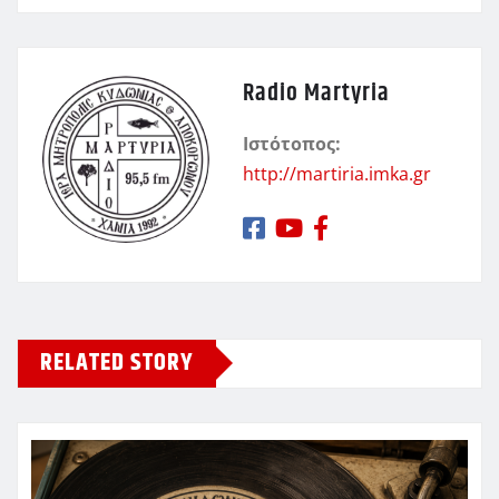
Radio Martyria
Ιστότοπος:
http://martiria.imka.gr
RELATED STORY