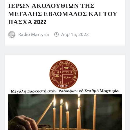
ΙΕΡΩΝ ΑΚΟΛΟΥΘΙΩΝ ΤΗΣ
ΜΕΓΑΛΗΣ ΕΒΔΟΜΑΔΟΣ ΚΑΙ ΤΟΥ
ΠΑΣΧΑ 2022
Radio Martyria
Απρ 15, 2022