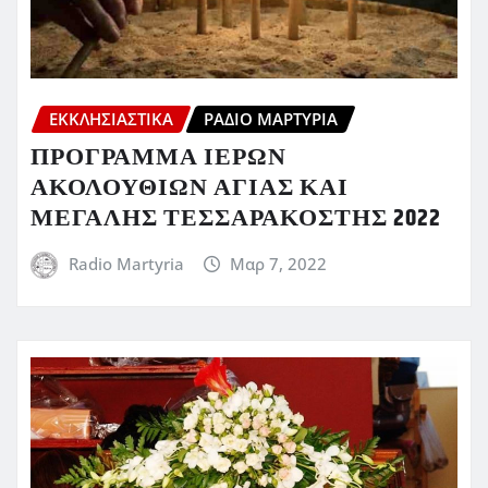
ΕΚΚΛΗΣΙΑΣΤΙΚΆ
ΡΆΔΙΟ ΜΑΡΤΥΡΊΑ
ΠΡΟΓΡΑΜΜΑ ΙΕΡΩΝ
ΑΚΟΛΟΥΘΙΩΝ ΑΓΙΑΣ ΚΑΙ
ΜΕΓΑΛΗΣ ΤΕΣΣΑΡΑΚΟΣΤΗΣ 2022
Radio Martyria
Μαρ 7, 2022