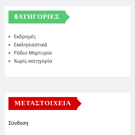
KΑΤΗΓΟΡΊΕΣ
Εκδρομές
Εκκλησιαστικά
Ράδιο Μαρτυρία
Χωρίς κατηγορία
ΜΕΤΑΣΤΟΙΧΕΊΑ
Σύνδεση