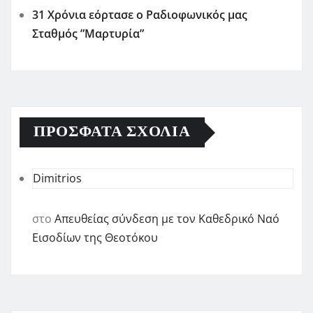
31 Χρόνια εόρτασε ο Ραδιοφωνικός μας
Σταθμός ”Μαρτυρία”
ΠΡΌΣΦΑΤΑ ΣΧΌΛΙΑ
Dimitrios
στο
Απευθείας σύνδεση με τον Καθεδρικό Ναό
Εισοδίων της Θεοτόκου