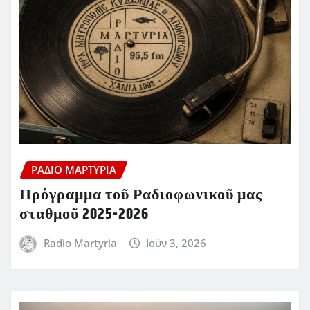
ΡΆΔΙΟ ΜΑΡΤΥΡΊΑ
Πρόγραμμα τοῦ Ραδιοφωνικοῦ μας
σταθμοῦ 2025-2026
Radio Martyria
Ιούν 3, 2026