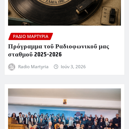
ΡΆΔΙΟ ΜΑΡΤΥΡΊΑ
Πρόγραμμα τοῦ Ραδιοφωνικοῦ μας
σταθμοῦ 2025-2026
Radio Martyria
Ιούν 3, 2026