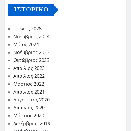
ΙΣΤΟΡΙΚΌ
Ιούνιος 2026
Νοέμβριος 2024
Μάιος 2024
Νοέμβριος 2023
Οκτώβριος 2023
Απρίλιος 2023
Απρίλιος 2022
Μάρτιος 2022
Απρίλιος 2021
Αύγουστος 2020
Απρίλιος 2020
Μάρτιος 2020
Δεκέμβριος 2019