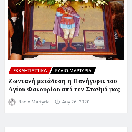
ΕΚΚΛΗΣΙΑΣΤΙΚΆ
ΡΆΔΙΟ ΜΑΡΤΥΡΊΑ
Ζωντανή μετάδοση η Πανήγυρις του
Αγίου Φανουρίου από τον Σταθμό μας
Radio Martyria
Αυγ 26, 2020