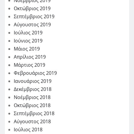
Νοέμβριος 2019
Οκτώβριος 2019
Σεπτέμβριος 2019
Αύγουστος 2019
Ιούλιος 2019
Ιούνιος 2019
Μάιος 2019
Απρίλιος 2019
Μάρτιος 2019
Φεβρουάριος 2019
Ιανουάριος 2019
Δεκέμβριος 2018
Νοέμβριος 2018
Οκτώβριος 2018
Σεπτέμβριος 2018
Αύγουστος 2018
Ιούλιος 2018