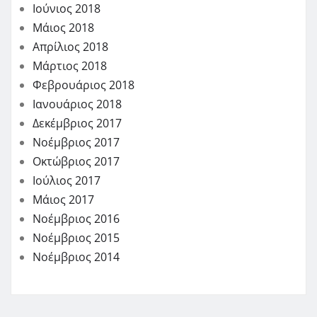
Ιούνιος 2018
Μάιος 2018
Απρίλιος 2018
Μάρτιος 2018
Φεβρουάριος 2018
Ιανουάριος 2018
Δεκέμβριος 2017
Νοέμβριος 2017
Οκτώβριος 2017
Ιούλιος 2017
Μάιος 2017
Νοέμβριος 2016
Νοέμβριος 2015
Νοέμβριος 2014