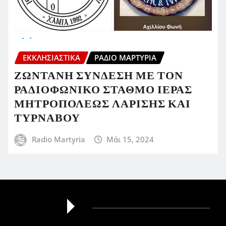
ΕΚΚΛΗΣΙΑΣΤΙΚΆ
ΡΆΔΙΟ ΜΑΡΤΥΡΊΑ
ΖΩΝΤΑΝΗ ΣΥΝΔΕΣΗ ΜΕ ΤΟΝ
ΡΑΔΙΟΦΩΝΙΚΟ ΣΤΑΘΜΟ ΙΕΡΑΣ
ΜΗΤΡΟΠΟΛΕΩΣ ΛΑΡΙΣΗΣ ΚΑΙ
ΤΥΡΝΑΒΟΥ
Radio Martyria
Μάι 15, 2024