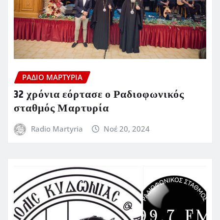
ΡΆΔΙΟ ΜΑΡΤΥΡΊΑ
32 χρόνια εόρτασε ο Ραδιοφωνικός
σταθμός Μαρτυρία
Radio Martyria
Νοέ 20, 2024