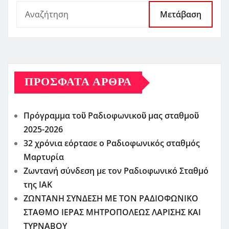
Μετάβαση
ΠΡΌΣΦΑΤΑ ΆΡΘΡΑ
Πρόγραμμα τοῦ Ραδιοφωνικοῦ μας σταθμοῦ
2025-2026
32 χρόνια εόρτασε ο Ραδιοφωνικός σταθμός
Μαρτυρία
Ζωντανή σύνδεση με τον Ραδιοφωνικό Σταθμό
της ΙΑΚ
ΖΩΝΤΑΝΗ ΣΥΝΔΕΣΗ ΜΕ ΤΟΝ ΡΑΔΙΟΦΩΝΙΚΟ
ΣΤΑΘΜΟ ΙΕΡΑΣ ΜΗΤΡΟΠΟΛΕΩΣ ΛΑΡΙΣΗΣ ΚΑΙ
ΤΥΡΝΑΒΟΥ