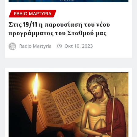
ΡΆΔΙΟ ΜΑΡΤΥΡΊΑ
Στις 19/11 η παρουσίαση του νέου
προγράμματος του Σταθμού μας
Radio Martyria
Οκτ 10, 2023