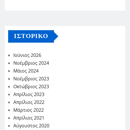
ΙΣΤΟΡΙΚΌ
Ιούνιος 2026
Νοέμβριος 2024
Μάιος 2024
Νοέμβριος 2023
Οκτώβριος 2023
Απρίλιος 2023
Απρίλιος 2022
Μάρτιος 2022
Απρίλιος 2021
Αύγουστος 2020