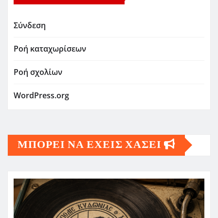
Σύνδεση
Ροή καταχωρίσεων
Ροή σχολίων
WordPress.org
ΜΠΟΡΕΙ ΝΑ ΕΧΕΙΣ ΧΑΣΕΙ