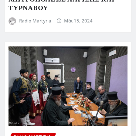
ΤΥΡΝΑΒΟΥ
Radio Martyria
Μάι 15, 2024