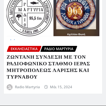
ΕΚΚΛΗΣΙΑΣΤΙΚΆ
ΡΆΔΙΟ ΜΑΡΤΥΡΊΑ
ΖΩΝΤΑΝΗ ΣΥΝΔΕΣΗ ΜΕ ΤΟΝ
ΡΑΔΙΟΦΩΝΙΚΟ ΣΤΑΘΜΟ ΙΕΡΑΣ
ΜΗΤΡΟΠΟΛΕΩΣ ΛΑΡΙΣΗΣ ΚΑΙ
ΤΥΡΝΑΒΟΥ
Radio Martyria
Μάι 15, 2024