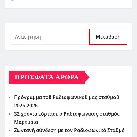
Μετάβαση
ΠΡΌΣΦΑΤΑ ΆΡΘΡΑ
Πρόγραμμα τοῦ Ραδιοφωνικοῦ μας σταθμοῦ
2025-2026
32 χρόνια εόρτασε ο Ραδιοφωνικός σταθμός
Μαρτυρία
Ζωντανή σύνδεση με τον Ραδιοφωνικό Σταθμό