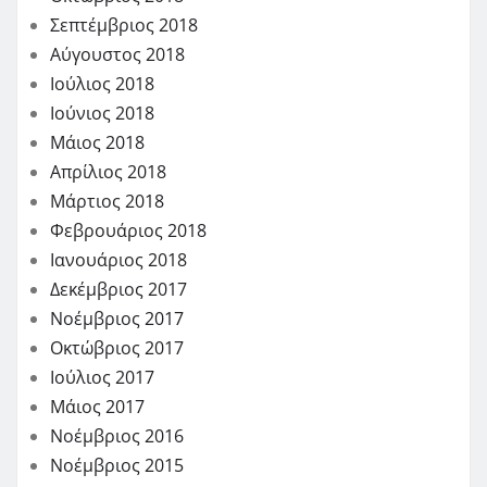
Σεπτέμβριος 2018
Αύγουστος 2018
Ιούλιος 2018
Ιούνιος 2018
Μάιος 2018
Απρίλιος 2018
Μάρτιος 2018
Φεβρουάριος 2018
Ιανουάριος 2018
Δεκέμβριος 2017
Νοέμβριος 2017
Οκτώβριος 2017
Ιούλιος 2017
Μάιος 2017
Νοέμβριος 2016
Νοέμβριος 2015