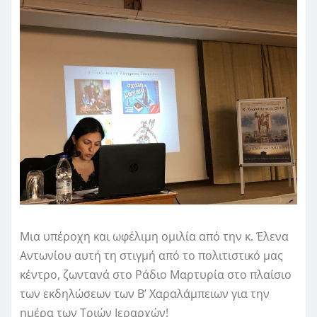
Μια υπέροχη και ωφέλιμη ομιλία από την κ. Έλενα
Αντωνίου αυτή τη στιγμή από το πολιτιστικό μας
κέντρο, ζωντανά στο Ράδιο Μαρτυρία στο πλαίσιο
των εκδηλώσεων των Β’ Χαραλάμπειων για την
ημέρα των Τριών Ιεραρχών!