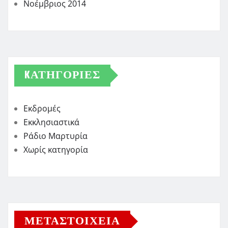
Νοέμβριος 2014
KΑΤΗΓΟΡΊΕΣ
Εκδρομές
Εκκλησιαστικά
Ράδιο Μαρτυρία
Χωρίς κατηγορία
ΜΕΤΑΣΤΟΙΧΕΊΑ