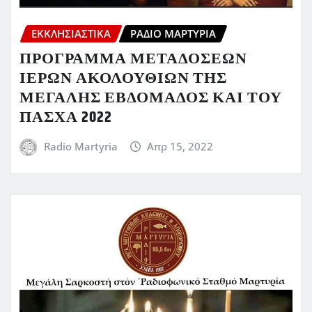
ΕΚΚΛΗΣΙΑΣΤΙΚΆ
ΡΆΔΙΟ ΜΑΡΤΥΡΊΑ
ΠΡΟΓΡΑΜΜΑ ΜΕΤΑΔΟΣΕΩΝ
ΙΕΡΩΝ ΑΚΟΛΟΥΘΙΩΝ ΤΗΣ
ΜΕΓΑΛΗΣ ΕΒΔΟΜΑΔΟΣ ΚΑΙ ΤΟΥ
ΠΑΣΧΑ 2022
Radio Martyria
Απρ 15, 2022