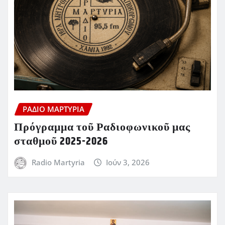
ΡΆΔΙΟ ΜΑΡΤΥΡΊΑ
Πρόγραμμα τοῦ Ραδιοφωνικοῦ μας
σταθμοῦ 2025-2026
Radio Martyria
Ιούν 3, 2026