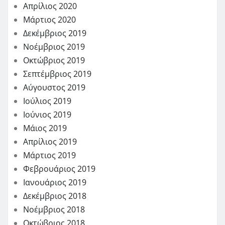
Απρίλιος 2020
Μάρτιος 2020
Δεκέμβριος 2019
Νοέμβριος 2019
Οκτώβριος 2019
Σεπτέμβριος 2019
Αύγουστος 2019
Ιούλιος 2019
Ιούνιος 2019
Μάιος 2019
Απρίλιος 2019
Μάρτιος 2019
Φεβρουάριος 2019
Ιανουάριος 2019
Δεκέμβριος 2018
Νοέμβριος 2018
Οκτώβριος 2018