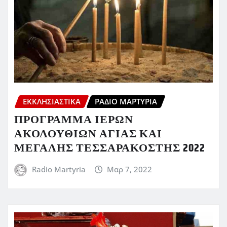
ΕΚΚΛΗΣΙΑΣΤΙΚΆ
ΡΆΔΙΟ ΜΑΡΤΥΡΊΑ
ΠΡΟΓΡΑΜΜΑ ΙΕΡΩΝ
ΑΚΟΛΟΥΘΙΩΝ ΑΓΙΑΣ ΚΑΙ
ΜΕΓΑΛΗΣ ΤΕΣΣΑΡΑΚΟΣΤΗΣ 2022
Radio Martyria
Μαρ 7, 2022