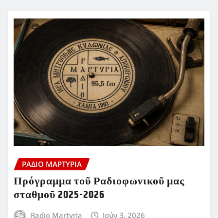
ΡΆΔΙΟ ΜΑΡΤΥΡΊΑ
Πρόγραμμα τοῦ Ραδιοφωνικοῦ μας
σταθμοῦ 2025-2026
Radio Martyria
Ιούν 3, 2026