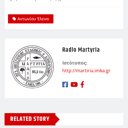
Αντωνίου Έλενα
Radio Martyria
Ιστότοπος:
http://martiria.imka.gr
RELATED STORY