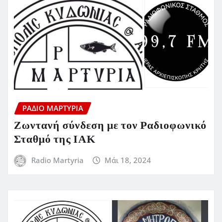
ΡΆΔΙΟ ΜΑΡΤΥΡΊΑ
Ζωντανή σύνδεση με τον Ραδιοφωνικό
Σταθμό της ΙΑΚ
Radio Martyria
Μάι 18, 2024