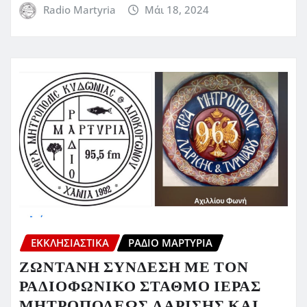
Radio Martyria
Μάι 18, 2024
ΕΚΚΛΗΣΙΑΣΤΙΚΆ
ΡΆΔΙΟ ΜΑΡΤΥΡΊΑ
ΖΩΝΤΑΝΗ ΣΥΝΔΕΣΗ ΜΕ ΤΟΝ
ΡΑΔΙΟΦΩΝΙΚΟ ΣΤΑΘΜΟ ΙΕΡΑΣ
ΜΗΤΡΟΠΟΛΕΩΣ ΛΑΡΙΣΗΣ ΚΑΙ