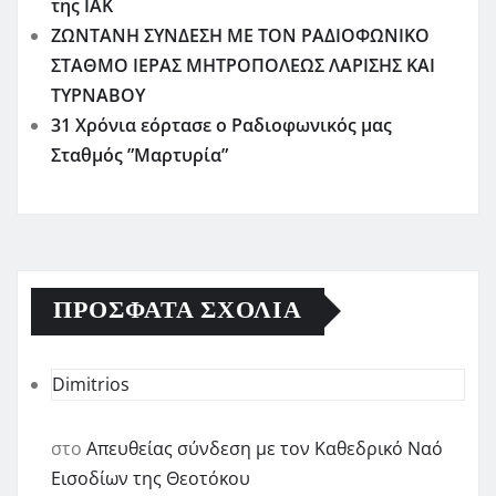
της ΙΑΚ
ΖΩΝΤΑΝΗ ΣΥΝΔΕΣΗ ΜΕ ΤΟΝ ΡΑΔΙΟΦΩΝΙΚΟ
ΣΤΑΘΜΟ ΙΕΡΑΣ ΜΗΤΡΟΠΟΛΕΩΣ ΛΑΡΙΣΗΣ ΚΑΙ
ΤΥΡΝΑΒΟΥ
31 Χρόνια εόρτασε ο Ραδιοφωνικός μας
Σταθμός ”Μαρτυρία”
ΠΡΌΣΦΑΤΑ ΣΧΌΛΙΑ
Dimitrios
στο
Απευθείας σύνδεση με τον Καθεδρικό Ναό
Εισοδίων της Θεοτόκου