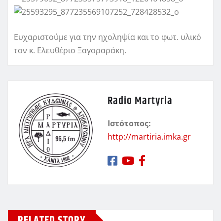
Ευχαριστούμε για την ηχοληψία και το φωτ. υλικό
τον κ. Ελευθέριο Ξαγοραράκη.
Radio Martyria
Ιστότοπος:
http://martiria.imka.gr
RELATED STORY