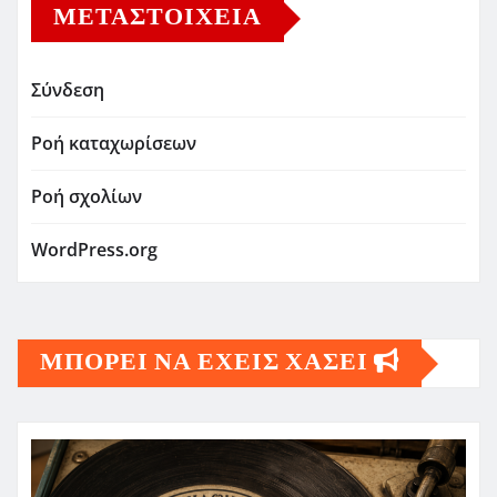
ΜΕΤΑΣΤΟΙΧΕΊΑ
Σύνδεση
Ροή καταχωρίσεων
Ροή σχολίων
WordPress.org
ΜΠΟΡΕΙ ΝΑ ΕΧΕΙΣ ΧΑΣΕΙ