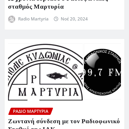
σταθμός Μαρτυρία
Radio Martyria
Νοέ 20, 2024
ΡΆΔΙΟ ΜΑΡΤΥΡΊΑ
Ζωντανή σύνδεση με τον Ραδιοφωνικό