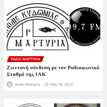
ΡΆΔΙΟ ΜΑΡΤΥΡΊΑ
Ζωντανή σύνδεση με τον Ραδιοφωνικό
Σταθμό της ΙΑΚ
Radio Martyria
Μάι 18, 2024