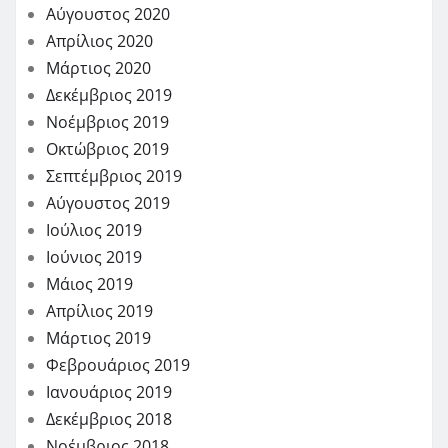
Αύγουστος 2020
Απρίλιος 2020
Μάρτιος 2020
Δεκέμβριος 2019
Νοέμβριος 2019
Οκτώβριος 2019
Σεπτέμβριος 2019
Αύγουστος 2019
Ιούλιος 2019
Ιούνιος 2019
Μάιος 2019
Απρίλιος 2019
Μάρτιος 2019
Φεβρουάριος 2019
Ιανουάριος 2019
Δεκέμβριος 2018
Νοέμβριος 2018