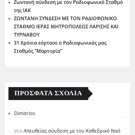
Ζωντανή σύνδεση με τον Ραδιοφωνικό Σταθμό
της ΙΑΚ
ΖΩΝΤΑΝΗ ΣΥΝΔΕΣΗ ΜΕ ΤΟΝ ΡΑΔΙΟΦΩΝΙΚΟ
ΣΤΑΘΜΟ ΙΕΡΑΣ ΜΗΤΡΟΠΟΛΕΩΣ ΛΑΡΙΣΗΣ ΚΑΙ
ΤΥΡΝΑΒΟΥ
31 Χρόνια εόρτασε ο Ραδιοφωνικός μας
Σταθμός ”Μαρτυρία”
ΠΡΌΣΦΑΤΑ ΣΧΌΛΙΑ
Dimitrios
στο
Απευθείας σύνδεση με τον Καθεδρικό Ναό