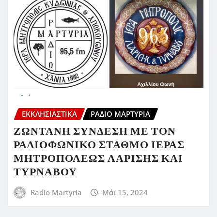
ΕΚΚΛΗΣΙΑΣΤΙΚΆ
ΡΆΔΙΟ ΜΑΡΤΥΡΊΑ
ΖΩΝΤΑΝΗ ΣΥΝΔΕΣΗ ΜΕ ΤΟΝ
ΡΑΔΙΟΦΩΝΙΚΟ ΣΤΑΘΜΟ ΙΕΡΑΣ
ΜΗΤΡΟΠΟΛΕΩΣ ΛΑΡΙΣΗΣ ΚΑΙ
ΤΥΡΝΑΒΟΥ
Radio Martyria
Μάι 15, 2024