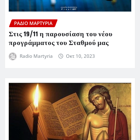
ΡΆΔΙΟ ΜΑΡΤΥΡΊΑ
Στις 19/11 η παρουσίαση του νέου
προγράμματος του Σταθμού μας
Radio Martyria
Οκτ 10, 2023