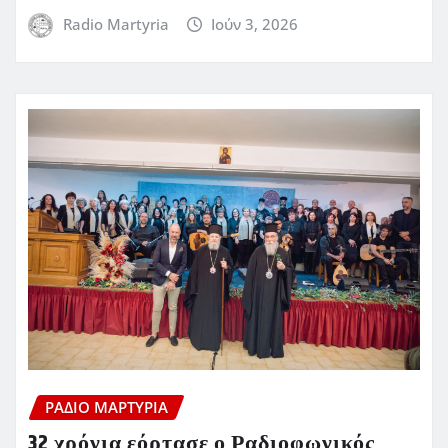
Radio Martyria
Ιούν 3, 2026
ΡΆΔΙΟ ΜΑΡΤΥΡΊΑ
32 χρόνια εόρτασε ο Ραδιοφωνικός