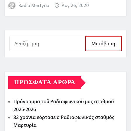
Radio Martyria
Αυγ 26, 2020
Μετάβαση
ΠΡΌΣΦΑΤΑ ΆΡΘΡΑ
Πρόγραμμα τοῦ Ραδιοφωνικοῦ μας σταθμοῦ
2025-2026
32 χρόνια εόρτασε ο Ραδιοφωνικός σταθμός
Μαρτυρία