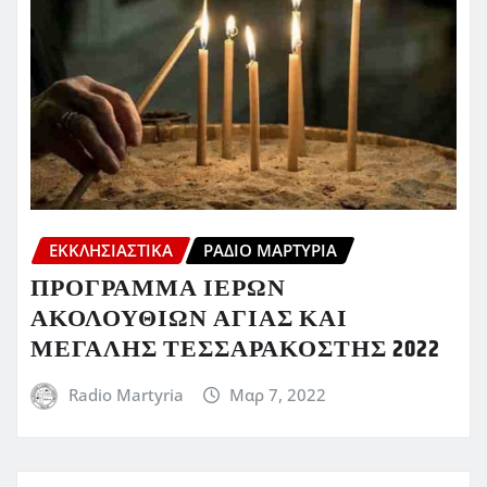
ΕΚΚΛΗΣΙΑΣΤΙΚΆ
ΡΆΔΙΟ ΜΑΡΤΥΡΊΑ
ΠΡΟΓΡΑΜΜΑ ΙΕΡΩΝ
ΑΚΟΛΟΥΘΙΩΝ ΑΓΙΑΣ ΚΑΙ
ΜΕΓΑΛΗΣ ΤΕΣΣΑΡΑΚΟΣΤΗΣ 2022
Radio Martyria
Μαρ 7, 2022