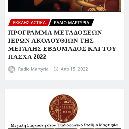
ΕΚΚΛΗΣΙΑΣΤΙΚΆ
ΡΆΔΙΟ ΜΑΡΤΥΡΊΑ
ΠΡΟΓΡΑΜΜΑ ΜΕΤΑΔΟΣΕΩΝ
ΙΕΡΩΝ ΑΚΟΛΟΥΘΙΩΝ ΤΗΣ
ΜΕΓΑΛΗΣ ΕΒΔΟΜΑΔΟΣ ΚΑΙ ΤΟΥ
ΠΑΣΧΑ 2022
Radio Martyria
Απρ 15, 2022