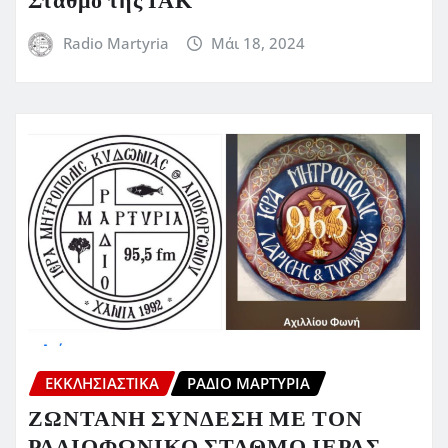
Σταθμό της ΙΑΚ
Radio Martyria
Μάι 18, 2024
ΕΚΚΛΗΣΙΑΣΤΙΚΆ
ΡΆΔΙΟ ΜΑΡΤΥΡΊΑ
ΖΩΝΤΑΝΗ ΣΥΝΔΕΣΗ ΜΕ ΤΟΝ
ΡΑΔΙΟΦΩΝΙΚΟ ΣΤΑΘΜΟ ΙΕΡΑΣ