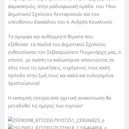
Δαμασκηνός, στην ραδιοφωνική ομάδα του 19ου
Δημοτικού Σχολείου Λενταριανών και του
υπευθύνου δασκάλου του κ. Ανδρέα Κουκλινού.
Τα όμορφα και αυθόρμητα θέματα που
εξέθεσαν τα παιδιά του Δημοτικού Σχολείου
ενθουσίασαν τον Σεβασμιώτατο Ποιμενάρχη μας, ο
οποίος με αγάπη τα καλωσόρισε απαντώντας σε
όλες τους τις ερωτήσεις, ευχόμενος τους καλή
πρόοδο στην ζωή τους και καλά και ευλογημένα
Χριστούγεννα!
Η εκπομπή ύστερα από σχετική ανακοίνωση θα
μεταδοθεί τις ημέρες των εορτών!