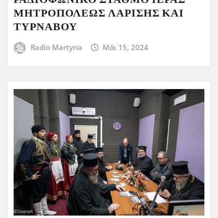
ΜΗΤΡΟΠΟΛΕΩΣ ΛΑΡΙΣΗΣ ΚΑΙ
ΤΥΡΝΑΒΟΥ
Radio Martyria
Μάι 15, 2024