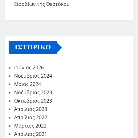
Εισοδίων της Θεοτόκου
ΙΣΤΟΡΙΚΌ
Ιούνιος 2026
Νοέμβριος 2024
Μάιος 2024
Νοέμβριος 2023
Οκτώβριος 2023
Απρίλιος 2023
Απρίλιος 2022
Μάρτιος 2022
Απρίλιος 2021