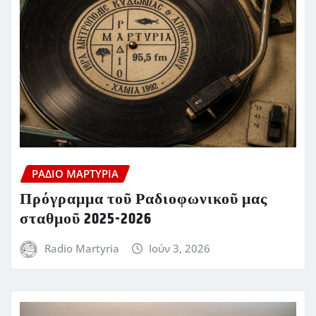
ΡΆΔΙΟ ΜΑΡΤΥΡΊΑ
Πρόγραμμα τοῦ Ραδιοφωνικοῦ μας
σταθμοῦ 2025-2026
Radio Martyria
Ιούν 3, 2026