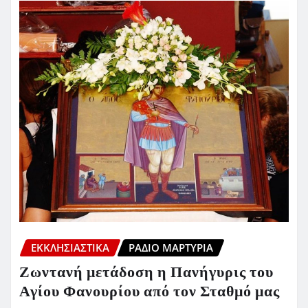
ΕΚΚΛΗΣΙΑΣΤΙΚΆ
ΡΆΔΙΟ ΜΑΡΤΥΡΊΑ
Ζωντανή μετάδοση η Πανήγυρις του
Αγίου Φανουρίου από τον Σταθμό μας