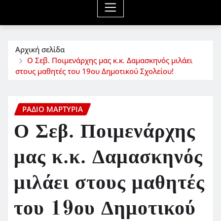
Αρχική σελίδα
Ο Σεβ. Ποιμενάρχης μας κ.κ. Δαμασκηνός μιλάει
στους μαθητές του 19ου Δημοτικού Σχολείου!
ΡΆΔΙΟ ΜΑΡΤΥΡΊΑ
Ο Σεβ. Ποιμενάρχης
μας κ.κ. Δαμασκηνός
μιλάει στους μαθητές
του 19ου Δημοτικού