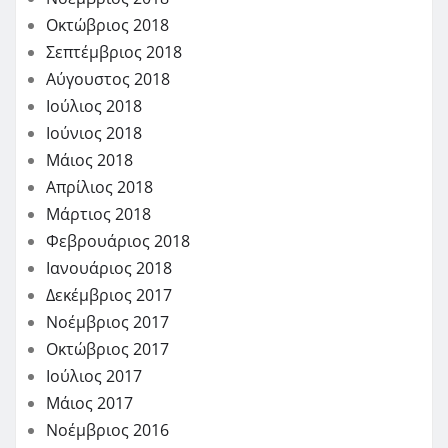
Οκτώβριος 2018
Σεπτέμβριος 2018
Αύγουστος 2018
Ιούλιος 2018
Ιούνιος 2018
Μάιος 2018
Απρίλιος 2018
Μάρτιος 2018
Φεβρουάριος 2018
Ιανουάριος 2018
Δεκέμβριος 2017
Νοέμβριος 2017
Οκτώβριος 2017
Ιούλιος 2017
Μάιος 2017
Νοέμβριος 2016