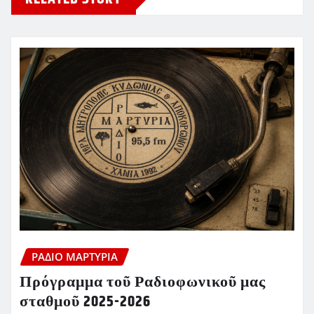
ΡΆΔΙΟ ΜΑΡΤΥΡΊΑ
Πρόγραμμα τοῦ Ραδιοφωνικοῦ μας
σταθμοῦ 2025-2026