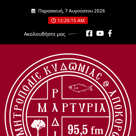
Μετάβαση
Παρασκευή, 7 Αυγούστου 2026
στο
περιεχόμενο
12:20:15 AM
Ακολουθήστε μας