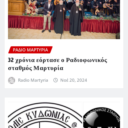
ΡΆΔΙΟ ΜΑΡΤΥΡΊΑ
32 χρόνια εόρτασε ο Ραδιοφωνικός
σταθμός Μαρτυρία
Radio Martyria
Νοέ 20, 2024