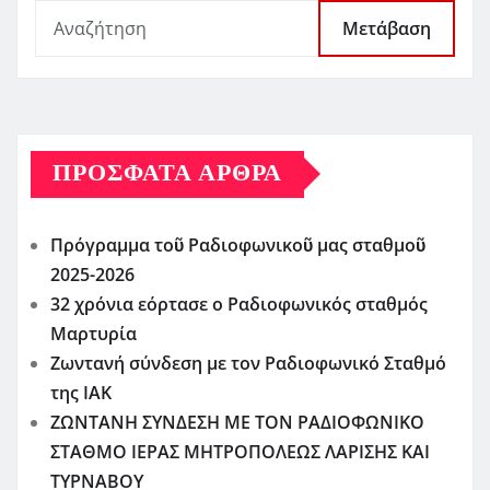
Μετάβαση
ΠΡΌΣΦΑΤΑ ΆΡΘΡΑ
Πρόγραμμα τοῦ Ραδιοφωνικοῦ μας σταθμοῦ
2025-2026
32 χρόνια εόρτασε ο Ραδιοφωνικός σταθμός
Μαρτυρία
Ζωντανή σύνδεση με τον Ραδιοφωνικό Σταθμό
της ΙΑΚ
ΖΩΝΤΑΝΗ ΣΥΝΔΕΣΗ ΜΕ ΤΟΝ ΡΑΔΙΟΦΩΝΙΚΟ
ΣΤΑΘΜΟ ΙΕΡΑΣ ΜΗΤΡΟΠΟΛΕΩΣ ΛΑΡΙΣΗΣ ΚΑΙ
ΤΥΡΝΑΒΟΥ