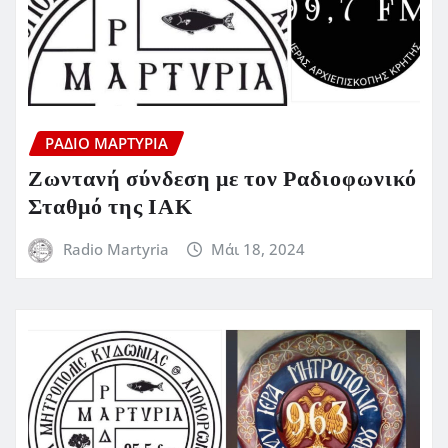
ΡΆΔΙΟ ΜΑΡΤΥΡΊΑ
Ζωντανή σύνδεση με τον Ραδιοφωνικό
Σταθμό της ΙΑΚ
Radio Martyria
Μάι 18, 2024