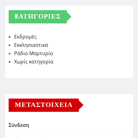
KΑΤΗΓΟΡΊΕΣ
Εκδρομές
Εκκλησιαστικά
Ράδιο Μαρτυρία
Χωρίς κατηγορία
ΜΕΤΑΣΤΟΙΧΕΊΑ
Σύνδεση