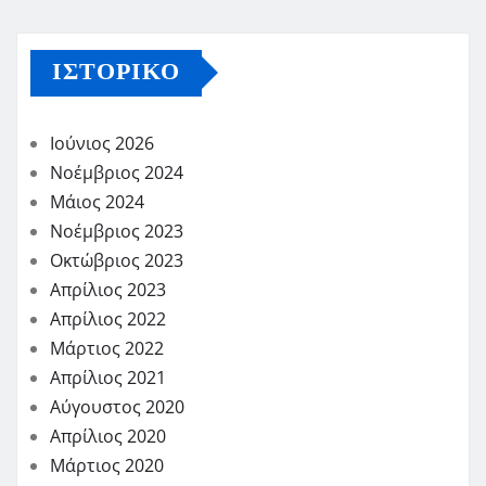
ΙΣΤΟΡΙΚΌ
Ιούνιος 2026
Νοέμβριος 2024
Μάιος 2024
Νοέμβριος 2023
Οκτώβριος 2023
Απρίλιος 2023
Απρίλιος 2022
Μάρτιος 2022
Απρίλιος 2021
Αύγουστος 2020
Απρίλιος 2020
Μάρτιος 2020