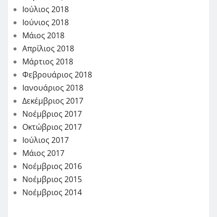
Ιούλιος 2018
Ιούνιος 2018
Μάιος 2018
Απρίλιος 2018
Μάρτιος 2018
Φεβρουάριος 2018
Ιανουάριος 2018
Δεκέμβριος 2017
Νοέμβριος 2017
Οκτώβριος 2017
Ιούλιος 2017
Μάιος 2017
Νοέμβριος 2016
Νοέμβριος 2015
Νοέμβριος 2014