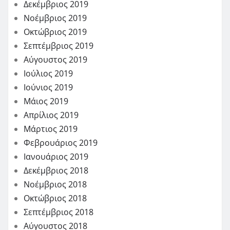
Δεκέμβριος 2019
Νοέμβριος 2019
Οκτώβριος 2019
Σεπτέμβριος 2019
Αύγουστος 2019
Ιούλιος 2019
Ιούνιος 2019
Μάιος 2019
Απρίλιος 2019
Μάρτιος 2019
Φεβρουάριος 2019
Ιανουάριος 2019
Δεκέμβριος 2018
Νοέμβριος 2018
Οκτώβριος 2018
Σεπτέμβριος 2018
Αύγουστος 2018