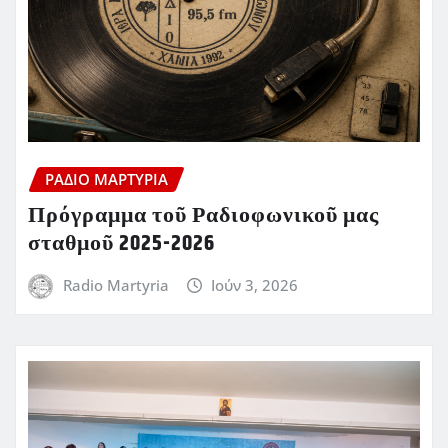
ΡΆΔΙΟ ΜΑΡΤΥΡΊΑ
Πρόγραμμα τοῦ Ραδιοφωνικοῦ μας
σταθμοῦ 2025-2026
Radio Martyria
Ιούν 3, 2026