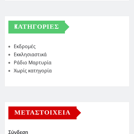
KΑΤΗΓΟΡΊΕΣ
Εκδρομές
Εκκλησιαστικά
Ράδιο Μαρτυρία
Χωρίς κατηγορία
ΜΕΤΑΣΤΟΙΧΕΊΑ
Σύνδεση