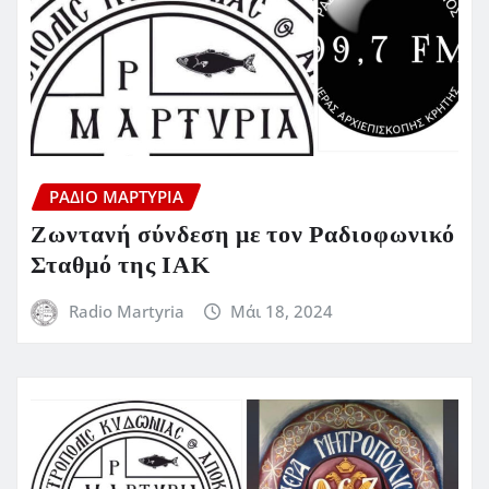
ΡΆΔΙΟ ΜΑΡΤΥΡΊΑ
Ζωντανή σύνδεση με τον Ραδιοφωνικό
Σταθμό της ΙΑΚ
Radio Martyria
Μάι 18, 2024