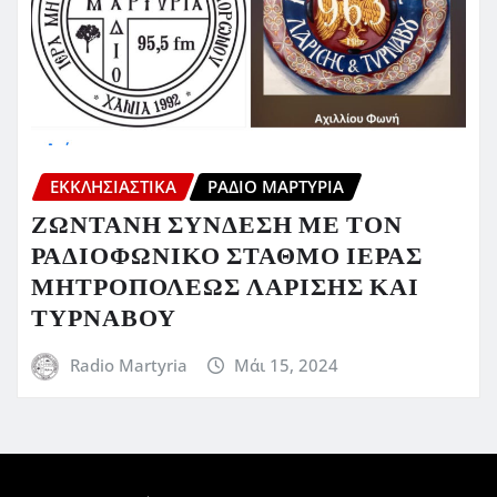
ΕΚΚΛΗΣΙΑΣΤΙΚΆ
ΡΆΔΙΟ ΜΑΡΤΥΡΊΑ
ΖΩΝΤΑΝΗ ΣΥΝΔΕΣΗ ΜΕ ΤΟΝ
ΡΑΔΙΟΦΩΝΙΚΟ ΣΤΑΘΜΟ ΙΕΡΑΣ
ΜΗΤΡΟΠΟΛΕΩΣ ΛΑΡΙΣΗΣ ΚΑΙ
ΤΥΡΝΑΒΟΥ
Radio Martyria
Μάι 15, 2024