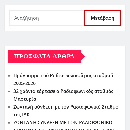
Μετάβαση
ΠΡΌΣΦΑΤΑ ΆΡΘΡΑ
Πρόγραμμα τοῦ Ραδιοφωνικοῦ μας σταθμοῦ
2025-2026
32 χρόνια εόρτασε ο Ραδιοφωνικός σταθμός
Μαρτυρία
Ζωντανή σύνδεση με τον Ραδιοφωνικό Σταθμό
της ΙΑΚ
ΖΩΝΤΑΝΗ ΣΥΝΔΕΣΗ ΜΕ ΤΟΝ ΡΑΔΙΟΦΩΝΙΚΟ