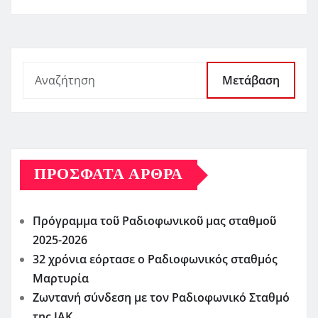
Μετάβαση
ΠΡΌΣΦΑΤΑ ΆΡΘΡΑ
Πρόγραμμα τοῦ Ραδιοφωνικοῦ μας σταθμοῦ
2025-2026
32 χρόνια εόρτασε ο Ραδιοφωνικός σταθμός
Μαρτυρία
Ζωντανή σύνδεση με τον Ραδιοφωνικό Σταθμό
της ΙΑΚ