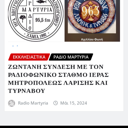
ΕΚΚΛΗΣΙΑΣΤΙΚΆ
ΡΆΔΙΟ ΜΑΡΤΥΡΊΑ
ΖΩΝΤΑΝΗ ΣΥΝΔΕΣΗ ΜΕ ΤΟΝ
ΡΑΔΙΟΦΩΝΙΚΟ ΣΤΑΘΜΟ ΙΕΡΑΣ
ΜΗΤΡΟΠΟΛΕΩΣ ΛΑΡΙΣΗΣ ΚΑΙ
ΤΥΡΝΑΒΟΥ
Radio Martyria
Μάι 15, 2024