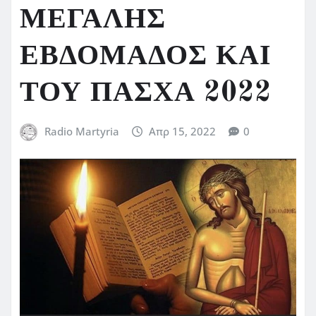
ΜΕΓΑΛΗΣ
ΕΒΔΟΜΑΔΟΣ ΚΑΙ
ΤΟΥ ΠΑΣΧΑ 2022
Radio Martyria
Απρ 15, 2022
0