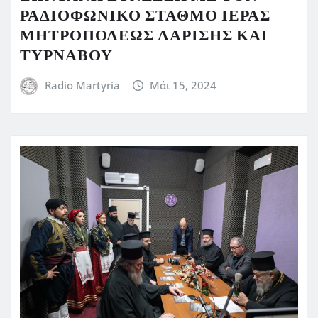
ΡΑΔΙΟΦΩΝΙΚΟ ΣΤΑΘΜΟ ΙΕΡΑΣ
ΜΗΤΡΟΠΟΛΕΩΣ ΛΑΡΙΣΗΣ ΚΑΙ
ΤΥΡΝΑΒΟΥ
Radio Martyria
Μάι 15, 2024