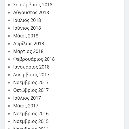
Σεπτέμβριος 2018
Αύγουστος 2018
Ιούλιος 2018
Ιούνιος 2018
Μάιος 2018
Απρίλιος 2018
Μάρτιος 2018
Φεβρουάριος 2018
Ιανουάριος 2018
Δεκέμβριος 2017
Νοέμβριος 2017
Οκτώβριος 2017
Ιούλιος 2017
Μάιος 2017
Νοέμβριος 2016
Νοέμβριος 2015