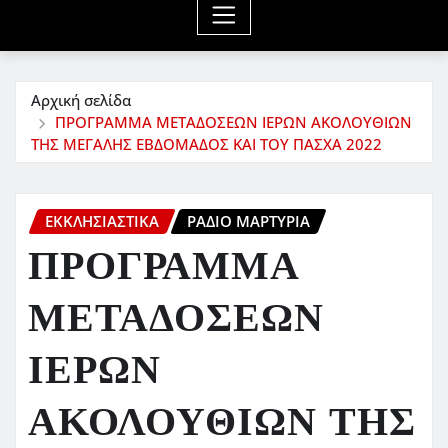
Αρχική σελίδα
ΠΡΟΓΡΑΜΜΑ ΜΕΤΑΔΟΣΕΩΝ ΙΕΡΩΝ ΑΚΟΛΟΥΘΙΩΝ
ΤΗΣ ΜΕΓΑΛΗΣ ΕΒΔΟΜΑΔΟΣ ΚΑΙ ΤΟΥ ΠΑΣΧΑ 2022
ΕΚΚΛΗΣΙΑΣΤΙΚΆ
ΡΆΔΙΟ ΜΑΡΤΥΡΊΑ
ΠΡΟΓΡΑΜΜΑ
ΜΕΤΑΔΟΣΕΩΝ
ΙΕΡΩΝ
ΑΚΟΛΟΥΘΙΩΝ ΤΗΣ