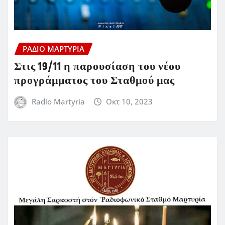
ΡΆΔΙΟ ΜΑΡΤΥΡΊΑ
Στις 19/11 η παρουσίαση του νέου
προγράμματος του Σταθμού μας
Radio Martyria
Οκτ 10, 2023