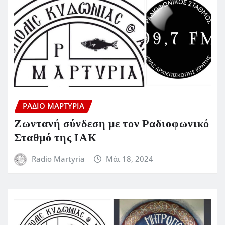
ΡΆΔΙΟ ΜΑΡΤΥΡΊΑ
Ζωντανή σύνδεση με τον Ραδιοφωνικό
Σταθμό της ΙΑΚ
Radio Martyria
Μάι 18, 2024