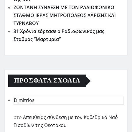
ΖΩΝΤΑΝΗ ΣΥΝΔΕΣΗ ΜΕ ΤΟΝ ΡΑΔΙΟΦΩΝΙΚΟ
ΣΤΑΘΜΟ ΙΕΡΑΣ ΜΗΤΡΟΠΟΛΕΩΣ ΛΑΡΙΣΗΣ ΚΑΙ
ΤΥΡΝΑΒΟΥ
31 Χρόνια εόρτασε ο Ραδιοφωνικός μας
Σταθμός ”Μαρτυρία”
ΠΡΌΣΦΑΤΑ ΣΧΌΛΙΑ
Dimitrios
στο
Απευθείας σύνδεση με τον Καθεδρικό Ναό
Εισοδίων της Θεοτόκου