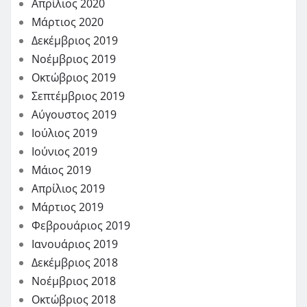
Απρίλιος 2020
Μάρτιος 2020
Δεκέμβριος 2019
Νοέμβριος 2019
Οκτώβριος 2019
Σεπτέμβριος 2019
Αύγουστος 2019
Ιούλιος 2019
Ιούνιος 2019
Μάιος 2019
Απρίλιος 2019
Μάρτιος 2019
Φεβρουάριος 2019
Ιανουάριος 2019
Δεκέμβριος 2018
Νοέμβριος 2018
Οκτώβριος 2018