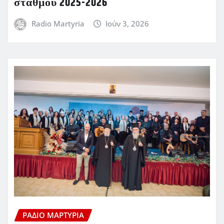
σταθμοῦ 2025-2026
Radio Martyria
Ιούν 3, 2026
ΡΆΔΙΟ ΜΑΡΤΥΡΊΑ