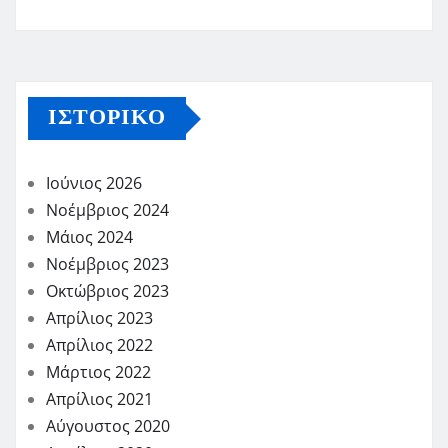
ΙΣΤΟΡΙΚΌ
Ιούνιος 2026
Νοέμβριος 2024
Μάιος 2024
Νοέμβριος 2023
Οκτώβριος 2023
Απρίλιος 2023
Απρίλιος 2022
Μάρτιος 2022
Απρίλιος 2021
Αύγουστος 2020