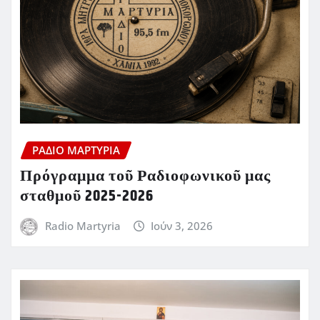
ΡΆΔΙΟ ΜΑΡΤΥΡΊΑ
Πρόγραμμα τοῦ Ραδιοφωνικοῦ μας
σταθμοῦ 2025-2026
Radio Martyria
Ιούν 3, 2026