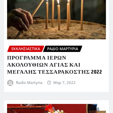
ΕΚΚΛΗΣΙΑΣΤΙΚΆ
ΡΆΔΙΟ ΜΑΡΤΥΡΊΑ
ΠΡΟΓΡΑΜΜΑ ΙΕΡΩΝ
ΑΚΟΛΟΥΘΙΩΝ ΑΓΙΑΣ ΚΑΙ
ΜΕΓΑΛΗΣ ΤΕΣΣΑΡΑΚΟΣΤΗΣ 2022
Radio Martyria
Μαρ 7, 2022