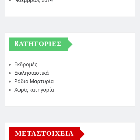
Νοέμβριος 2014
KΑΤΗΓΟΡΊΕΣ
Εκδρομές
Εκκλησιαστικά
Ράδιο Μαρτυρία
Χωρίς κατηγορία
ΜΕΤΑΣΤΟΙΧΕΊΑ