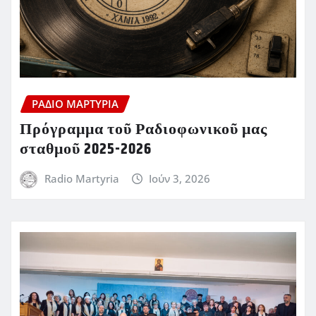
ΡΆΔΙΟ ΜΑΡΤΥΡΊΑ
Πρόγραμμα τοῦ Ραδιοφωνικοῦ μας
σταθμοῦ 2025-2026
Radio Martyria
Ιούν 3, 2026