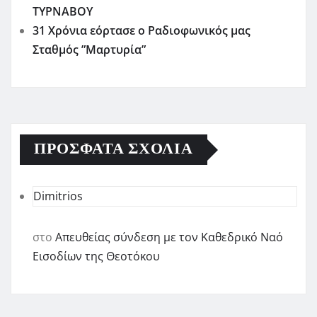
ΤΥΡΝΑΒΟΥ
31 Χρόνια εόρτασε ο Ραδιοφωνικός μας
Σταθμός ”Μαρτυρία”
ΠΡΌΣΦΑΤΑ ΣΧΌΛΙΑ
Dimitrios
στο
Απευθείας σύνδεση με τον Καθεδρικό Ναό
Εισοδίων της Θεοτόκου