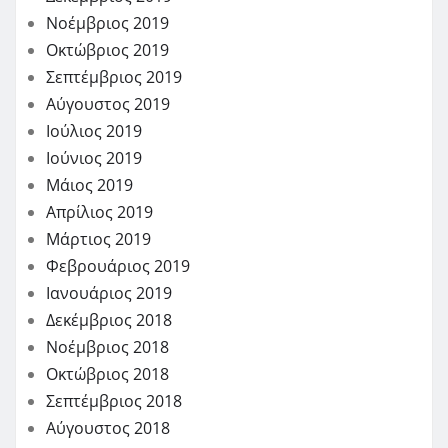
Νοέμβριος 2019
Οκτώβριος 2019
Σεπτέμβριος 2019
Αύγουστος 2019
Ιούλιος 2019
Ιούνιος 2019
Μάιος 2019
Απρίλιος 2019
Μάρτιος 2019
Φεβρουάριος 2019
Ιανουάριος 2019
Δεκέμβριος 2018
Νοέμβριος 2018
Οκτώβριος 2018
Σεπτέμβριος 2018
Αύγουστος 2018