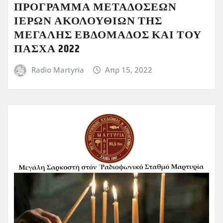
ΠΡΟΓΡΑΜΜΑ ΜΕΤΑΔΟΣΕΩΝ
ΙΕΡΩΝ ΑΚΟΛΟΥΘΙΩΝ ΤΗΣ
ΜΕΓΑΛΗΣ ΕΒΔΟΜΑΔΟΣ ΚΑΙ ΤΟΥ
ΠΑΣΧΑ 2022
Radio Martyria
Απρ 15, 2022