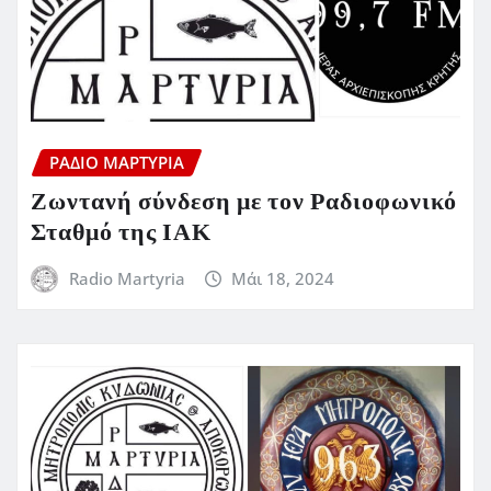
ΡΆΔΙΟ ΜΑΡΤΥΡΊΑ
Ζωντανή σύνδεση με τον Ραδιοφωνικό
Σταθμό της ΙΑΚ
Radio Martyria
Μάι 18, 2024