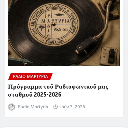
ΡΆΔΙΟ ΜΑΡΤΥΡΊΑ
Πρόγραμμα τοῦ Ραδιοφωνικοῦ μας
σταθμοῦ 2025-2026
Radio Martyria
Ιούν 3, 2026