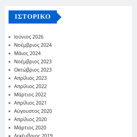
ΙΣΤΟΡΙΚΌ
Ιούνιος 2026
Νοέμβριος 2024
Μάιος 2024
Νοέμβριος 2023
Οκτώβριος 2023
Απρίλιος 2023
Απρίλιος 2022
Μάρτιος 2022
Απρίλιος 2021
Αύγουστος 2020
Απρίλιος 2020
Μάρτιος 2020
Δεκέμβριος 2019