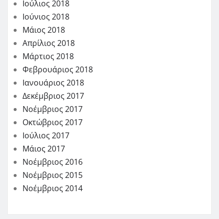
Ιούλιος 2018
Ιούνιος 2018
Μάιος 2018
Απρίλιος 2018
Μάρτιος 2018
Φεβρουάριος 2018
Ιανουάριος 2018
Δεκέμβριος 2017
Νοέμβριος 2017
Οκτώβριος 2017
Ιούλιος 2017
Μάιος 2017
Νοέμβριος 2016
Νοέμβριος 2015
Νοέμβριος 2014