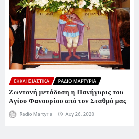
ΕΚΚΛΗΣΙΑΣΤΙΚΆ
ΡΆΔΙΟ ΜΑΡΤΥΡΊΑ
Ζωντανή μετάδοση η Πανήγυρις του
Αγίου Φανουρίου από τον Σταθμό μας
Radio Martyria
Αυγ 26, 2020