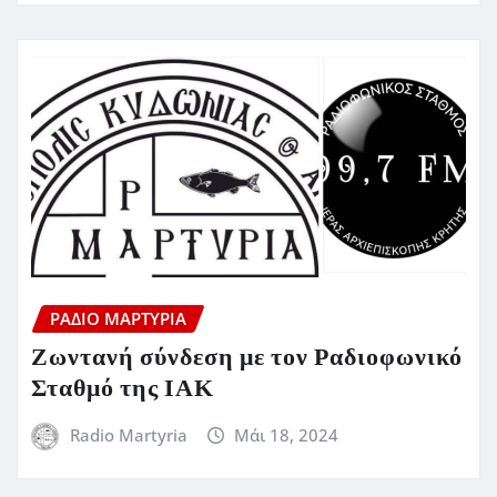
ΡΆΔΙΟ ΜΑΡΤΥΡΊΑ
Ζωντανή σύνδεση με τον Ραδιοφωνικό
Σταθμό της ΙΑΚ
Radio Martyria
Μάι 18, 2024