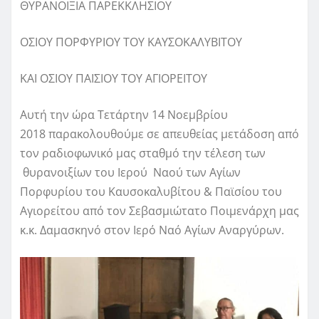
ΘΥΡΑΝΟΙΞΙΑ ΠΑΡΕΚΚΛΗΣΙΟΥ
ΟΣΙΟΥ ΠΟΡΦΥΡΙΟΥ ΤΟΥ ΚΑΥΣΟΚΑΛΥΒΙΤΟΥ
ΚΑΙ ΟΣΙΟΥ ΠΑΪΣΙΟΥ ΤΟΥ ΑΓΙΟΡΕΙΤΟΥ
Αυτή την ώρα
Τετάρτην
14 Νοεμβρίου
2018
παρακολουθούμε σε απευθείας μετάδοση από
τον ραδιοφωνικό μας σταθμό
την τέλεση των
θυρανοιξίων του Ιερού Ναού
των Αγίων
Πορφυρίου
του
Καυσοκαλυβίτου
&
Παϊσίου
του
Αγιορείτου από τον Σεβασμιώτατο Ποιμενάρχη μας
κ.κ. Δαμασκηνό στον Ιερό Ναό Αγίων Αναργύρων.