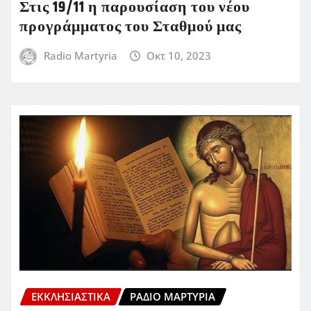
Στις 19/11 η παρουσίαση του νέου
προγράμματος του Σταθμού μας
Radio Martyria
Οκτ 10, 2023
ΕΚΚΛΗΣΙΑΣΤΙΚΆ
ΡΆΔΙΟ ΜΑΡΤΥΡΊΑ