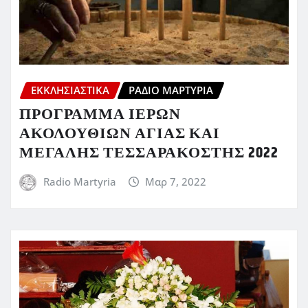
ΕΚΚΛΗΣΙΑΣΤΙΚΆ
ΡΆΔΙΟ ΜΑΡΤΥΡΊΑ
ΠΡΟΓΡΑΜΜΑ ΙΕΡΩΝ
ΑΚΟΛΟΥΘΙΩΝ ΑΓΙΑΣ ΚΑΙ
ΜΕΓΑΛΗΣ ΤΕΣΣΑΡΑΚΟΣΤΗΣ 2022
Radio Martyria
Μαρ 7, 2022