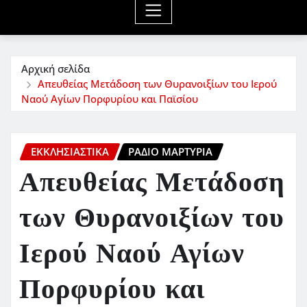
Αρχική σελίδα
Απευθείας Μετάδοση των Θυρανοιξίων του Ιερού
Ναού Αγίων Πορφυρίου και Παϊσίου
ΕΚΚΛΗΣΙΑΣΤΙΚΆ
ΡΆΔΙΟ ΜΑΡΤΥΡΊΑ
Απευθείας Μετάδοση
των Θυρανοιξίων του
Ιερού Ναού Αγίων
Πορφυρίου και