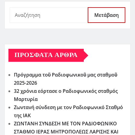
Μετάβαση
ΠΡΌΣΦΑΤΑ ΆΡΘΡΑ
Πρόγραμμα τοῦ Ραδιοφωνικοῦ μας σταθμοῦ
2025-2026
32 χρόνια εόρτασε ο Ραδιοφωνικός σταθμός
Μαρτυρία
Ζωντανή σύνδεση με τον Ραδιοφωνικό Σταθμό
της ΙΑΚ
ΖΩΝΤΑΝΗ ΣΥΝΔΕΣΗ ΜΕ ΤΟΝ ΡΑΔΙΟΦΩΝΙΚΟ
ΣΤΑΘΜΟ ΙΕΡΑΣ ΜΗΤΡΟΠΟΛΕΩΣ ΛΑΡΙΣΗΣ ΚΑΙ