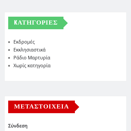
KΑΤΗΓΟΡΊΕΣ
Εκδρομές
Εκκλησιαστικά
Ράδιο Μαρτυρία
Χωρίς κατηγορία
ΜΕΤΑΣΤΟΙΧΕΊΑ
Σύνδεση