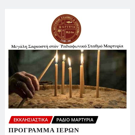
ΕΚΚΛΗΣΙΑΣΤΙΚΆ
ΡΆΔΙΟ ΜΑΡΤΥΡΊΑ
ΠΡΟΓΡΑΜΜΑ ΙΕΡΩΝ