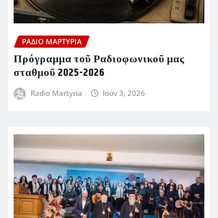
ΡΆΔΙΟ ΜΑΡΤΥΡΊΑ
Πρόγραμμα τοῦ Ραδιοφωνικοῦ μας
σταθμοῦ 2025-2026
Radio Martyria
Ιούν 3, 2026