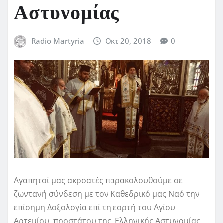
Αστυνομίας
Radio Martyria
Οκτ 20, 2018
0
Αγαπητοί μας ακροατές παρακολουθούμε σε
ζωντανή σύνδεση με τον Καθεδρικό μας Ναό την
επίσημη Δοξολογία επί τη εορτή του Αγίου
Αρτεμίου, προστάτου της Ελληνικής Αστυνομίας