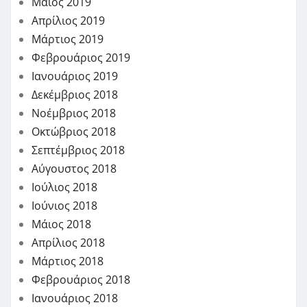
Μάιος 2019
Απρίλιος 2019
Μάρτιος 2019
Φεβρουάριος 2019
Ιανουάριος 2019
Δεκέμβριος 2018
Νοέμβριος 2018
Οκτώβριος 2018
Σεπτέμβριος 2018
Αύγουστος 2018
Ιούλιος 2018
Ιούνιος 2018
Μάιος 2018
Απρίλιος 2018
Μάρτιος 2018
Φεβρουάριος 2018
Ιανουάριος 2018