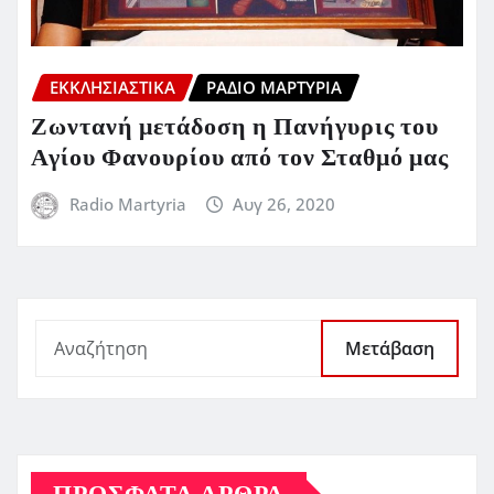
ΕΚΚΛΗΣΙΑΣΤΙΚΆ
ΡΆΔΙΟ ΜΑΡΤΥΡΊΑ
Ζωντανή μετάδοση η Πανήγυρις του
Αγίου Φανουρίου από τον Σταθμό μας
Radio Martyria
Αυγ 26, 2020
Μετάβαση