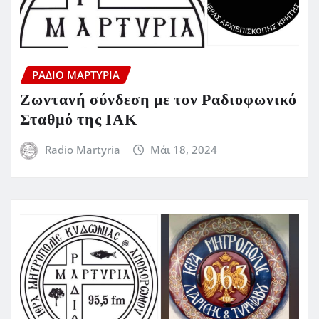
ΡΆΔΙΟ ΜΑΡΤΥΡΊΑ
Ζωντανή σύνδεση με τον Ραδιοφωνικό
Σταθμό της ΙΑΚ
Radio Martyria
Μάι 18, 2024