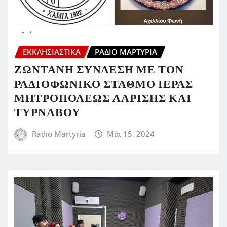
ΕΚΚΛΗΣΙΑΣΤΙΚΆ
ΡΆΔΙΟ ΜΑΡΤΥΡΊΑ
ΖΩΝΤΑΝΗ ΣΥΝΔΕΣΗ ΜΕ ΤΟΝ
ΡΑΔΙΟΦΩΝΙΚΟ ΣΤΑΘΜΟ ΙΕΡΑΣ
ΜΗΤΡΟΠΟΛΕΩΣ ΛΑΡΙΣΗΣ ΚΑΙ
ΤΥΡΝΑΒΟΥ
Radio Martyria
Μάι 15, 2024