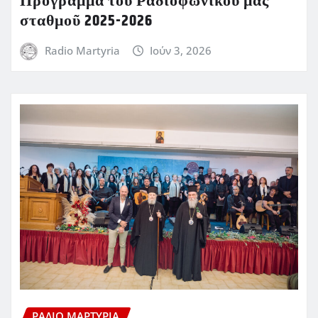
Πρόγραμμα τοῦ Ραδιοφωνικοῦ μας
σταθμοῦ 2025-2026
Radio Martyria
Ιούν 3, 2026
ΡΆΔΙΟ ΜΑΡΤΥΡΊΑ