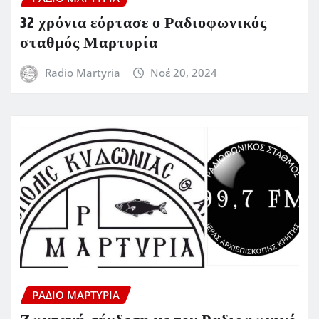
32 χρόνια εόρτασε ο Ραδιοφωνικός
σταθμός Μαρτυρία
Radio Martyria
Νοέ 20, 2024
ΡΆΔΙΟ ΜΑΡΤΥΡΊΑ