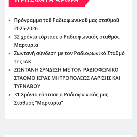
ΠΡΌΣΦΑΤΑ ΆΡΘΡΑ
Πρόγραμμα τοῦ Ραδιοφωνικοῦ μας σταθμοῦ
2025-2026
32 χρόνια εόρτασε ο Ραδιοφωνικός σταθμός
Μαρτυρία
Ζωντανή σύνδεση με τον Ραδιοφωνικό Σταθμό
της ΙΑΚ
ΖΩΝΤΑΝΗ ΣΥΝΔΕΣΗ ΜΕ ΤΟΝ ΡΑΔΙΟΦΩΝΙΚΟ
ΣΤΑΘΜΟ ΙΕΡΑΣ ΜΗΤΡΟΠΟΛΕΩΣ ΛΑΡΙΣΗΣ ΚΑΙ
ΤΥΡΝΑΒΟΥ
31 Χρόνια εόρτασε ο Ραδιοφωνικός μας
Σταθμός ”Μαρτυρία”