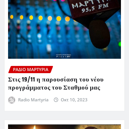
ΡΆΔΙΟ ΜΑΡΤΥΡΊΑ
Στις 19/11 η παρουσίαση του νέου
προγράμματος του Σταθμού μας
Radio Martyria
Οκτ 10, 2023