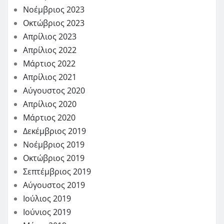
Νοέμβριος 2023
Οκτώβριος 2023
Απρίλιος 2023
Απρίλιος 2022
Μάρτιος 2022
Απρίλιος 2021
Αύγουστος 2020
Απρίλιος 2020
Μάρτιος 2020
Δεκέμβριος 2019
Νοέμβριος 2019
Οκτώβριος 2019
Σεπτέμβριος 2019
Αύγουστος 2019
Ιούλιος 2019
Ιούνιος 2019