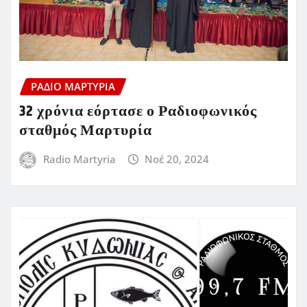
ΡΆΔΙΟ ΜΑΡΤΥΡΊΑ
32 χρόνια εόρτασε ο Ραδιοφωνικός
σταθμός Μαρτυρία
Radio Martyria
Νοέ 20, 2024