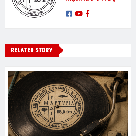
RELATED STORY