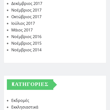
Δεκέμβριος 2017
Νοέμβριος 2017
Οκτώβριος 2017
Ιούλιος 2017
Μάιος 2017
Νοέμβριος 2016
Νοέμβριος 2015
Νοέμβριος 2014
KΑΤΗΓΟΡΊΕΣ
Εκδρομές
Εκκλησιαστικά