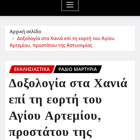
Αρχική σελίδα
Δοξολογία στα Χανιά επί τη εορτή του Αγίου
Αρτεμίου, προστάτου της Αστυνομίας
ΕΚΚΛΗΣΙΑΣΤΙΚΆ
ΡΆΔΙΟ ΜΑΡΤΥΡΊΑ
Δοξολογία στα Χανιά
επί τη εορτή του
Αγίου Αρτεμίου,
προστάτου της