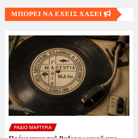
ΜΠΟΡΕΙ ΝΑ ΕΧΕΙΣ ΧΑΣΕΙ
ΡΆΔΙΟ ΜΑΡΤΥΡΊΑ