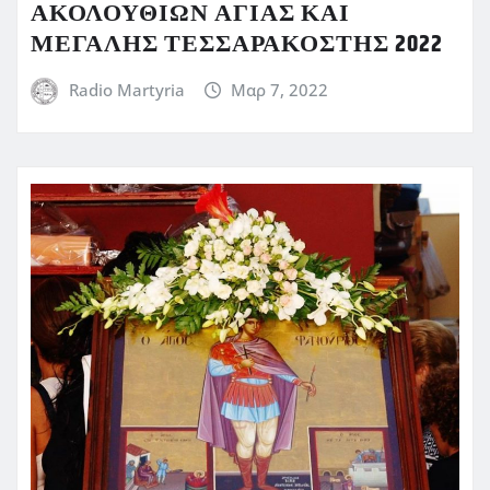
ΑΚΟΛΟΥΘΙΩΝ ΑΓΙΑΣ ΚΑΙ
ΜΕΓΑΛΗΣ ΤΕΣΣΑΡΑΚΟΣΤΗΣ 2022
Radio Martyria
Μαρ 7, 2022