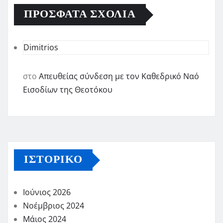
ΠΡΌΣΦΑΤΑ ΣΧΌΛΙΑ
Dimitrios
στο
Απευθείας σύνδεση με τον Καθεδρικό Ναό
Εισοδίων της Θεοτόκου
ΙΣΤΟΡΙΚΌ
Ιούνιος 2026
Νοέμβριος 2024
Μάιος 2024