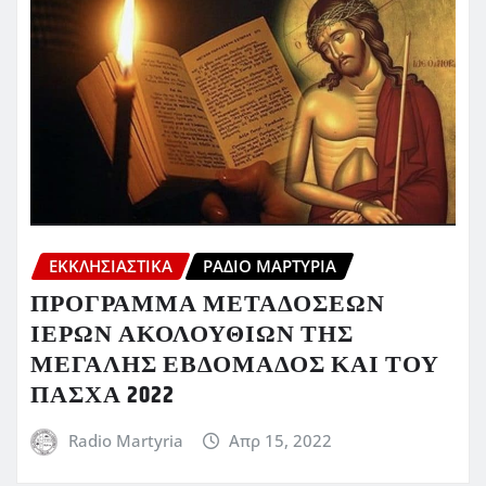
ΕΚΚΛΗΣΙΑΣΤΙΚΆ
ΡΆΔΙΟ ΜΑΡΤΥΡΊΑ
ΠΡΟΓΡΑΜΜΑ ΜΕΤΑΔΟΣΕΩΝ
ΙΕΡΩΝ ΑΚΟΛΟΥΘΙΩΝ ΤΗΣ
ΜΕΓΑΛΗΣ ΕΒΔΟΜΑΔΟΣ ΚΑΙ ΤΟΥ
ΠΑΣΧΑ 2022
Radio Martyria
Απρ 15, 2022