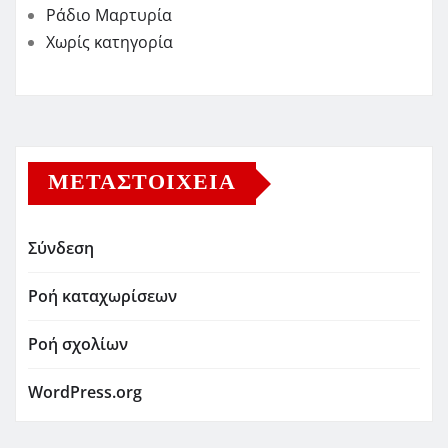
Ράδιο Μαρτυρία
Χωρίς κατηγορία
ΜΕΤΑΣΤΟΙΧΕΊΑ
Σύνδεση
Ροή καταχωρίσεων
Ροή σχολίων
WordPress.org