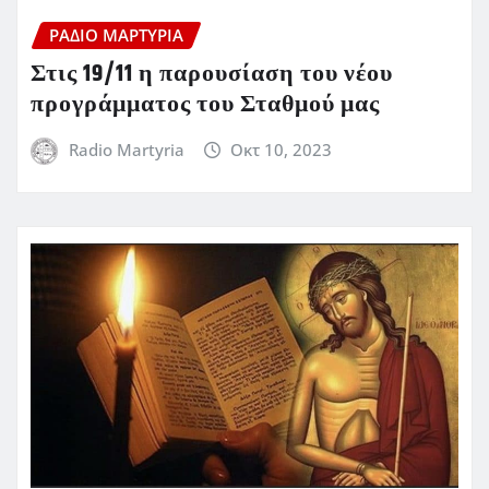
ΡΆΔΙΟ ΜΑΡΤΥΡΊΑ
Στις 19/11 η παρουσίαση του νέου
προγράμματος του Σταθμού μας
Radio Martyria
Οκτ 10, 2023