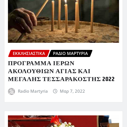
ΕΚΚΛΗΣΙΑΣΤΙΚΆ
ΡΆΔΙΟ ΜΑΡΤΥΡΊΑ
ΠΡΟΓΡΑΜΜΑ ΙΕΡΩΝ
ΑΚΟΛΟΥΘΙΩΝ ΑΓΙΑΣ ΚΑΙ
ΜΕΓΑΛΗΣ ΤΕΣΣΑΡΑΚΟΣΤΗΣ 2022
Radio Martyria
Μαρ 7, 2022