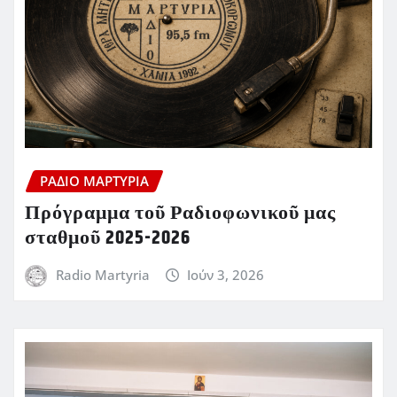
ΡΆΔΙΟ ΜΑΡΤΥΡΊΑ
Πρόγραμμα τοῦ Ραδιοφωνικοῦ μας
σταθμοῦ 2025-2026
Radio Martyria
Ιούν 3, 2026