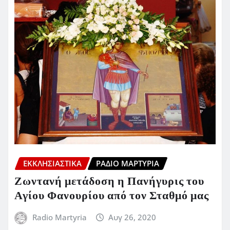
ΕΚΚΛΗΣΙΑΣΤΙΚΆ
ΡΆΔΙΟ ΜΑΡΤΥΡΊΑ
Ζωντανή μετάδοση η Πανήγυρις του
Αγίου Φανουρίου από τον Σταθμό μας
Radio Martyria
Αυγ 26, 2020