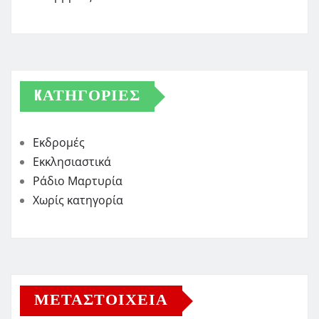
KΑΤΗΓΟΡΊΕΣ
Εκδρομές
Εκκλησιαστικά
Ράδιο Μαρτυρία
Χωρίς κατηγορία
ΜΕΤΑΣΤΟΙΧΕΊΑ