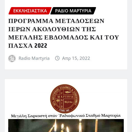
ΕΚΚΛΗΣΙΑΣΤΙΚΆ
ΡΆΔΙΟ ΜΑΡΤΥΡΊΑ
ΠΡΟΓΡΑΜΜΑ ΜΕΤΑΔΟΣΕΩΝ
ΙΕΡΩΝ ΑΚΟΛΟΥΘΙΩΝ ΤΗΣ
ΜΕΓΑΛΗΣ ΕΒΔΟΜΑΔΟΣ ΚΑΙ ΤΟΥ
ΠΑΣΧΑ 2022
Radio Martyria
Απρ 15, 2022