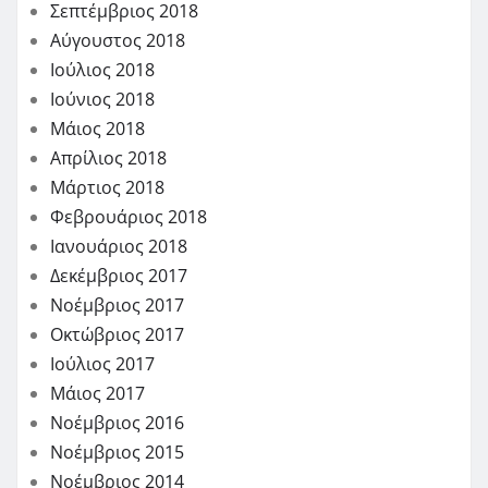
Σεπτέμβριος 2018
Αύγουστος 2018
Ιούλιος 2018
Ιούνιος 2018
Μάιος 2018
Απρίλιος 2018
Μάρτιος 2018
Φεβρουάριος 2018
Ιανουάριος 2018
Δεκέμβριος 2017
Νοέμβριος 2017
Οκτώβριος 2017
Ιούλιος 2017
Μάιος 2017
Νοέμβριος 2016
Νοέμβριος 2015
Νοέμβριος 2014