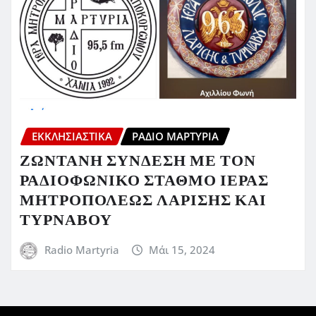
ΕΚΚΛΗΣΙΑΣΤΙΚΆ
ΡΆΔΙΟ ΜΑΡΤΥΡΊΑ
ΖΩΝΤΑΝΗ ΣΥΝΔΕΣΗ ΜΕ ΤΟΝ
ΡΑΔΙΟΦΩΝΙΚΟ ΣΤΑΘΜΟ ΙΕΡΑΣ
ΜΗΤΡΟΠΟΛΕΩΣ ΛΑΡΙΣΗΣ ΚΑΙ
ΤΥΡΝΑΒΟΥ
Radio Martyria
Μάι 15, 2024