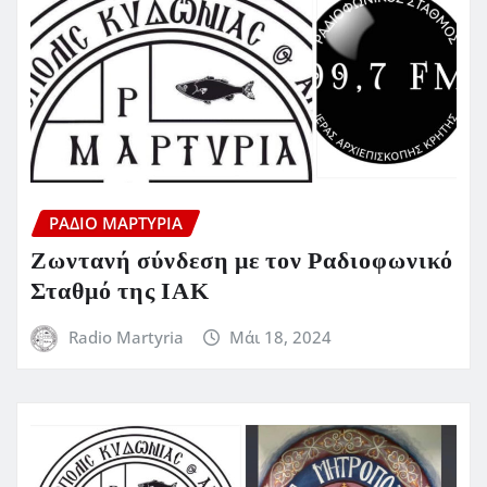
ΡΆΔΙΟ ΜΑΡΤΥΡΊΑ
Ζωντανή σύνδεση με τον Ραδιοφωνικό
Σταθμό της ΙΑΚ
Radio Martyria
Μάι 18, 2024