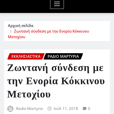
Αρχική σελίδα
Ζωντανή σύνδεση με την Ενορία Κόκκινου
Μετοχίου
ΕΚΚΛΗΣΙΑΣΤΙΚΆ
ΡΆΔΙΟ ΜΑΡΤΥΡΊΑ
Ζωντανή σύνδεση με
την Ενορία Κόκκινου
Μετοχίου
Radio Martyria
Ιούλ 11, 2018
0