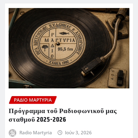
ΡΆΔΙΟ ΜΑΡΤΥΡΊΑ
Πρόγραμμα τοῦ Ραδιοφωνικοῦ μας
σταθμοῦ 2025-2026
Radio Martyria
Ιούν 3, 2026