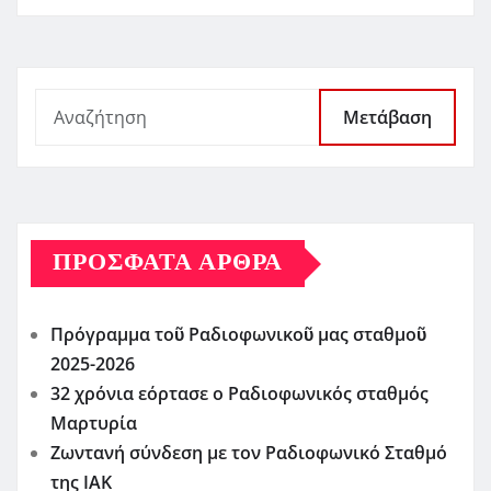
Μετάβαση
ΠΡΌΣΦΑΤΑ ΆΡΘΡΑ
Πρόγραμμα τοῦ Ραδιοφωνικοῦ μας σταθμοῦ
2025-2026
32 χρόνια εόρτασε ο Ραδιοφωνικός σταθμός
Μαρτυρία
Ζωντανή σύνδεση με τον Ραδιοφωνικό Σταθμό
της ΙΑΚ