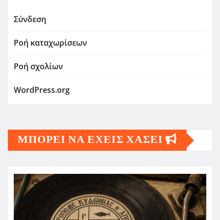
Σύνδεση
Ροή καταχωρίσεων
Ροή σχολίων
WordPress.org
ΜΠΟΡΕΙ ΝΑ ΕΧΕΙΣ ΧΑΣΕΙ