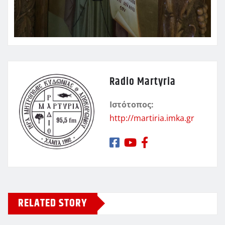
Radio Martyria
Ιστότοπος:
http://martiria.imka.gr
RELATED STORY