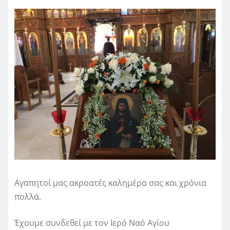
Αγαπητοί μας ακροατές καλημέρα σας και χρόνια
πολλά.
Έχουμε συνδεθεί με τον Ιερό Ναό Αγίου