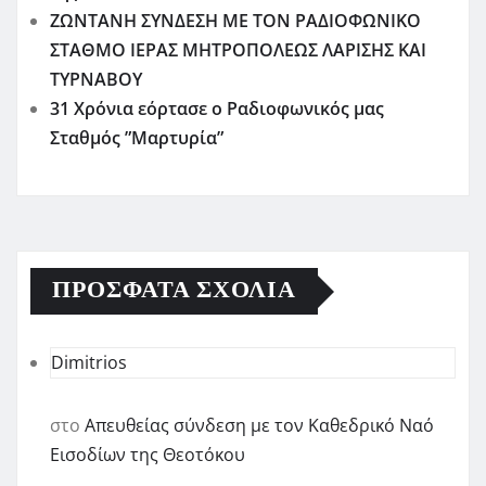
ΖΩΝΤΑΝΗ ΣΥΝΔΕΣΗ ΜΕ ΤΟΝ ΡΑΔΙΟΦΩΝΙΚΟ
ΣΤΑΘΜΟ ΙΕΡΑΣ ΜΗΤΡΟΠΟΛΕΩΣ ΛΑΡΙΣΗΣ ΚΑΙ
ΤΥΡΝΑΒΟΥ
31 Χρόνια εόρτασε ο Ραδιοφωνικός μας
Σταθμός ”Μαρτυρία”
ΠΡΌΣΦΑΤΑ ΣΧΌΛΙΑ
Dimitrios
στο
Απευθείας σύνδεση με τον Καθεδρικό Ναό
Εισοδίων της Θεοτόκου