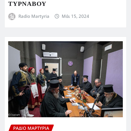
ΤΥΡΝΑΒΟΥ
Radio Martyria
Μάι 15, 2024
ΡΆΔΙΟ ΜΑΡΤΥΡΊΑ