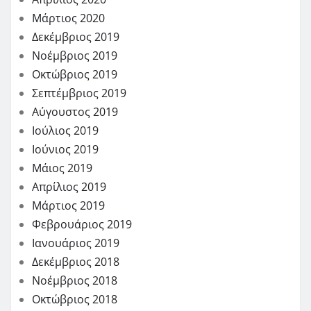
Μάρτιος 2020
Δεκέμβριος 2019
Νοέμβριος 2019
Οκτώβριος 2019
Σεπτέμβριος 2019
Αύγουστος 2019
Ιούλιος 2019
Ιούνιος 2019
Μάιος 2019
Απρίλιος 2019
Μάρτιος 2019
Φεβρουάριος 2019
Ιανουάριος 2019
Δεκέμβριος 2018
Νοέμβριος 2018
Οκτώβριος 2018