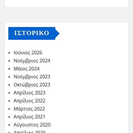
ΙΣΤΟΡΙΚΌ
Ιούνιος 2026
Νοέμβριος 2024
Μάιος 2024
Νοέμβριος 2023
Οκτώβριος 2023
Απρίλιος 2023
Απρίλιος 2022
Μάρτιος 2022
Απρίλιος 2021
Αύγουστος 2020
Απρίλιος 2020